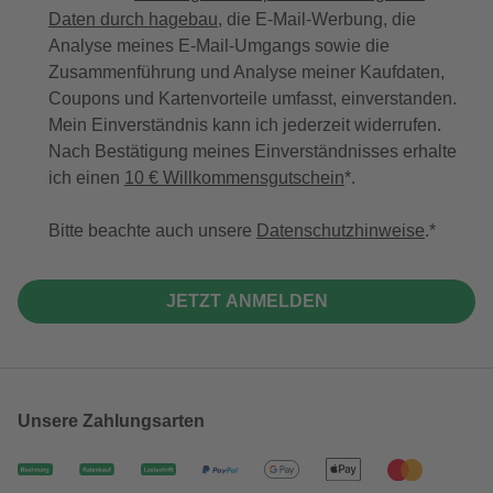
Daten durch hagebau
, die E-Mail-Werbung, die
Analyse meines E-Mail-Umgangs sowie die
Zusammenführung und Analyse meiner Kaufdaten,
Coupons und Kartenvorteile umfasst, einverstanden.
Mein Einverständnis kann ich jederzeit widerrufen.
Nach Bestätigung meines Einverständnisses erhalte
ich einen
10 € Willkommensgutschein
*.
Bitte beachte auch unsere
Datenschutzhinweise
.
JETZT ANMELDEN
Unsere Zahlungsarten