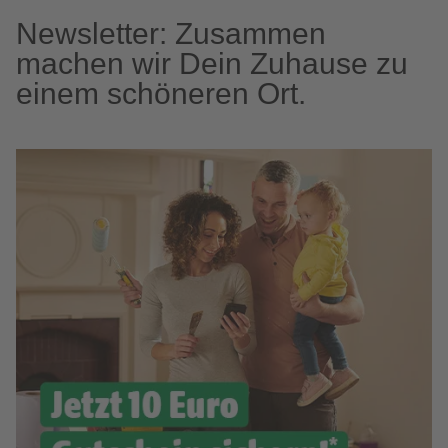
Newsletter: Zusammen
machen wir Dein Zuhause zu
einem schöneren Ort.