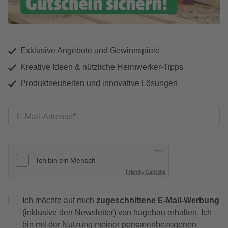
Exklusive Angebote und Gewinnspiele
Kreative Ideen & nützliche Heimwerker-Tipps
Produktneuheiten und innovative Lösungen
E-Mail-Adresse
Friendly Captcha
Ich möchte auf mich
zugeschnittene E-Mail-Werbung
(inklusive den Newsletter) von hagebau erhalten. Ich
bin mit der
Nutzung meiner personenbezogenen