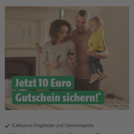
Exklusive Angebote und Gewinnspiele