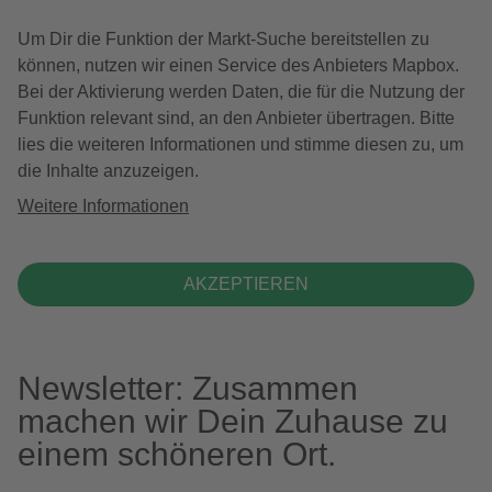
Um Dir die Funktion der Markt-Suche bereitstellen zu
können, nutzen wir einen Service des Anbieters Mapbox.
Bei der Aktivierung werden Daten, die für die Nutzung der
Funktion relevant sind, an den Anbieter übertragen. Bitte
lies die weiteren Informationen und stimme diesen zu, um
die Inhalte anzuzeigen.
Weitere Informationen
AKZEPTIEREN
Newsletter: Zusammen
machen wir Dein Zuhause zu
einem schöneren Ort.