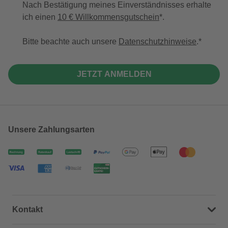
Nach Bestätigung meines Einverständnisses erhalte
ich einen
10 € Willkommensgutschein
*.
Bitte beachte auch unsere
Datenschutzhinweise
.
JETZT ANMELDEN
Unsere Zahlungsarten
Kontakt