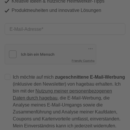
Kreative Ideen & nützliche Heimwerker-Tipps
Produktneuheiten und innovative Lösungen
E-Mail-Adresse
Friendly Captcha
Ich möchte auf mich
zugeschnittene E-Mail-Werbung
(inklusive den Newsletter) von hagebau erhalten. Ich
bin mit der
Nutzung meiner personenbezogenen
Daten durch hagebau
, die E-Mail-Werbung, die
Analyse meines E-Mail-Umgangs sowie die
Zusammenführung und Analyse meiner Kaufdaten,
Coupons und Kartenvorteile umfasst, einverstanden.
Mein Einverständnis kann ich jederzeit widerrufen.