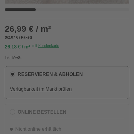
26,99 € / m²
(62,07 € / Paket)
mit
Kundenkarte
26,18 € / m²
Inkl. MwSt.
RESERVIEREN & ABHOLEN
Verfügbarkeit im Markt prüfen
ONLINE BESTELLEN
Nicht online erhältlich