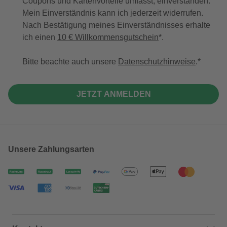
Coupons und Kartenvorteile umfasst, einverstanden.
Mein Einverständnis kann ich jederzeit widerrufen.
Nach Bestätigung meines Einverständnisses erhalte
ich einen
10 € Willkommensgutschein
*.
Bitte beachte auch unsere
Datenschutzhinweise
.
JETZT ANMELDEN
Unsere Zahlungsarten