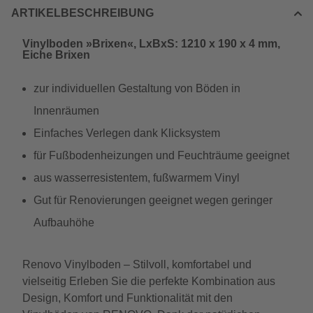
ARTIKELBESCHREIBUNG
Vinylboden »Brixen«, LxBxS: 1210 x 190 x 4 mm,
Eiche Brixen
zur individuellen Gestaltung von Böden in
Innenräumen
Einfaches Verlegen dank Klicksystem
für Fußbodenheizungen und Feuchträume geeignet
aus wasserresistentem, fußwarmem Vinyl
Gut für Renovierungen geeignet wegen geringer
Aufbauhöhe
Renovo Vinylboden – Stilvoll, komfortabel und
vielseitig Erleben Sie die perfekte Kombination aus
Design, Komfort und Funktionalität mit den