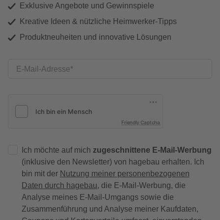
Exklusive Angebote und Gewinnspiele
Kreative Ideen & nützliche Heimwerker-Tipps
Produktneuheiten und innovative Lösungen
E-Mail-Adresse
Friendly Captcha
Ich möchte auf mich
zugeschnittene E-Mail-Werbung
(inklusive den Newsletter) von hagebau erhalten. Ich
bin mit der
Nutzung meiner personenbezogenen
Daten durch hagebau
, die E-Mail-Werbung, die
Analyse meines E-Mail-Umgangs sowie die
Zusammenführung und Analyse meiner Kaufdaten,