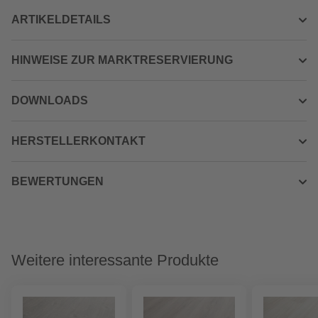
ARTIKELDETAILS
HINWEISE ZUR MARKTRESERVIERUNG
DOWNLOADS
HERSTELLERKONTAKT
BEWERTUNGEN
Weitere interessante Produkte