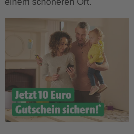
einem schöneren Ort.