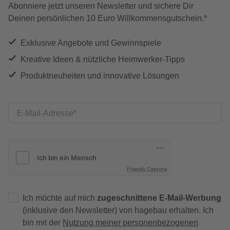
Abonniere jetzt unseren Newsletter und sichere Dir
Deinen persönlichen 10 Euro Willkommensgutschein.*
Exklusive Angebote und Gewinnspiele
Kreative Ideen & nützliche Heimwerker-Tipps
Produktneuheiten und innovative Lösungen
E-Mail-Adresse
Friendly Captcha
Ich möchte auf mich
zugeschnittene E-Mail-Werbung
(inklusive den Newsletter) von hagebau erhalten. Ich
bin mit der
Nutzung meiner personenbezogenen