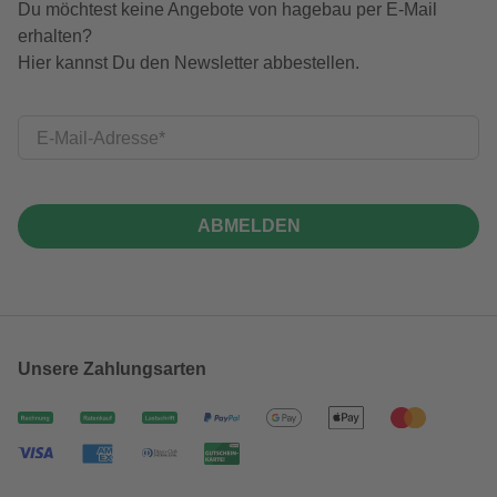
Du möchtest keine Angebote von hagebau per E-Mail
erhalten?
Hier kannst Du den Newsletter abbestellen.
E-Mail-Adresse
ABMELDEN
Unsere Zahlungsarten