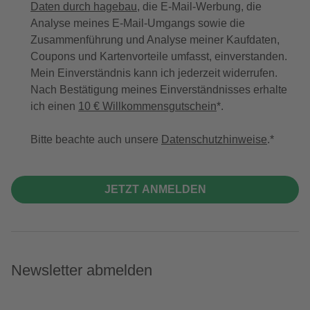
Daten durch hagebau
, die E-Mail-Werbung, die
Analyse meines E-Mail-Umgangs sowie die
Zusammenführung und Analyse meiner Kaufdaten,
Coupons und Kartenvorteile umfasst, einverstanden.
Mein Einverständnis kann ich jederzeit widerrufen.
Nach Bestätigung meines Einverständnisses erhalte
ich einen
10 € Willkommensgutschein
*.
Bitte beachte auch unsere
Datenschutzhinweise
.
JETZT ANMELDEN
Newsletter abmelden