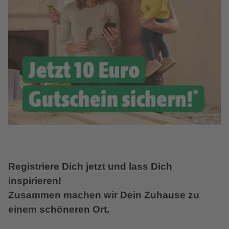
Registriere Dich jetzt und lass Dich
inspirieren!
Zusammen machen wir Dein Zuhause zu
einem schöneren Ort.