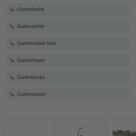
Gartentische
Gartenstühle
Gartenmöbel-Sets
Gartenliegen
Gartenbänke
Gartensessel