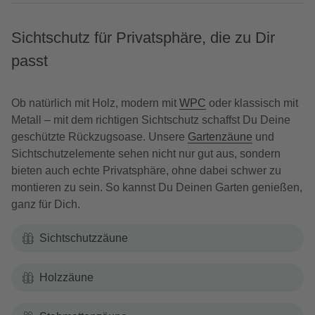
Sichtschutz für Privatsphäre, die zu Dir
passt
Ob natürlich mit Holz, modern mit
WPC
oder klassisch mit
Metall – mit dem richtigen Sichtschutz schaffst Du Deine
geschützte Rückzugsoase. Unsere
Gartenzäune
und
Sichtschutzelemente sehen nicht nur gut aus, sondern
bieten auch echte Privatsphäre, ohne dabei schwer zu
montieren zu sein. So kannst Du Deinen Garten genießen,
ganz für Dich.
Sichtschutzzäune
Holzzäune