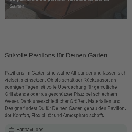
Garten
Stilvolle Pavillons für Deinen Garten
Pavillons im Garten sind wahre Allrounder und lassen sich
vielseitig einsetzen. Ob als schattiger Rückzugsort an
sonnigen Tagen, stilvolle Überdachung für gemütliche
Grillabende oder als geschützter Platz bei schlechtem
Wetter. Dank unterschiedlicher Größen, Materialien und
Designs findest Du für Deinen Garten genau den Pavillon,
der Komfort, Flexibilität und Atmosphäre schafft.
Faltpavillons