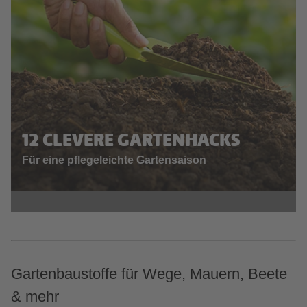
12 CLEVERE GARTENHACKS
Für eine pflegeleichte Gartensaison
Gartenbaustoffe für Wege, Mauern, Beete
& mehr