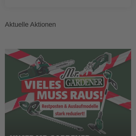
Aktuelle Aktionen