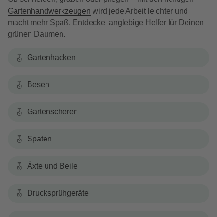
Gartenhandwerkzeugen
wird jede Arbeit leichter und
macht mehr Spaß. Entdecke langlebige Helfer für Deinen
grünen Daumen.
Gartenhacken
Besen
Gartenscheren
Spaten
Äxte und Beile
Drucksprühgeräte