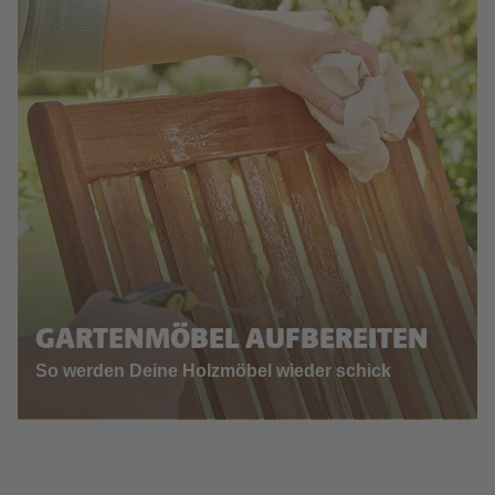
GARTENMÖBEL AUFBEREITEN
So werden Deine Holzmöbel wieder schick