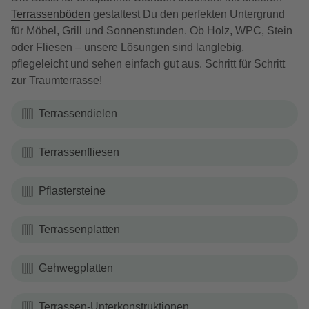
Terrassenböden
gestaltest Du den perfekten Untergrund
für Möbel, Grill und Sonnenstunden. Ob Holz, WPC, Stein
oder Fliesen – unsere Lösungen sind langlebig,
pflegeleicht und sehen einfach gut aus. Schritt für Schritt
zur Traumterrasse!
Terrassendielen
Terrassenfliesen
Pflastersteine
Terrassenplatten
Gehwegplatten
Terrassen-Unterkonstruktionen