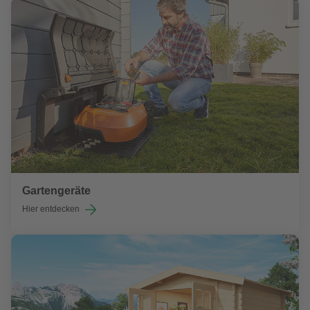
Gartengeräte
Hier entdecken