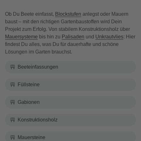
Ob Du Beete einfasst,
Blockstufen
anlegst oder Mauern
baust – mit den richtigen Gartenbaustoffen wird Dein
Projekt zum Erfolg. Von stabilem Konstruktionsholz über
Mauersysteme
bis hin zu
Palisaden
und
Unkrautvlies
: Hier
findest Du alles, was Du für dauerhafte und schöne
Lösungen im Garten brauchst.
Beeteinfassungen
Füllsteine
Gabionen
Konstruktionsholz
Mauersteine