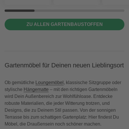
ZU ALLEN GARTENBAUSTOFFEN
Gartenmöbel für Deinen neuen Lieblingsort
Ob gemütliche
Loungemöbel
, klassische Sitzgruppe oder
stylische
Hängematte
– mit den richtigen Gartenmöbeln
wird Dein Außenbereich zur Wohlfühloase. Entdecke
robuste Materialien, die jeder Witterung trotzen, und
Designs, die zu Deinem Stil passen. Von der sonnigen
Terrasse bis zum schattigen Gartenplatz: Hier findest Du
Möbel, die Draußensein noch schöner machen.