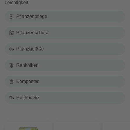
Leichtigkeit.
Pflanzenpflege
Pflanzenschutz
Pflanzgefäße
Rankhilfen
Komposter
Hochbeete