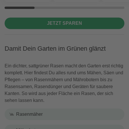
JETZT SPAREN
Damit Dein Garten im Grünen glänzt
Ein dichter, sattgrüner Rasen macht den Garten erst richtig
komplett. Hier findest Du alles rund ums Mähen, Säen und
Pflegen – von Rasenmähern und Mährobotern bis zu
Rasensamen, Rasendünger und Geräten für saubere
Kanten. So wird aus jeder Fläche ein Rasen, der sich
sehen lassen kann.
Rasenmäher