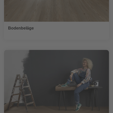
Bodenbeläge