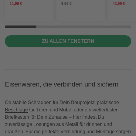
11,99 €
9,99 €
42,99 €
ZU ALLEN FENSTERN
Eisenwaren, die verbinden und sichern
Ob stabile Schrauben für Dein Bauprojekt, praktische
Beschläge
für Türen und Möbel oder ein wetterfester
Briefkasten für Dein Zuhause – hier findest Du
zuverlässige Lösungen aus Metall für drinnen und
draußen. Für die perfekte Verbindung und Montage sorgen