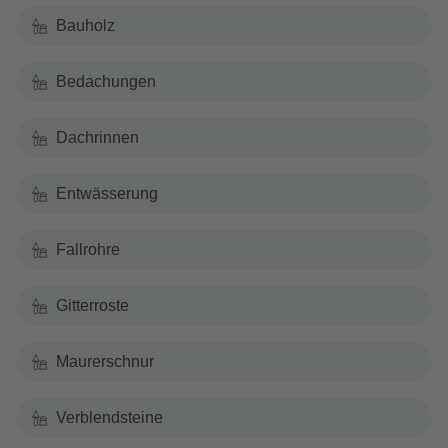
Bauholz
Bedachungen
Dachrinnen
Entwässerung
Fallrohre
Gitterroste
Maurerschnur
Verblendsteine