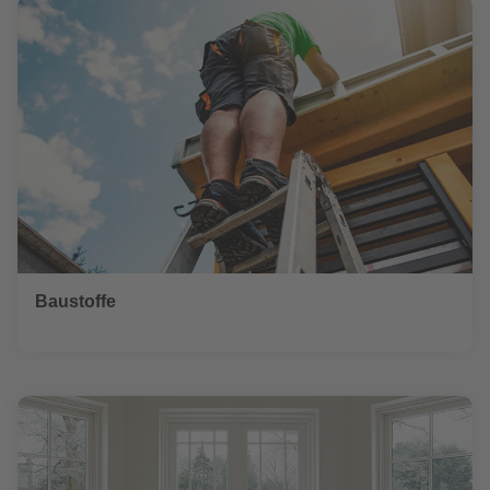
Baustoffe