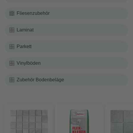
Fliesenzubehör
Laminat
Parkett
Vinylböden
Zubehör Bodenbeläge