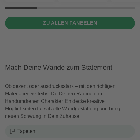
ZU ALLEN PANEELEN
Mach Deine Wände zum Statement
Ob dezent oder ausdrucksstark – mit den richtigen
Materialien verleihst Du Deinen Räumen im
Handumdrehen Charakter. Entdecke kreative
Möglichkeiten für stilvolle Wandgestaltung und bring
neuen Schwung in Dein Zuhause.
Tapeten