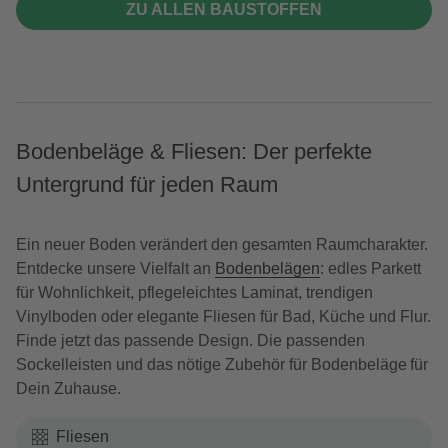
ZU ALLEN BAUSTOFFEN
Bodenbeläge & Fliesen: Der perfekte
Untergrund für jeden Raum
Ein neuer Boden verändert den gesamten Raumcharakter.
Entdecke unsere Vielfalt an
Bodenbelägen
: edles Parkett
für Wohnlichkeit, pflegeleichtes Laminat, trendigen
Vinylboden oder elegante Fliesen für Bad, Küche und Flur.
Finde jetzt das passende Design. Die passenden
Sockelleisten und das nötige Zubehör für Bodenbeläge für
Dein Zuhause.
Fliesen