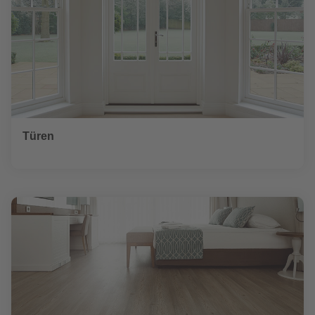
Türen