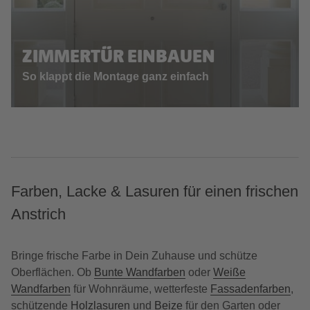
ZIMMERTÜR EINBAUEN
So klappt die Montage ganz einfach
Farben, Lacke & Lasuren für einen frischen
Anstrich
Bringe frische Farbe in Dein Zuhause und schütze
Oberflächen. Ob
Bunte Wandfarben
oder
Weiße
Wandfarben
für Wohnräume, wetterfeste
Fassadenfarben
,
schützende
Holzlasuren
und
Beize
für den Garten oder