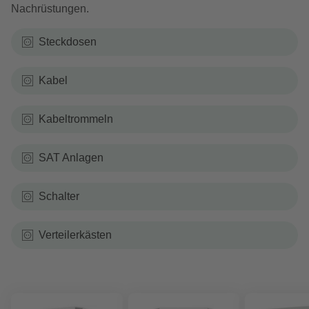
Nachrüstungen.
Steckdosen
Kabel
Kabeltrommeln
SAT Anlagen
Schalter
Verteilerkästen