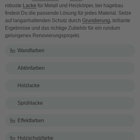
robuste
Lacke
für Metall und Heizkörper, bei hagebau
findest Du die passende Lösung für jedes Material. Setze
auf langanhaltenden Schutz durch
Grundierung
, brillante
Ergebnisse und das richtige Zubehör für ein rundum
gelungenes Renovierungsprojekt.
Wandfarben
Abtönfarben
Holzlacke
Sprühlacke
Effektfarben
Holzschutzfarbe