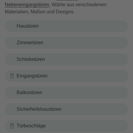
Nebeneingangstüren
. Wähle aus verschiedenen
Materialien, Maßen und Designs.
Haustüren
Zimmertüren
Schiebetüren
Eingangstüren
Balkontüren
Sicherheitshaustüren
Türbeschläge