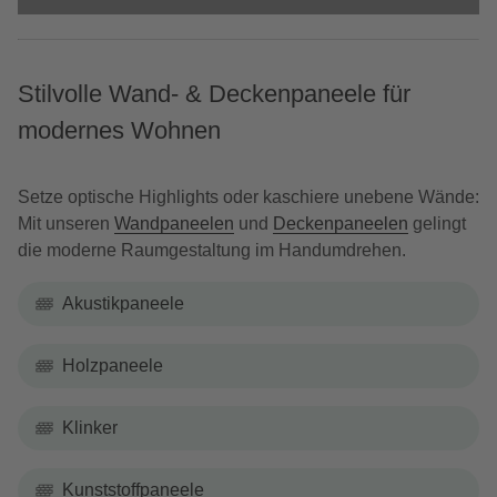
Stilvolle Wand- & Deckenpaneele für
modernes Wohnen
Setze optische Highlights oder kaschiere unebene Wände:
Mit unseren
Wandpaneelen
und
Deckenpaneelen
gelingt
die moderne Raumgestaltung im Handumdrehen.
Akustikpaneele
Holzpaneele
Klinker
Kunststoffpaneele