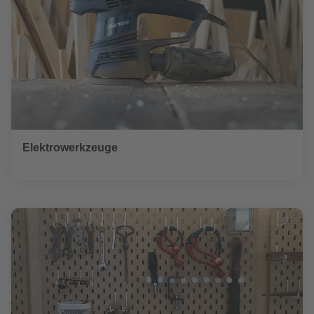
Elektrowerkzeuge