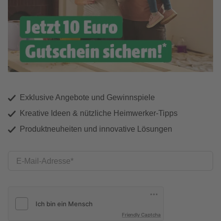
Exklusive Angebote und Gewinnspiele
Kreative Ideen & nützliche Heimwerker-Tipps
Produktneuheiten und innovative Lösungen
E-Mail-Adresse
Friendly Captcha