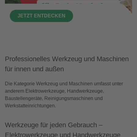
JETZT ENTDECKEN
Professionelles Werkzeug und Maschinen
für innen und außen
Die Kategorie Werkzeug und Maschinen umfasst unter
anderem Elektrowerkzeuge, Handwerkzeuge,
Baustellengeräte, Reinigungsmaschinen und
Werkstatteinrichtungen.
Werkzeuge für jeden Gebrauch –
Elektrowerkzeuge und Handwerkzeuge