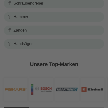
Schraubendreher
Hammer
Zangen
Handsägen
Unsere Top-Marken