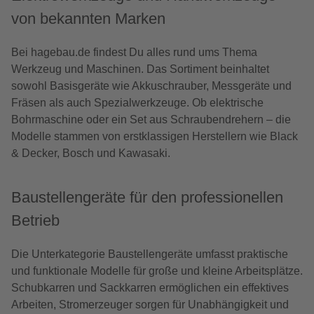
von bekannten Marken
Bei hagebau.de findest Du alles rund ums Thema
Werkzeug und Maschinen. Das Sortiment beinhaltet
sowohl Basisgeräte wie Akkuschrauber, Messgeräte und
Fräsen als auch Spezialwerkzeuge. Ob elektrische
Bohrmaschine oder ein Set aus Schraubendrehern – die
Modelle stammen von erstklassigen Herstellern wie Black
& Decker, Bosch und Kawasaki.
Baustellengeräte für den professionellen
Betrieb
Die Unterkategorie Baustellengeräte umfasst praktische
und funktionale Modelle für große und kleine Arbeitsplätze.
Schubkarren und Sackkarren ermöglichen ein effektives
Arbeiten, Stromerzeuger sorgen für Unabhängigkeit und