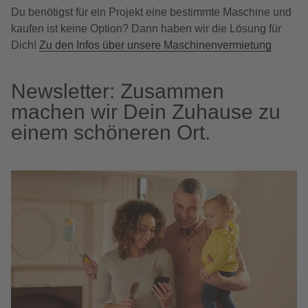
Du benötigst für ein Projekt eine bestimmte Maschine und
kaufen ist keine Option? Dann haben wir die Lösung für
Dich!
Zu den Infos über unsere Maschinenvermietung
Newsletter: Zusammen
machen wir Dein Zuhause zu
einem schöneren Ort.