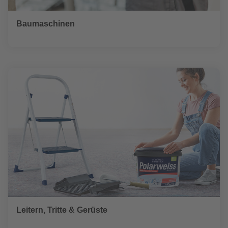
Baumaschinen
Leitern, Tritte & Gerüste