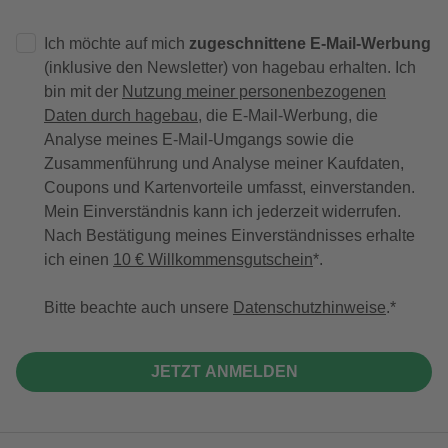
Ich möchte auf mich
zugeschnittene E-Mail-Werbung
(inklusive den Newsletter) von hagebau erhalten. Ich
bin mit der
Nutzung meiner personenbezogenen
Daten durch hagebau
, die E-Mail-Werbung, die
Analyse meines E-Mail-Umgangs sowie die
Zusammenführung und Analyse meiner Kaufdaten,
Coupons und Kartenvorteile umfasst, einverstanden.
Mein Einverständnis kann ich jederzeit widerrufen.
Nach Bestätigung meines Einverständnisses erhalte
ich einen
10 € Willkommensgutschein
*.
Bitte beachte auch unsere
Datenschutzhinweise
.
JETZT ANMELDEN