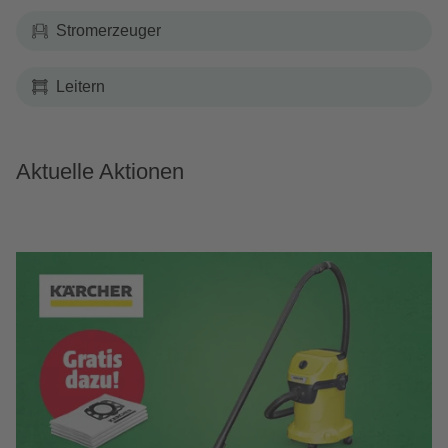
Stromerzeuger
Leitern
Aktuelle Aktionen