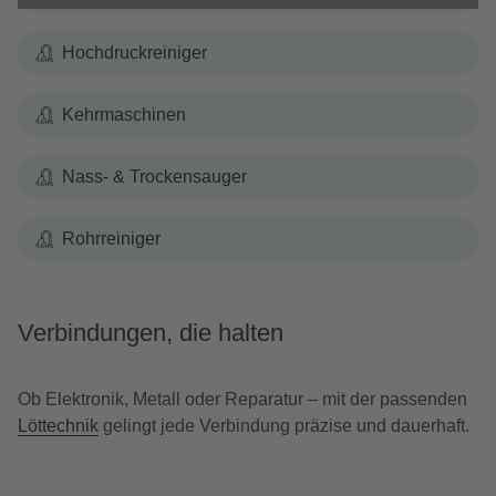
Hochdruckreiniger
Kehrmaschinen
Nass- & Trockensauger
Rohrreiniger
Verbindungen, die halten
Ob Elektronik, Metall oder Reparatur – mit der passenden
Löttechnik
gelingt jede Verbindung präzise und dauerhaft.