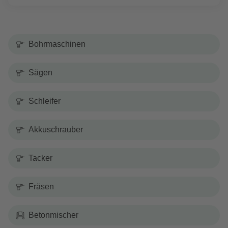
Bohrmaschinen
Sägen
Schleifer
Akkuschrauber
Tacker
Fräsen
Betonmischer