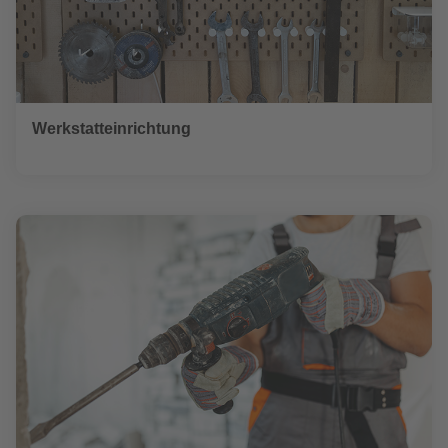
Werkstatteinrichtung