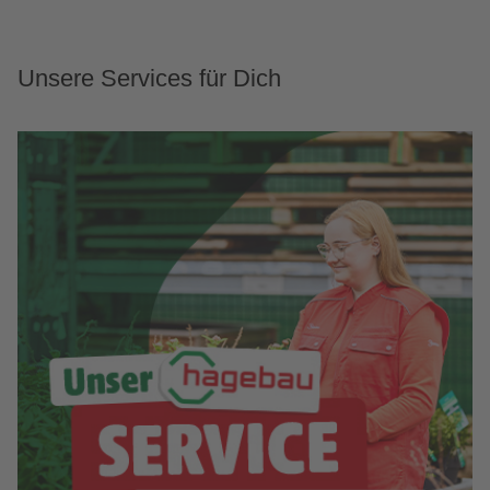
Unsere Services für Dich