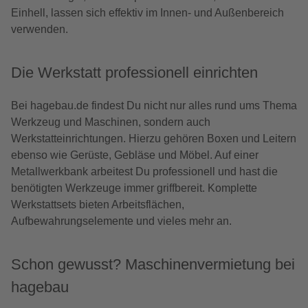
Einhell, lassen sich effektiv im Innen- und Außenbereich
verwenden.
Die Werkstatt professionell einrichten
Bei hagebau.de findest Du nicht nur alles rund ums Thema
Werkzeug und Maschinen, sondern auch
Werkstatteinrichtungen. Hierzu gehören Boxen und Leitern
ebenso wie Gerüste, Gebläse und Möbel. Auf einer
Metallwerkbank arbeitest Du professionell und hast die
benötigten Werkzeuge immer griffbereit. Komplette
Werkstattsets bieten Arbeitsflächen,
Aufbewahrungselemente und vieles mehr an.
Schon gewusst? Maschinenvermietung bei
hagebau