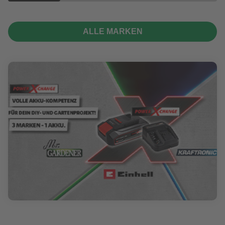
ALLE MARKEN