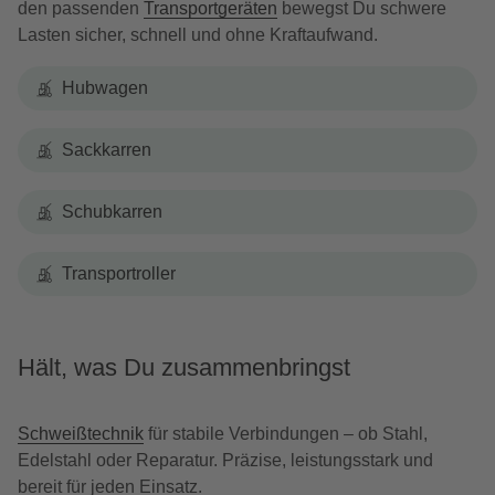
den passenden
Transportgeräten
bewegst Du schwere
Lasten sicher, schnell und ohne Kraftaufwand.
Hubwagen
Sackkarren
Schubkarren
Transportroller
Hält, was Du zusammenbringst
Schweißtechnik
für stabile Verbindungen – ob Stahl,
Edelstahl oder Reparatur. Präzise, leistungsstark und
bereit für jeden Einsatz.