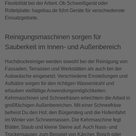
Flexibilität bei der Arbeit. Ob Schweißgerät oder
Rüttelplatte: hagebau.de führt Geräte für verschiedenste
Einsatzgebiete.
Reinigungsmaschinen sorgen für
Sauberkeit im Innen- und Außenbereich
Hochdruckreiniger werden sowohl bei der Reinigung von
Fassaden, Terrassen und Werkstätten als auch bei der
Autowäsche eingesetzt. Verschiedene Einstellungen und
Aufsätze sorgen für den richtigen Wasserstrahl und
erlauben vielfältige Anwendungsmöglichkeiten.
Kehrmaschinen und Schneefräsen erleichtern die Arbeit in
großflächigen Außenbereichen. Mit einer Schneefräse
befreist Du den Hof, den Bürgersteig und die Hofeinfahrt
im Winter von Schneemassen. Die Kehrmaschine fegt
Blätter, Staub und kleine Steine auf. Auch Nass- und
Trockensauger, zum Beispiel von Kärcher, Bosch oder