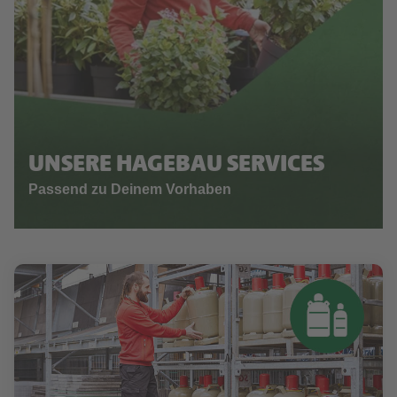
UNSERE HAGEBAU SERVICES
Passend zu Deinem Vorhaben