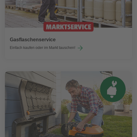
Gasflaschenservice
Einfach kaufen oder im Markt tauschen!