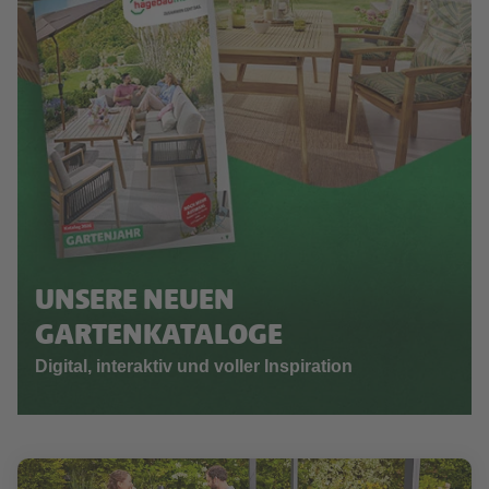
UNSERE NEUEN
GARTENKATALOGE
Digital, interaktiv und voller Inspiration