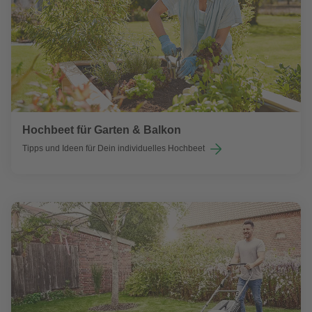
Hochbeet für Garten & Balkon
Tipps und Ideen für Dein individuelles Hochbeet