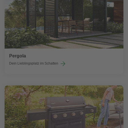
Pergola
Dein Lieblingsplatz im Schatten