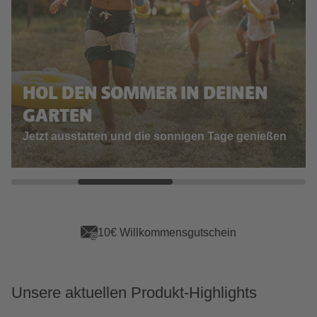
HOL DEN SOMMER IN DEINEN
GARTEN
Jetzt ausstatten und die sonnigen Tage genießen
10€ Willkommensgutschein
Unsere aktuellen Produkt-Highlights