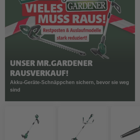
UNSER MR.GARDENER
RAUSVERKAUF!
Akku-Geräte-Schnäppchen sichern, bevor sie weg
sind