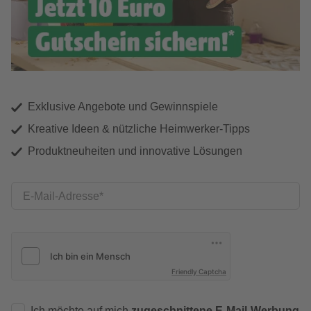
Exklusive Angebote und Gewinnspiele
Kreative Ideen & nützliche Heimwerker-Tipps
Produktneuheiten und innovative Lösungen
E-Mail-Adresse
Friendly Captcha
Ich möchte auf mich
zugeschnittene E-Mail-Werbung