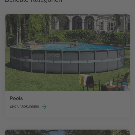
Pools
Zeit für Abkühlung