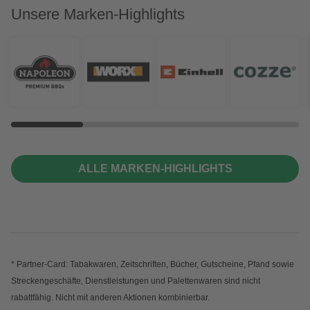
Unsere Marken-Highlights
ALLE MARKEN-HIGHLIGHTS
* Partner-Card: Tabakwaren, Zeitschriften, Bücher, Gutscheine, Pfand sowie
Streckengeschäfte, Dienstleistungen und Palettenwaren sind nicht
rabattfähig. Nicht mit anderen Aktionen kombinierbar.