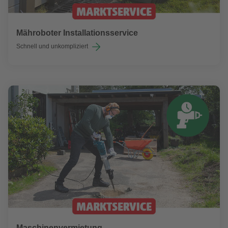
Mähroboter Installationsservice
Schnell und unkompliziert
Maschinenvermietung