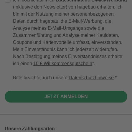
(inklusive den Newsletter) von hagebau erhalten. Ich
bin mit der
Nutzung meiner personenbezogenen
Daten durch hagebau
, die E-Mail-Werbung, die
Analyse meines E-Mail-Umgangs sowie die
Zusammenführung und Analyse meiner Kaufdaten,
Coupons und Kartenvorteile umfasst, einverstanden.
Mein Einverständnis kann ich jederzeit widerrufen.
Nach Bestätigung meines Einverständnisses erhalte
ich einen
10 € Willkommensgutschein
*.
Bitte beachte auch unsere
Datenschutzhinweise
.
JETZT ANMELDEN
Unsere Zahlungsarten