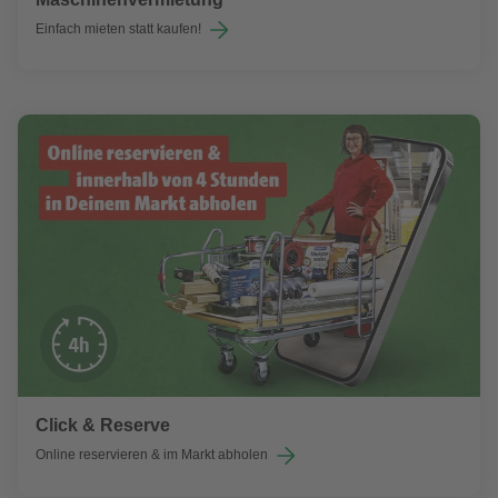
Einfach mieten statt kaufen!
Click & Reserve
Online reservieren & im Markt abholen