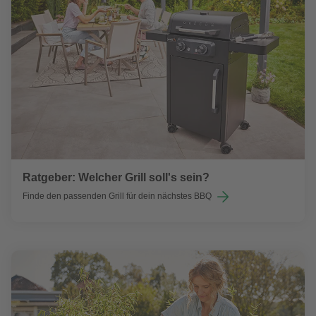
Ratgeber: Welcher Grill soll's sein?
Finde den passenden Grill für dein nächstes BBQ