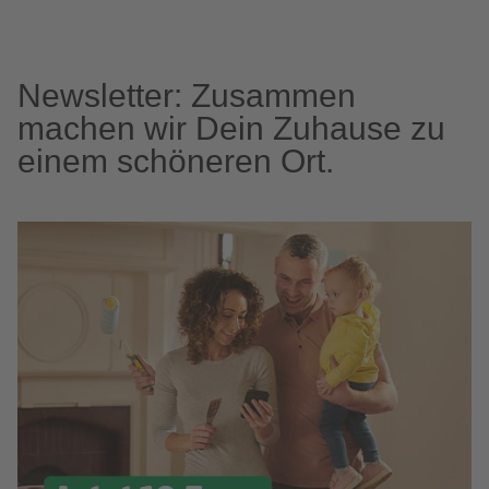
Newsletter: Zusammen
machen wir Dein Zuhause zu
einem schöneren Ort.