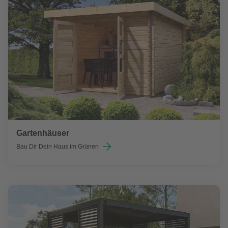
Gartenhäuser
Bau Dir Dein Haus im Grünen