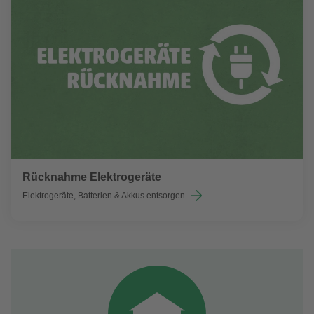
Rücknahme Elektrogeräte
Elektrogeräte, Batterien & Akkus entsorgen