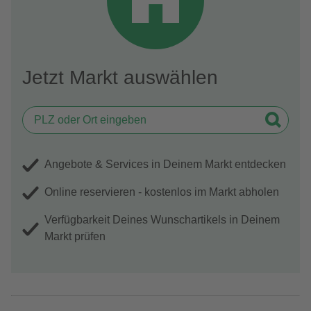
Jetzt Markt auswählen
Angebote & Services in Deinem Markt entdecken
Online reservieren - kostenlos im Markt abholen
Verfügbarkeit Deines Wunschartikels in Deinem
Markt prüfen