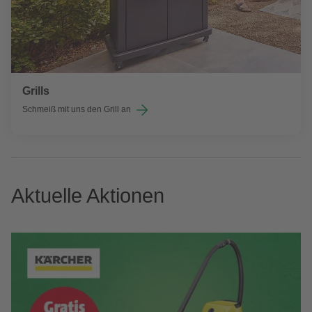
Grills
Schmeiß mit uns den Grill an
Aktuelle Aktionen