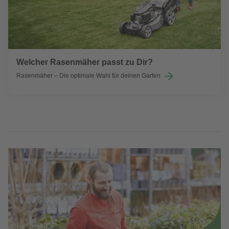
Welcher Rasenmäher passt zu Dir?
Rasenmäher – Die optimale Wahl für deinen Garten