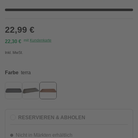
22,99 €
mit
Kundenkarte
22,30 €
Inkl. MwSt.
Farbe
terra
RESERVIEREN & ABHOLEN
Nicht in Märkten erhältlich