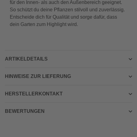
für den Innen- als auch den Außenbereich geeignet.
So schützt du deine Pflanzen stilvoll und zuverlässig.
Entscheide dich für Qualität und sorge dafür, dass
dein Garten zum Highlight wird.
ARTIKELDETAILS
HINWEISE ZUR LIEFERUNG
HERSTELLERKONTAKT
BEWERTUNGEN