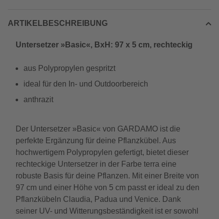
ARTIKELBESCHREIBUNG
Untersetzer »Basic«, BxH: 97 x 5 cm, rechteckig
aus Polypropylen gespritzt
ideal für den In- und Outdoorbereich
anthrazit
Der Untersetzer »Basic« von GARDAMO ist die
perfekte Ergänzung für deine Pflanzkübel. Aus
hochwertigem Polypropylen gefertigt, bietet dieser
rechteckige Untersetzer in der Farbe terra eine
robuste Basis für deine Pflanzen. Mit einer Breite von
97 cm und einer Höhe von 5 cm passt er ideal zu den
Pflanzkübeln Claudia, Padua und Venice. Dank
seiner UV- und Witterungsbeständigkeit ist er sowohl