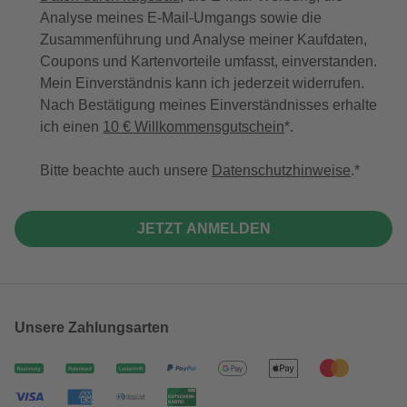
Analyse meines E-Mail-Umgangs sowie die
Zusammenführung und Analyse meiner Kaufdaten,
Coupons und Kartenvorteile umfasst, einverstanden.
Mein Einverständnis kann ich jederzeit widerrufen.
Nach Bestätigung meines Einverständnisses erhalte
ich einen
10 € Willkommensgutschein
*.
Bitte beachte auch unsere
Datenschutzhinweise
.
JETZT ANMELDEN
Unsere Zahlungsarten