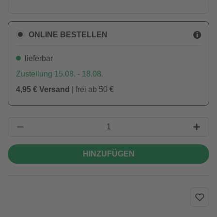
ONLINE BESTELLEN
lieferbar
Zustellung 15.08. - 18.08.
4,95 € Versand
| frei ab 50 €
HINZUFÜGEN