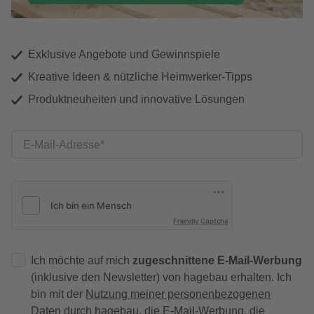
Exklusive Angebote und Gewinnspiele
Kreative Ideen & nützliche Heimwerker-Tipps
Produktneuheiten und innovative Lösungen
E-Mail-Adresse
Friendly Captcha
Ich möchte auf mich
zugeschnittene E-Mail-Werbung
(inklusive den Newsletter) von hagebau erhalten. Ich
bin mit der
Nutzung meiner personenbezogenen
Daten durch hagebau
, die E-Mail-Werbung, die