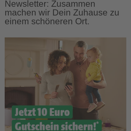
Newsletter: Zusammen
machen wir Dein Zuhause zu
einem schöneren Ort.