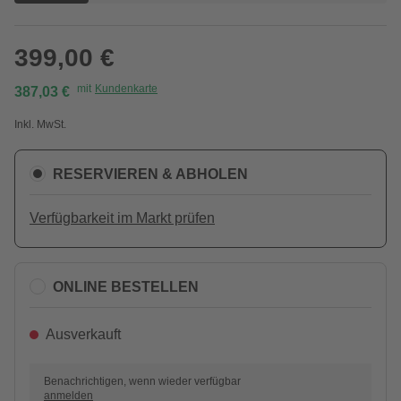
399,00 €
mit
Kundenkarte
387,03 €
Inkl. MwSt.
RESERVIEREN & ABHOLEN
Verfügbarkeit im Markt prüfen
ONLINE BESTELLEN
Ausverkauft
Benachrichtigen, wenn wieder verfügbar
anmelden