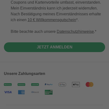
Coupons und Kartenvorteile umfasst, einverstanden.
Mein Einverständnis kann ich jederzeit widerrufen.
Nach Bestätigung meines Einverständnisses erhalte
ich einen
10 € Willkommensgutschein
*.
Bitte beachte auch unsere
Datenschutzhinweise
.
JETZT ANMELDEN
Unsere Zahlungsarten