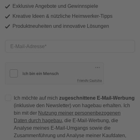
Exklusive Angebote und Gewinnspiele
Kreative Ideen & nützliche Heimwerker-Tipps
Produktneuheiten und innovative Lösungen
E-Mail-Adresse
Friendly Captcha
Ich möchte auf mich
zugeschnittene E-Mail-Werbung
(inklusive den Newsletter) von hagebau erhalten. Ich
bin mit der
Nutzung meiner personenbezogenen
Daten durch hagebau
, die E-Mail-Werbung, die
Analyse meines E-Mail-Umgangs sowie die
Zusammenführung und Analyse meiner Kaufdaten,