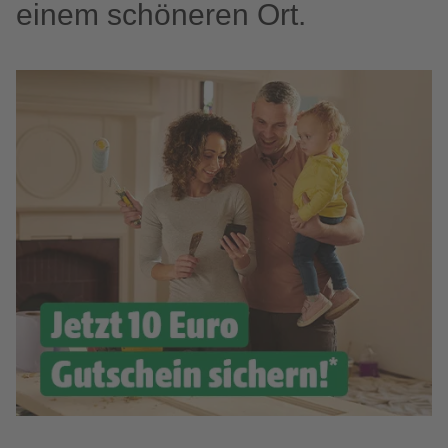
einem schöneren Ort.