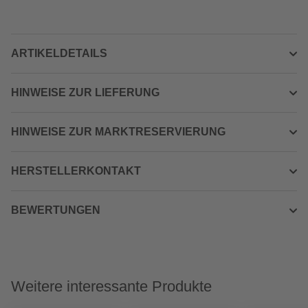
ARTIKELDETAILS
HINWEISE ZUR LIEFERUNG
HINWEISE ZUR MARKTRESERVIERUNG
HERSTELLERKONTAKT
BEWERTUNGEN
Weitere interessante Produkte