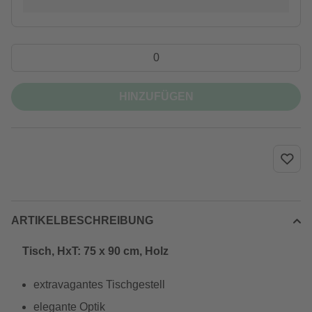
HINZUFÜGEN
ARTIKELBESCHREIBUNG
Tisch, HxT: 75 x 90 cm, Holz
extravagantes Tischgestell
elegante Optik