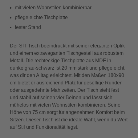
mit vielen Wohnstilen kombinierbar
pflegeleichte Tischplatte
fester Stand
Der SIT Tisch beeindruckt mit seiner eleganten Optik
und einem extravaganten Tischgestell aus robustem
Metall. Die rechteckige Tischplatte aus MDF in
dunkelgrau-schwarz ist 20 mm stark und pflegeleicht,
was dir den Alltag erleichtert. Mit den Maßen 180x90
cm bietet er ausreichend Platz für gesellige Runden
oder ausgedehnte Mahlzeiten. Der Tisch steht fest
und stabil auf seinen vier Beinen und lässt sich
mühelos mit vielen Wohnstilen kombinieren. Seine
Höhe von 75 cm sorgt für angenehmen Komfort beim
Sitzen. Dieser Tisch ist die ideale Wahl, wenn du Wert
auf Stil und Funktionalität legst.