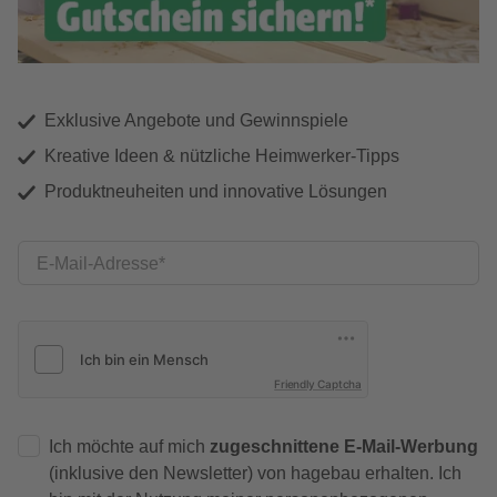
Exklusive Angebote und Gewinnspiele
Kreative Ideen & nützliche Heimwerker-Tipps
Produktneuheiten und innovative Lösungen
E-Mail-Adresse
Friendly Captcha
Ich möchte auf mich
zugeschnittene E-Mail-Werbung
(inklusive den Newsletter) von hagebau erhalten. Ich