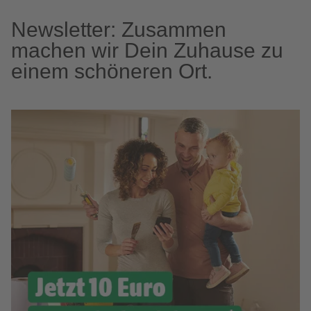
Newsletter: Zusammen
machen wir Dein Zuhause zu
einem schöneren Ort.