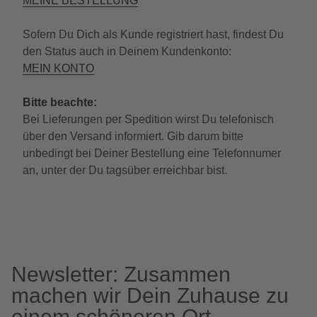
MEINE BESTELLUNG
Sofern Du Dich als Kunde registriert hast, findest Du
den Status auch in Deinem Kundenkonto:
MEIN KONTO
Bitte beachte:
Bei Lieferungen per Spedition wirst Du telefonisch
über den Versand informiert. Gib darum bitte
unbedingt bei Deiner Bestellung eine Telefonnumer
an, unter der Du tagsüber erreichbar bist.
Newsletter: Zusammen
machen wir Dein Zuhause zu
einem schöneren Ort.