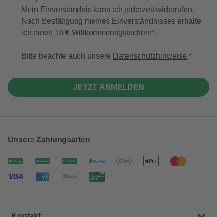
Mein Einverständnis kann ich jederzeit widerrufen.
Nach Bestätigung meines Einverständnisses erhalte
ich einen
10 € Willkommensgutschein
*.
Bitte beachte auch unsere
Datenschutzhinweise
.
JETZT ANMELDEN
Unsere Zahlungsarten
Kontakt