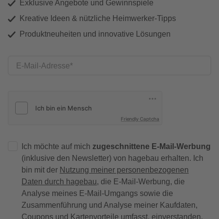
Exklusive Angebote und Gewinnspiele
Kreative Ideen & nützliche Heimwerker-Tipps
Produktneuheiten und innovative Lösungen
E-Mail-Adresse
Friendly Captcha
Ich möchte auf mich
zugeschnittene E-Mail-Werbung
(inklusive den Newsletter) von hagebau erhalten. Ich
bin mit der
Nutzung meiner personenbezogenen
Daten durch hagebau
, die E-Mail-Werbung, die
Analyse meines E-Mail-Umgangs sowie die
Zusammenführung und Analyse meiner Kaufdaten,
Coupons und Kartenvorteile umfasst, einverstanden.