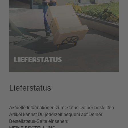
LIEFERSTATUS
Lieferstatus
Aktuelle Informationen zum Status Deiner bestellten
Artikel kannst Du jederzeit bequem auf Deiner
Bestellstatus-Seite einsehen: