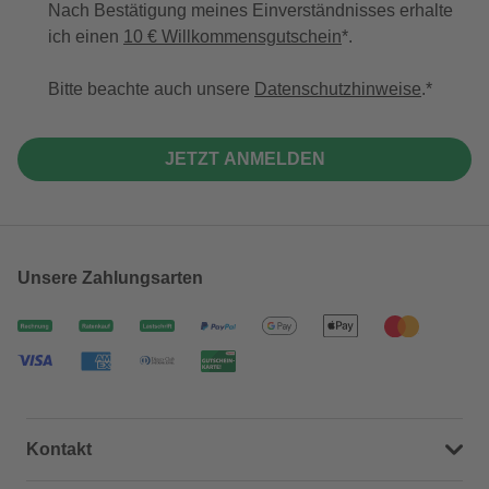
Nach Bestätigung meines Einverständnisses erhalte
ich einen
10 € Willkommensgutschein
*.
Bitte beachte auch unsere
Datenschutzhinweise
.
JETZT ANMELDEN
Unsere Zahlungsarten
Kontakt