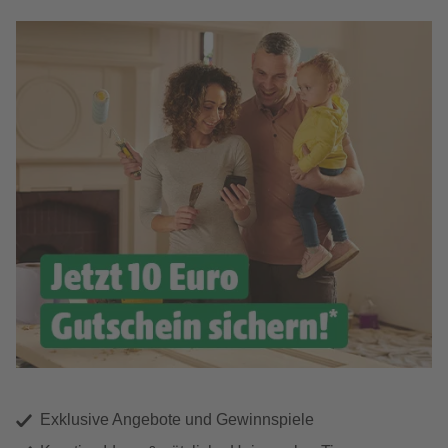
Exklusive Angebote und Gewinnspiele