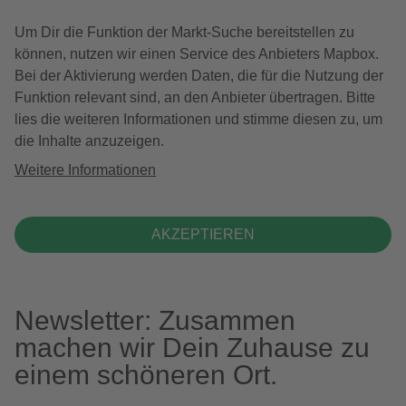
Um Dir die Funktion der Markt-Suche bereitstellen zu
können, nutzen wir einen Service des Anbieters Mapbox.
Bei der Aktivierung werden Daten, die für die Nutzung der
Funktion relevant sind, an den Anbieter übertragen. Bitte
lies die weiteren Informationen und stimme diesen zu, um
die Inhalte anzuzeigen.
Weitere Informationen
AKZEPTIEREN
Newsletter: Zusammen
machen wir Dein Zuhause zu
einem schöneren Ort.