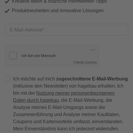
Kreative Ideen & nützliche Heimwerker-Tipps
Produktneuheiten und innovative Lösungen
E-Mail-Adresse
Friendly Captcha
Ich möchte auf mich
zugeschnittene E-Mail-Werbung
(inklusive den Newsletter) von hagebau erhalten. Ich
bin mit der
Nutzung meiner personenbezogenen
Daten durch hagebau
, die E-Mail-Werbung, die
Analyse meines E-Mail-Umgangs sowie die
Zusammenführung und Analyse meiner Kaufdaten,
Coupons und Kartenvorteile umfasst, einverstanden.
Mein Einverständnis kann ich jederzeit widerrufen.