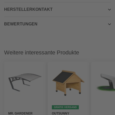
HERSTELLERKONTAKT
BEWERTUNGEN
Weitere interessante Produkte
GRATIS VERSAND
MR. GARDENER
OUTSUNNY