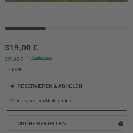
319,00 €
mit
Kundenkarte
309,43 €
Inkl. MwSt.
RESERVIEREN & ABHOLEN
Verfügbarkeit im Markt prüfen
ONLINE BESTELLEN