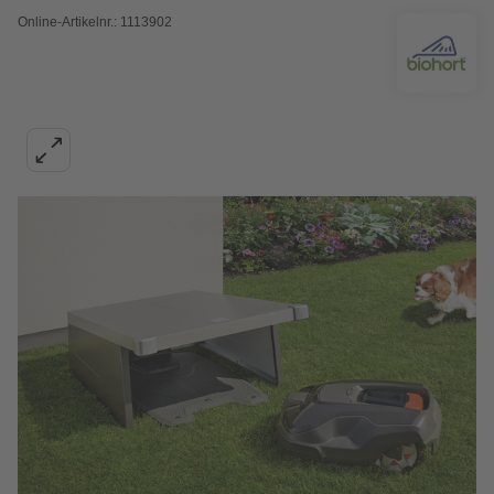
Online-Artikelnr.: 1113902