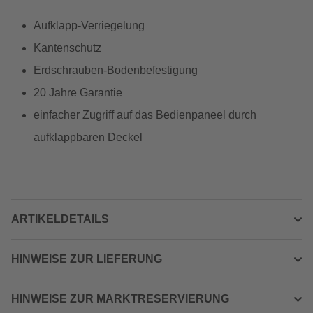
Aufklapp-Verriegelung
Kantenschutz
Erdschrauben-Bodenbefestigung
20 Jahre Garantie
einfacher Zugriff auf das Bedienpaneel durch
aufklappbaren Deckel
ARTIKELDETAILS
HINWEISE ZUR LIEFERUNG
HINWEISE ZUR MARKTRESERVIERUNG