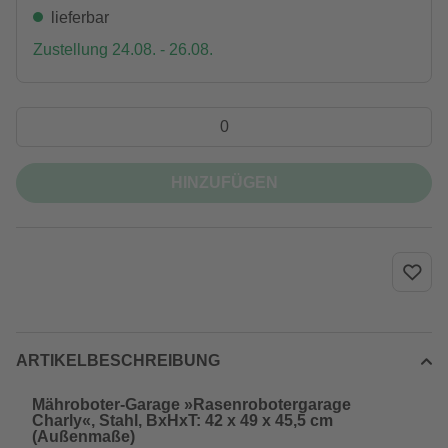
lieferbar
Zustellung 24.08. - 26.08.
HINZUFÜGEN
ARTIKELBESCHREIBUNG
Mähroboter-Garage »Rasenrobotergarage
Charly«, Stahl, BxHxT: 42 x 49 x 45,5 cm
(Außenmaße)