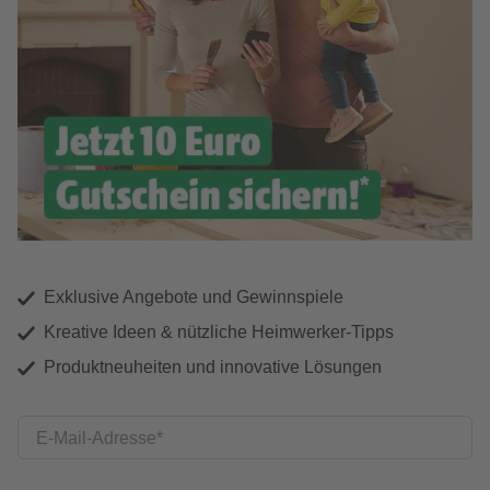
Exklusive Angebote und Gewinnspiele
Kreative Ideen & nützliche Heimwerker-Tipps
Produktneuheiten und innovative Lösungen
E-Mail-Adresse