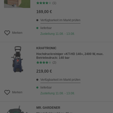
(1)
169,00 €
Verfügbarkeit im Markt prüfen
lieferbar
Merken
Zustellung 11.08. - 13.08.
KRAFTRONIC
Hochdruckreiniger »KT-HD 140«, 2400 W, max.
Betriebsdruck: 140 bar
(2)
219,00 €
Verfügbarkeit im Markt prüfen
lieferbar
Merken
Zustellung 11.08. - 13.08.
MR. GARDENER