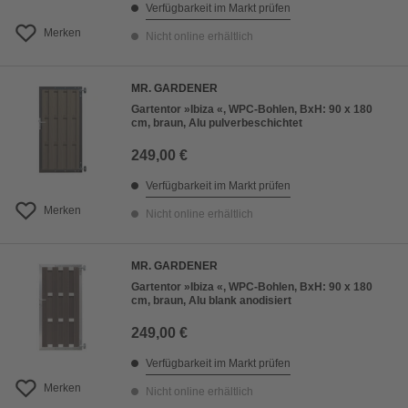
Verfügbarkeit im Markt prüfen
Merken
Nicht online erhältlich
MR. GARDENER
Gartentor »Ibiza «, WPC-Bohlen, BxH: 90 x 180
cm, braun, Alu pulverbeschichtet
249,00 €
Verfügbarkeit im Markt prüfen
Merken
Nicht online erhältlich
MR. GARDENER
Gartentor »Ibiza «, WPC-Bohlen, BxH: 90 x 180
cm, braun, Alu blank anodisiert
249,00 €
Verfügbarkeit im Markt prüfen
Merken
Nicht online erhältlich