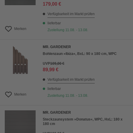
179,00 €
Verfügbarkeit im Markt prüfen
lieferbar
Merken
Zustellung 11.08. - 13.08.
MR. GARDENER
Bohlenzaun »Ibiza«, BxL: 90 x 180 cm, WPC
UVP
109,00 €
89,99 €
Verfügbarkeit im Markt prüfen
lieferbar
Merken
Zustellung 11.08. - 13.08.
MR. GARDENER
Steckzaunsystem »Donatus«, WPC, HxL: 180 x
180 cm