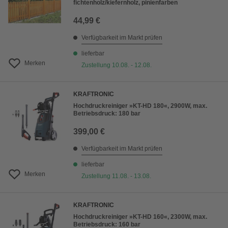
fichtenholz/kiefernholz, pinienfarben
44,99 €
Verfügbarkeit im Markt prüfen
lieferbar
Merken
Zustellung 10.08. - 12.08.
KRAFTRONIC
Hochdruckreiniger »KT-HD 180«, 2900W, max.
Betriebsdruck: 180 bar
399,00 €
Verfügbarkeit im Markt prüfen
lieferbar
Merken
Zustellung 11.08. - 13.08.
KRAFTRONIC
Hochdruckreiniger »KT-HD 160«, 2300W, max.
Betriebsdruck: 160 bar