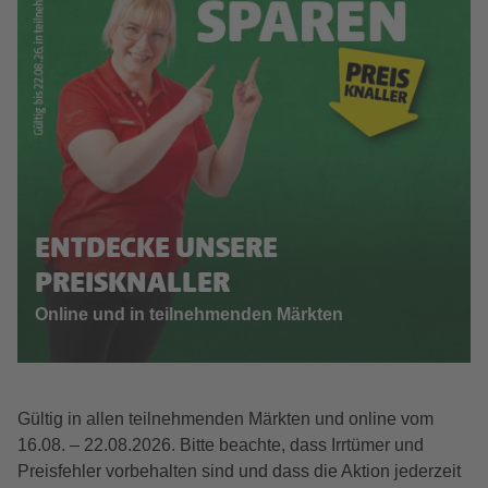
ENTDECKE UNSERE
PREISKNALLER
Online und in teilnehmenden Märkten
Gültig in allen teilnehmenden Märkten und online vom
16.08. – 22.08.2026. Bitte beachte, dass Irrtümer und
Preisfehler vorbehalten sind und dass die Aktion jederzeit