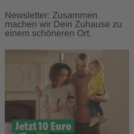
Newsletter: Zusammen
machen wir Dein Zuhause zu
einem schöneren Ort.