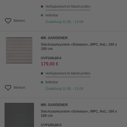
Verfügbarkeit im Markt prüfen
lieferbar
Merken
Zustellung 11.08. - 13.08.
MR. GARDENER
Steckzaunsystem »Donatus«, WPC, HxL: 180 x
180 cm
UVP
199,00 €
179,00 €
Verfügbarkeit im Markt prüfen
lieferbar
Merken
Zustellung 11.08. - 13.08.
MR. GARDENER
Steckzaunsystem »Donatus«, WPC, HxL: 180 x
180 cm
UVP
199,00 €