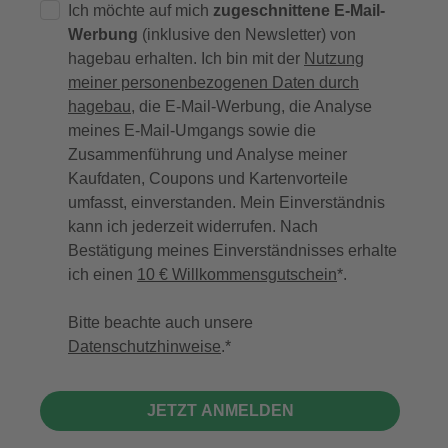
Ich möchte auf mich
zugeschnittene E-Mail-
Werbung
(inklusive den Newsletter) von
hagebau erhalten. Ich bin mit der
Nutzung
meiner personenbezogenen Daten durch
hagebau
, die E-Mail-Werbung, die Analyse
meines E-Mail-Umgangs sowie die
Zusammenführung und Analyse meiner
Kaufdaten, Coupons und Kartenvorteile
umfasst, einverstanden. Mein Einverständnis
kann ich jederzeit widerrufen. Nach
Bestätigung meines Einverständnisses erhalte
ich einen
10 € Willkommensgutschein
*.
Bitte beachte auch unsere
Datenschutzhinweise
.
JETZT ANMELDEN