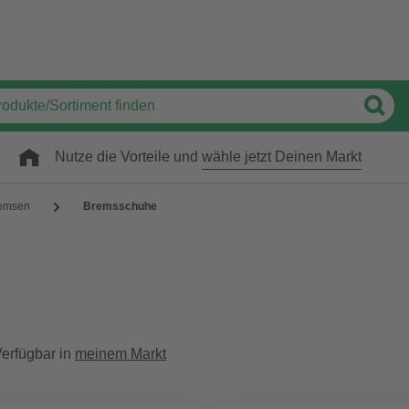
Nutze die Vorteile und
wähle jetzt Deinen Markt
remsen
Bremsschuhe
erfügbar in
meinem Markt