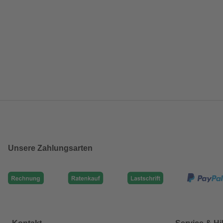
Unsere Zahlungsarten