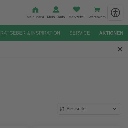
Mein Markt
Mein Konto
Merkzettel
Warenkorb
RATGEBER & INSPIRATION
SERVICE
AKTIONEN
Bestseller
Bestseller