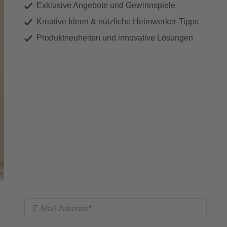
Exklusive Angebote und Gewinnspiele
Kreative Ideen & nützliche Heimwerker-Tipps
Produktneuheiten und innovative Lösungen
E-Mail-Adresse