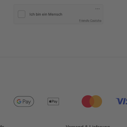
Friendly Captcha