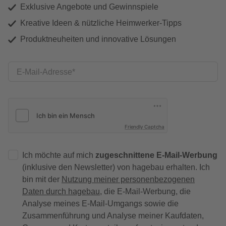
Exklusive Angebote und Gewinnspiele
Kreative Ideen & nützliche Heimwerker-Tipps
Produktneuheiten und innovative Lösungen
E-Mail-Adresse
Friendly Captcha
Ich möchte auf mich
zugeschnittene E-Mail-Werbung
(inklusive den Newsletter) von hagebau erhalten. Ich
bin mit der
Nutzung meiner personenbezogenen
Daten durch hagebau
, die E-Mail-Werbung, die
Analyse meines E-Mail-Umgangs sowie die
Zusammenführung und Analyse meiner Kaufdaten,