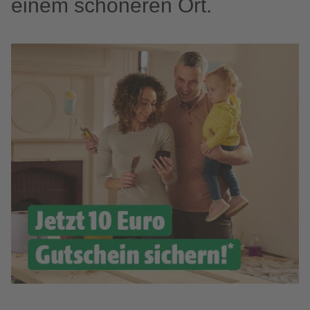
einem schöneren Ort.