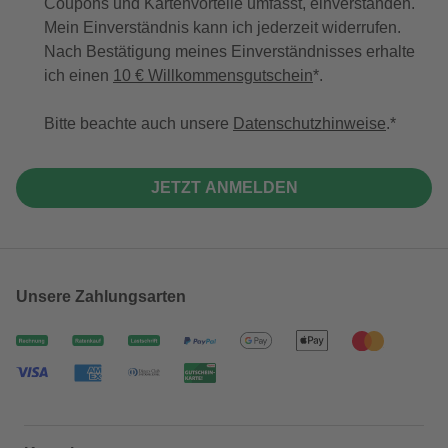
Coupons und Kartenvorteile umfasst, einverstanden.
Mein Einverständnis kann ich jederzeit widerrufen.
Nach Bestätigung meines Einverständnisses erhalte
ich einen
10 € Willkommensgutschein
*.
Bitte beachte auch unsere
Datenschutzhinweise
.
JETZT ANMELDEN
Unsere Zahlungsarten