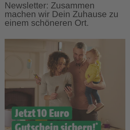
Newsletter: Zusammen
machen wir Dein Zuhause zu
einem schöneren Ort.