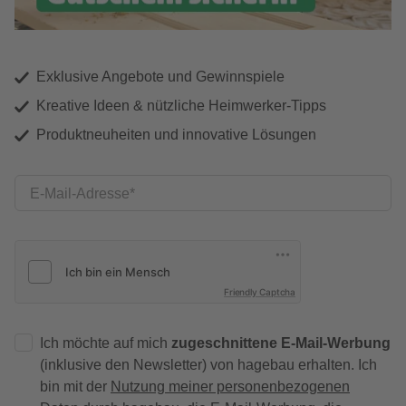
Exklusive Angebote und Gewinnspiele
Kreative Ideen & nützliche Heimwerker-Tipps
Produktneuheiten und innovative Lösungen
E-Mail-Adresse
Friendly Captcha
Ich möchte auf mich
zugeschnittene E-Mail-Werbung
(inklusive den Newsletter) von hagebau erhalten. Ich
bin mit der
Nutzung meiner personenbezogenen