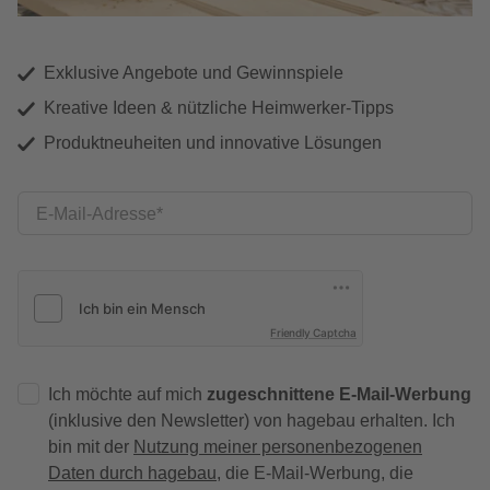
Exklusive Angebote und Gewinnspiele
Kreative Ideen & nützliche Heimwerker-Tipps
Produktneuheiten und innovative Lösungen
E-Mail-Adresse
Friendly Captcha
Ich möchte auf mich
zugeschnittene E-Mail-Werbung
(inklusive den Newsletter) von hagebau erhalten. Ich
bin mit der
Nutzung meiner personenbezogenen
Daten durch hagebau
, die E-Mail-Werbung, die