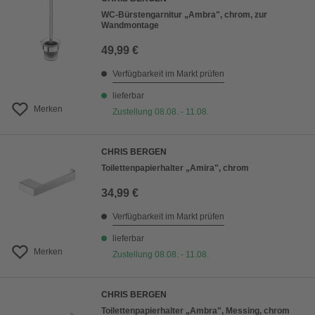
WC-Bürstengarnitur „Ambra", chrom, zur
Wandmontage
49,99 €
Verfügbarkeit im Markt prüfen
lieferbar
Merken
Zustellung 08.08. - 11.08.
CHRIS BERGEN
Toilettenpapierhalter „Amira", chrom
34,99 €
Verfügbarkeit im Markt prüfen
lieferbar
Merken
Zustellung 08.08. - 11.08.
CHRIS BERGEN
Toilettenpapierhalter „Ambra", Messing, chrom