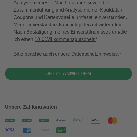
Analyse meines E-Mail-Umgangs sowie die
Zusammenführung und Analyse meiner Kaufdaten,
Coupons und Kartenvorteile umfasst, einverstanden.
Mein Einverständnis kann ich jederzeit widerrufen.
Nach Bestätigung meines Einverständnisses erhalte
ich einen
10 € Willkommensgutschein
*.
Bitte beachte auch unsere
Datenschutzhinweise
.
JETZT ANMELDEN
Unsere Zahlungsarten