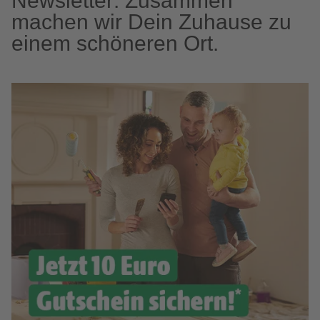
Newsletter: Zusammen
machen wir Dein Zuhause zu
einem schöneren Ort.