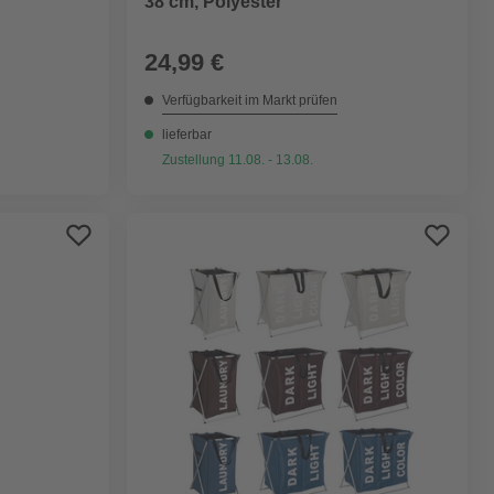
38 cm, Polyester
24,99 €
Verfügbarkeit im Markt prüfen
lieferbar
Zustellung 11.08. - 13.08.