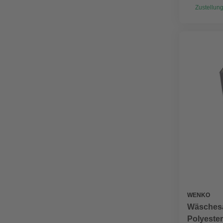
Zustellung
WENKO
Wäsches
Polyester