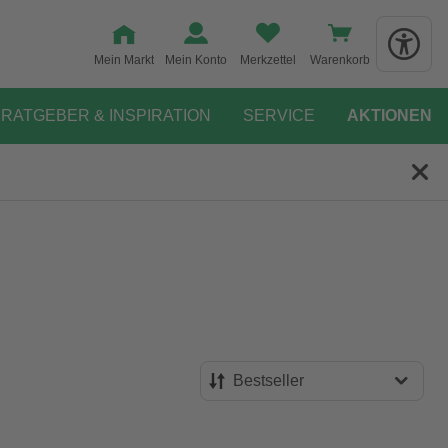
Mein Markt
Mein Konto
Merkzettel
Warenkorb
RATGEBER & INSPIRATION
SERVICE
AKTIONEN
Bestseller
Bestseller