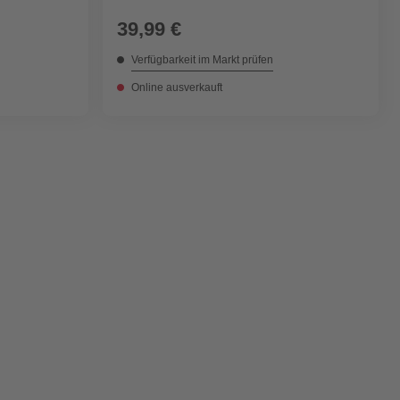
39,99 €
Verfügbarkeit im Markt prüfen
Online ausverkauft