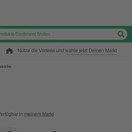
Nutze die Vorteile und
wähle jetzt Deinen Markt
ekörbe
erfügbar in
meinem Markt