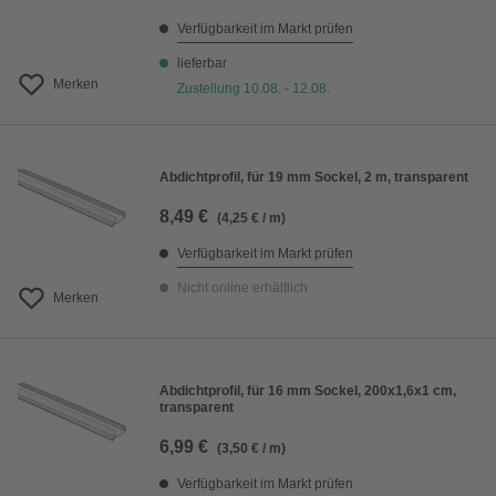
Verfügbarkeit im Markt prüfen
lieferbar
Merken
Zustellung 10.08. - 12.08.
Abdichtprofil, für 19 mm Sockel, 2 m, transparent
8,49 €
(4,25 € / m)
Verfügbarkeit im Markt prüfen
Nicht online erhältlich
Merken
Abdichtprofil, für 16 mm Sockel, 200x1,6x1 cm,
transparent
6,99 €
(3,50 € / m)
Verfügbarkeit im Markt prüfen