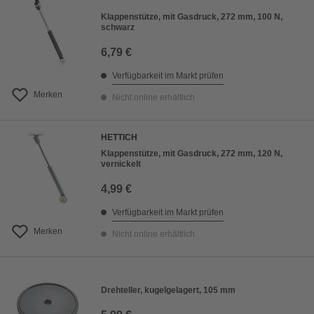
Klappenstütze, mit Gasdruck, 272 mm, 100 N,
schwarz
6,79 €
Verfügbarkeit im Markt prüfen
Merken
Nicht online erhältlich
HETTICH
Klappenstütze, mit Gasdruck, 272 mm, 120 N,
vernickelt
4,99 €
Verfügbarkeit im Markt prüfen
Merken
Nicht online erhältlich
Drehteller, kugelgelagert, 105 mm