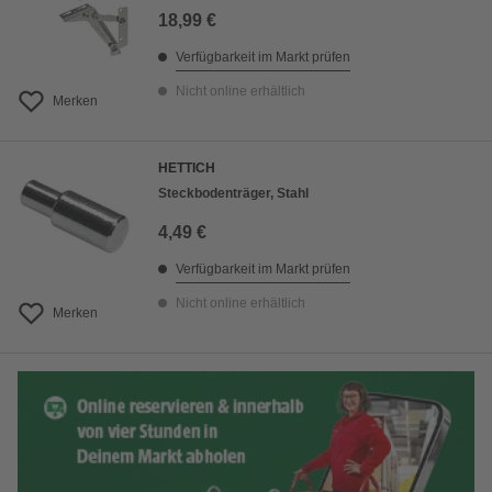
18,99 €
Verfügbarkeit im Markt prüfen
Nicht online erhältlich
Merken
HETTICH
Steckbodenträger, Stahl
4,49 €
Verfügbarkeit im Markt prüfen
Nicht online erhältlich
Merken