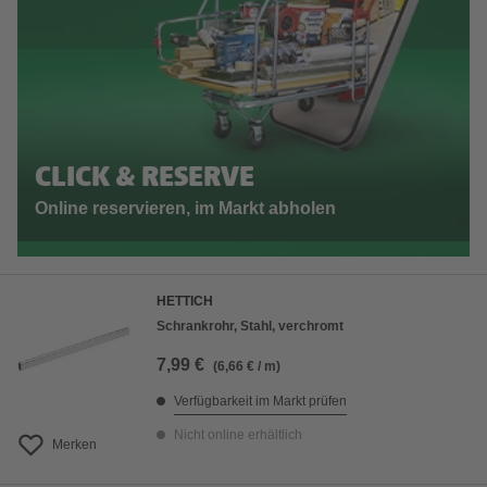
CLICK & RESERVE
Online reservieren, im Markt abholen
HETTICH
Schrankrohr, Stahl, verchromt
7,99 €
(6,66 € / m)
Verfügbarkeit im Markt prüfen
Nicht online erhältlich
Merken