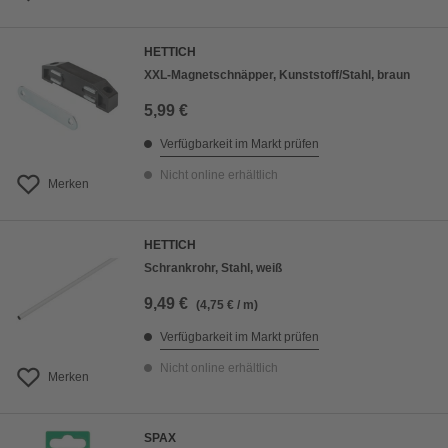
HETTICH
XXL-Magnetschnäpper, Kunststoff/Stahl, braun
5,99 €
Verfügbarkeit im Markt prüfen
Nicht online erhältlich
Merken
HETTICH
Schrankrohr, Stahl, weiß
9,49 €
(4,75 € / m)
Verfügbarkeit im Markt prüfen
Nicht online erhältlich
Merken
SPAX