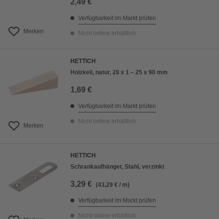
2,49 €
Verfügbarkeit im Markt prüfen
Merken
Nicht online erhältlich
HETTICH
Holzkeil, natur, 28 x 1 – 25 x 90 mm
1,69 €
Verfügbarkeit im Markt prüfen
Nicht online erhältlich
Merken
HETTICH
Schrankaufhänger, Stahl, verzinkt
3,29 €
(43,29 € / m)
Verfügbarkeit im Markt prüfen
Nicht online erhältlich