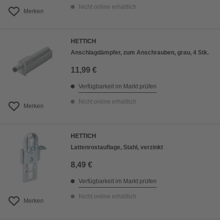
Nicht online erhältlich
Merken
HETTICH
Anschlagdämpfer, zum Anschrauben, grau, 4 Stk.
11,99 €
Verfügbarkeit im Markt prüfen
Nicht online erhältlich
Merken
HETTICH
Lattenrostauflage, Stahl, verzinkt
8,49 €
Verfügbarkeit im Markt prüfen
Nicht online erhältlich
Merken