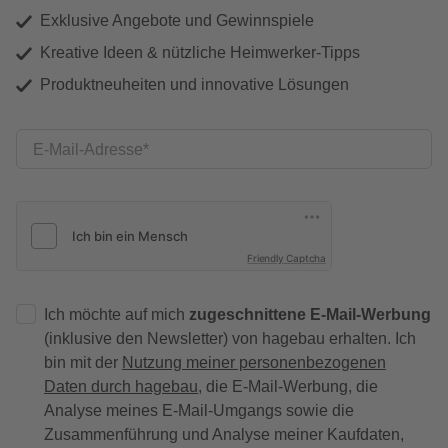
Exklusive Angebote und Gewinnspiele
Kreative Ideen & nützliche Heimwerker-Tipps
Produktneuheiten und innovative Lösungen
E-Mail-Adresse
Friendly Captcha
Ich möchte auf mich
zugeschnittene E-Mail-Werbung
(inklusive den Newsletter) von hagebau erhalten. Ich
bin mit der
Nutzung meiner personenbezogenen
Daten durch hagebau
, die E-Mail-Werbung, die
Analyse meines E-Mail-Umgangs sowie die
Zusammenführung und Analyse meiner Kaufdaten,