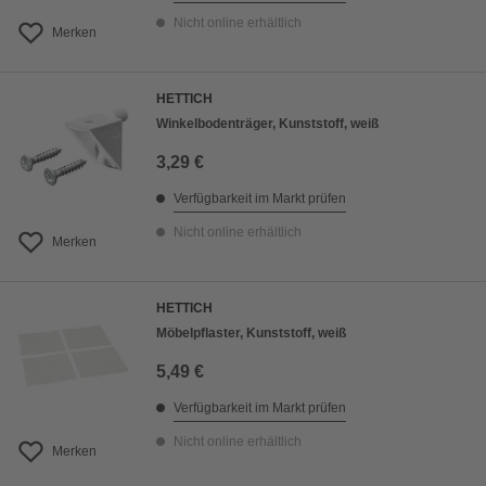
Nicht online erhältlich
Merken
HETTICH
Winkelbodenträger, Kunststoff, weiß
3,29 €
Verfügbarkeit im Markt prüfen
Nicht online erhältlich
Merken
HETTICH
Möbelpflaster, Kunststoff, weiß
5,49 €
Verfügbarkeit im Markt prüfen
Nicht online erhältlich
Merken