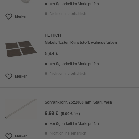
Verfügbarkeit im Markt prüfen
Nicht online erhältlich
Merken
HETTICH
Möbelpflaster, Kunststoff, walnussfarben
5,49 €
Verfügbarkeit im Markt prüfen
Nicht online erhältlich
Merken
Schrankrohr, 25x2000 mm, Stahl, weiß
9,99 €
(5,00 € / m)
Verfügbarkeit im Markt prüfen
Nicht online erhältlich
Merken