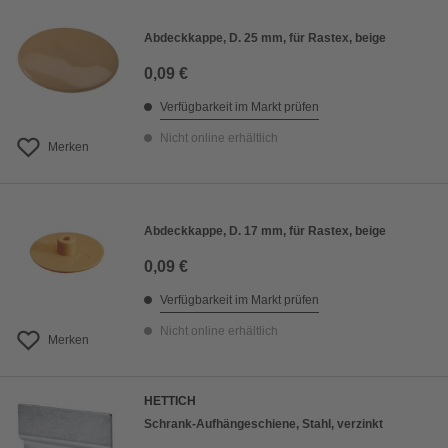
Abdeckkappe, D. 25 mm, für Rastex, beige
0,09 €
Verfügbarkeit im Markt prüfen
Nicht online erhältlich
Merken
Abdeckkappe, D. 17 mm, für Rastex, beige
0,09 €
Verfügbarkeit im Markt prüfen
Nicht online erhältlich
Merken
HETTICH
Schrank-Aufhängeschiene, Stahl, verzinkt