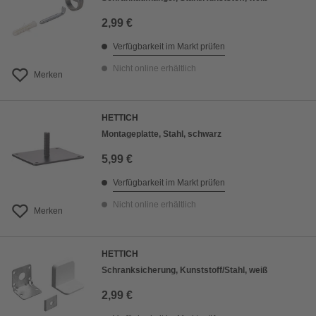
2,99 €
Verfügbarkeit im Markt prüfen
Nicht online erhältlich
Merken
HETTICH
Montageplatte, Stahl, schwarz
5,99 €
Verfügbarkeit im Markt prüfen
Nicht online erhältlich
Merken
HETTICH
Schranksicherung, Kunststoff/Stahl, weiß
2,99 €