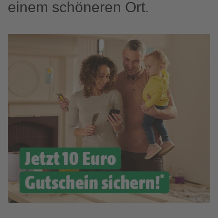
einem schöneren Ort.