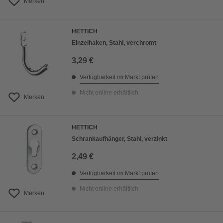
Merken
HETTICH
Einzelhaken, Stahl, verchromt
3,29 €
Verfügbarkeit im Markt prüfen
Nicht online erhältlich
Merken
HETTICH
Schrankaufhänger, Stahl, verzinkt
2,49 €
Verfügbarkeit im Markt prüfen
Nicht online erhältlich
Merken