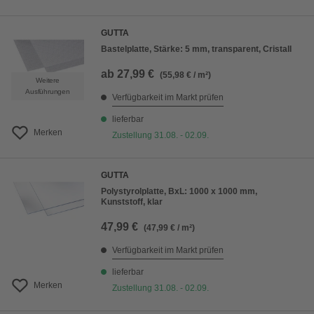
GUTTA
Bastelplatte, Stärke: 5 mm, transparent, Cristall
ab
27,99 €
(55,98 € / m²)
Weitere
Ausführungen
Verfügbarkeit im Markt prüfen
lieferbar
Merken
Zustellung 31.08. - 02.09.
GUTTA
Polystyrolplatte, BxL: 1000 x 1000 mm,
Kunststoff, klar
47,99 €
(47,99 € / m²)
Verfügbarkeit im Markt prüfen
lieferbar
Merken
Zustellung 31.08. - 02.09.