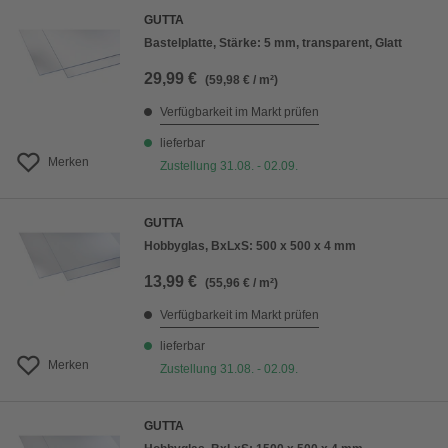
GUTTA
Bastelplatte, Stärke: 5 mm, transparent, Glatt
29,99 €
(59,98 € / m²)
Verfügbarkeit im Markt prüfen
lieferbar
Merken
Zustellung 31.08. - 02.09.
GUTTA
Hobbyglas, BxLxS: 500 x 500 x 4 mm
13,99 €
(55,96 € / m²)
Verfügbarkeit im Markt prüfen
lieferbar
Merken
Zustellung 31.08. - 02.09.
GUTTA