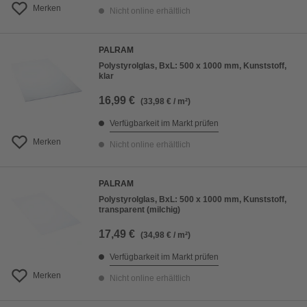
Merken
Nicht online erhältlich
PALRAM
Polystyrolglas, BxL: 500 x 1000 mm, Kunststoff,
klar
16,99 €
(33,98 € / m²)
Verfügbarkeit im Markt prüfen
Merken
Nicht online erhältlich
PALRAM
Polystyrolglas, BxL: 500 x 1000 mm, Kunststoff,
transparent (milchig)
17,49 €
(34,98 € / m²)
Verfügbarkeit im Markt prüfen
Merken
Nicht online erhältlich