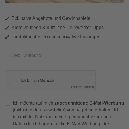
Exklusive Angebote und Gewinnspiele
Kreative Ideen & nützliche Heimwerker-Tipps
Produktneuheiten und innovative Lösungen
E-Mail-Adresse
Friendly Captcha
Ich möchte auf mich
zugeschnittene E-Mail-Werbung
(inklusive den Newsletter) von hagebau erhalten. Ich
bin mit der
Nutzung meiner personenbezogenen
Daten durch hagebau
, die E-Mail-Werbung, die