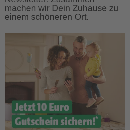
machen wir Dein Zuhause zu
einem schöneren Ort.