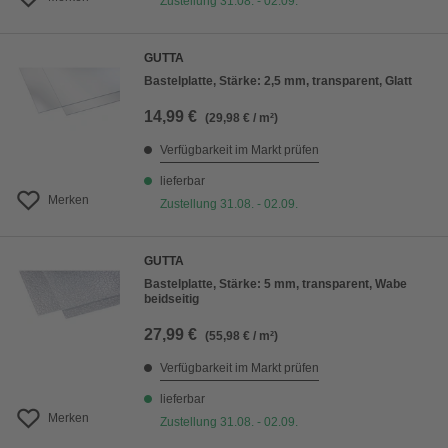
Zustellung 31.08. - 02.09.
GUTTA
Bastelplatte, Stärke: 2,5 mm, transparent, Glatt
14,99 €
(29,98 € / m²)
Verfügbarkeit im Markt prüfen
lieferbar
Merken
Zustellung 31.08. - 02.09.
GUTTA
Bastelplatte, Stärke: 5 mm, transparent, Wabe
beidseitig
27,99 €
(55,98 € / m²)
Verfügbarkeit im Markt prüfen
lieferbar
Merken
Zustellung 31.08. - 02.09.