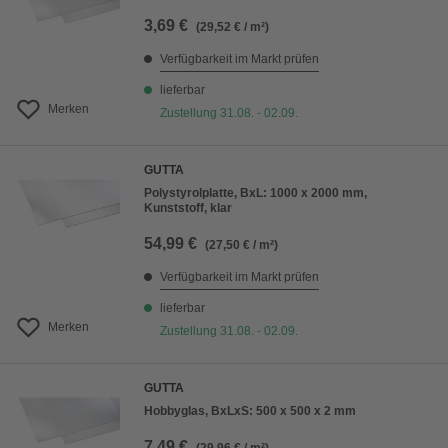
3,69 €
(29,52 € / m²)
Verfügbarkeit im Markt prüfen
lieferbar
Merken
Zustellung 31.08. - 02.09.
GUTTA
Polystyrolplatte, BxL: 1000 x 2000 mm,
Kunststoff, klar
54,99 €
(27,50 € / m²)
Verfügbarkeit im Markt prüfen
lieferbar
Merken
Zustellung 31.08. - 02.09.
GUTTA
Hobbyglas, BxLxS: 500 x 500 x 2 mm
7,49 €