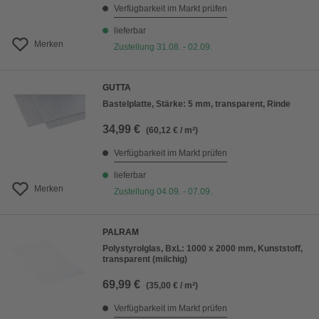
Verfügbarkeit im Markt prüfen
lieferbar
Merken
Zustellung 31.08. - 02.09.
GUTTA
Bastelplatte, Stärke: 5 mm, transparent, Rinde
34,99 €
(60,12 € / m²)
Verfügbarkeit im Markt prüfen
lieferbar
Merken
Zustellung 04.09. - 07.09.
PALRAM
Polystyrolglas, BxL: 1000 x 2000 mm, Kunststoff,
transparent (milchig)
69,99 €
(35,00 € / m²)
Verfügbarkeit im Markt prüfen