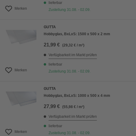
lieferbar
Merken
Zustellung 31.08. - 02.09.
GUTTA
Hobbyglas, BxLxS: 1500 x 500 x 2 mm
21,99 €
(29,32 € / m²)
Verfügbarkeit im Markt prüfen
lieferbar
Merken
Zustellung 31.08. - 02.09.
GUTTA
Hobbyglas, BxLxS: 1000 x 500 x 4 mm
27,99 €
(55,98 € / m²)
Verfügbarkeit im Markt prüfen
lieferbar
Merken
Zustellung 31.08. - 02.09.