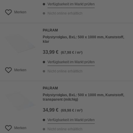
Verfügbarkeit im Markt prüfen
Merken
Nicht online erhältlich
PALRAM
Polystyrolglas, BxL: 500 x 1000 mm, Kunststoff,
klar
33,99 €
(67,98 € / m²)
Verfügbarkeit im Markt prüfen
Merken
Nicht online erhältlich
PALRAM
Polystyrolglas, BxL: 500 x 1000 mm, Kunststoff,
transparent (milchig)
34,99 €
(69,98 € / m²)
Verfügbarkeit im Markt prüfen
Merken
Nicht online erhältlich