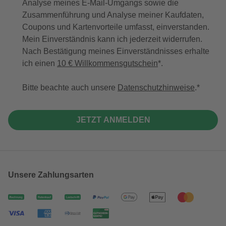
Analyse meines E-Mail-Umgangs sowie die
Zusammenführung und Analyse meiner Kaufdaten,
Coupons und Kartenvorteile umfasst, einverstanden.
Mein Einverständnis kann ich jederzeit widerrufen.
Nach Bestätigung meines Einverständnisses erhalte
ich einen
10 € Willkommensgutschein
*.
Bitte beachte auch unsere
Datenschutzhinweise
.
JETZT ANMELDEN
Unsere Zahlungsarten