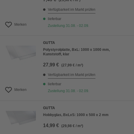
(29,96 € / m²)
Verfügbarkeit im Markt prüfen
lieferbar
Merken
Zustellung 31.08. - 02.09.
GUTTA
Polystyrolplatte, BxL: 1000 x 1000 mm,
Kunststoff, klar
27,99 €
(27,99 € / m²)
Verfügbarkeit im Markt prüfen
lieferbar
Merken
Zustellung 31.08. - 02.09.
GUTTA
Hobbyglas, BxLxS: 1000 x 500 x 2 mm
14,99 €
(29,98 € / m²)