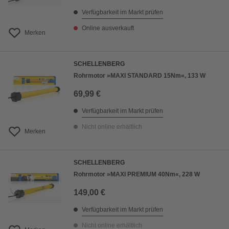
Verfügbarkeit im Markt prüfen
Online ausverkauft
Merken
SCHELLENBERG
Rohrmotor »MAXI STANDARD 15Nm«, 133 W
69,99 €
Verfügbarkeit im Markt prüfen
Nicht online erhältlich
Merken
SCHELLENBERG
Rohrmotor »MAXI PREMIUM 40Nm«, 228 W
149,00 €
Verfügbarkeit im Markt prüfen
Nicht online erhältlich