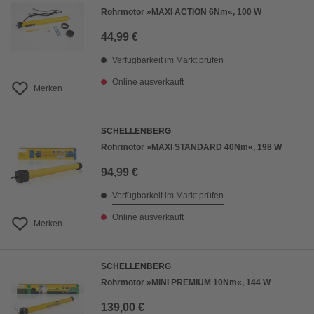
Rohrmotor »MAXI ACTION 6Nm«, 100 W
44,99 €
Verfügbarkeit im Markt prüfen
Online ausverkauft
Merken
SCHELLENBERG
Rohrmotor »MAXI STANDARD 40Nm«, 198 W
94,99 €
Verfügbarkeit im Markt prüfen
Online ausverkauft
Merken
SCHELLENBERG
Rohrmotor »MINI PREMIUM 10Nm«, 144 W
139,00 €