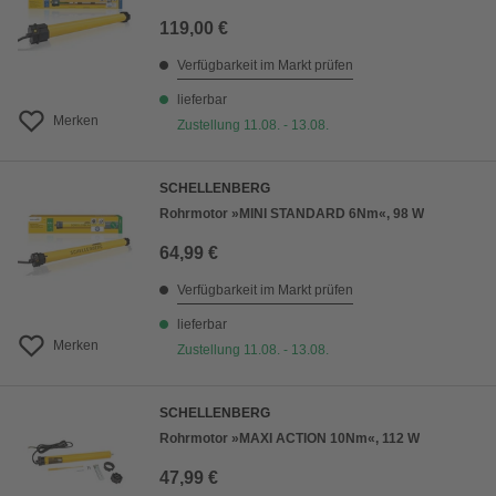
119,00 €
Verfügbarkeit im Markt prüfen
lieferbar
Merken
Zustellung 11.08. - 13.08.
SCHELLENBERG
Rohrmotor »MINI STANDARD 6Nm«, 98 W
64,99 €
Verfügbarkeit im Markt prüfen
lieferbar
Merken
Zustellung 11.08. - 13.08.
SCHELLENBERG
Rohrmotor »MAXI ACTION 10Nm«, 112 W
47,99 €