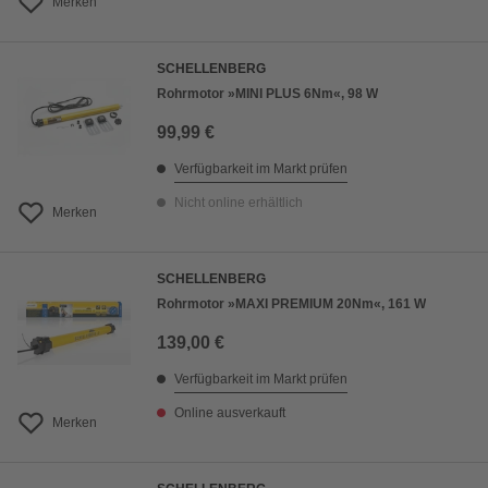
Merken
SCHELLENBERG
Rohrmotor »MINI PLUS 6Nm«, 98 W
99,99 €
Verfügbarkeit im Markt prüfen
Nicht online erhältlich
Merken
SCHELLENBERG
Rohrmotor »MAXI PREMIUM 20Nm«, 161 W
139,00 €
Verfügbarkeit im Markt prüfen
Online ausverkauft
Merken