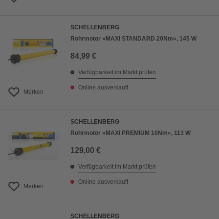
SCHELLENBERG
Rohrmotor »MAXI STANDARD 20Nm«, 145 W
84,99 €
Verfügbarkeit im Markt prüfen
Online ausverkauft
Merken
SCHELLENBERG
Rohrmotor »MAXI PREMIUM 10Nm«, 113 W
129,00 €
Verfügbarkeit im Markt prüfen
Online ausverkauft
Merken
SCHELLENBERG