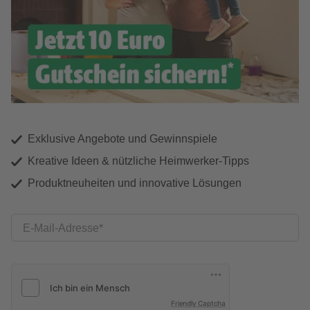
Exklusive Angebote und Gewinnspiele
Kreative Ideen & nützliche Heimwerker-Tipps
Produktneuheiten und innovative Lösungen
E-Mail-Adresse
Friendly Captcha