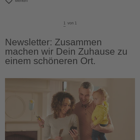
Merken
1
von
1
Newsletter: Zusammen
machen wir Dein Zuhause zu
einem schöneren Ort.