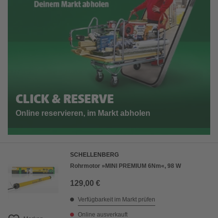
CLICK & RESERVE
Online reservieren, im Markt abholen
SCHELLENBERG
Rohrmotor »MINI PREMIUM 6Nm«, 98 W
129,00 €
Verfügbarkeit im Markt prüfen
Online ausverkauft