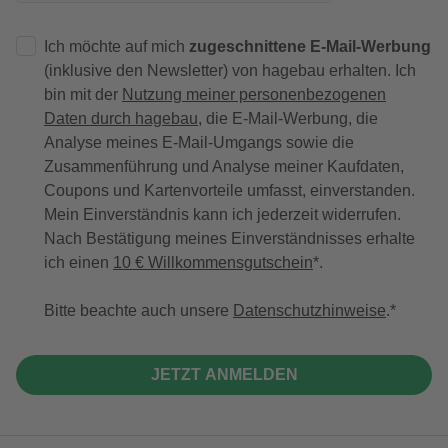
Ich möchte auf mich
zugeschnittene E-Mail-Werbung
(inklusive den Newsletter) von hagebau erhalten. Ich
bin mit der
Nutzung meiner personenbezogenen
Daten durch hagebau
, die E-Mail-Werbung, die
Analyse meines E-Mail-Umgangs sowie die
Zusammenführung und Analyse meiner Kaufdaten,
Coupons und Kartenvorteile umfasst, einverstanden.
Mein Einverständnis kann ich jederzeit widerrufen.
Nach Bestätigung meines Einverständnisses erhalte
ich einen
10 € Willkommensgutschein
*.
Bitte beachte auch unsere
Datenschutzhinweise
.
JETZT ANMELDEN