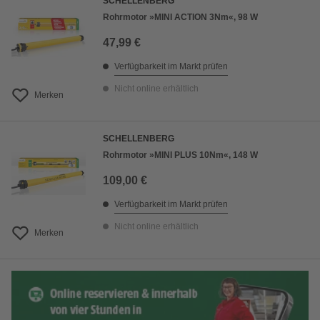
SCHELLENBERG
Rohrmotor »MINI ACTION 3Nm«, 98 W
47,99 €
Verfügbarkeit im Markt prüfen
Nicht online erhältlich
Merken
SCHELLENBERG
Rohrmotor »MINI PLUS 10Nm«, 148 W
109,00 €
Verfügbarkeit im Markt prüfen
Nicht online erhältlich
Merken