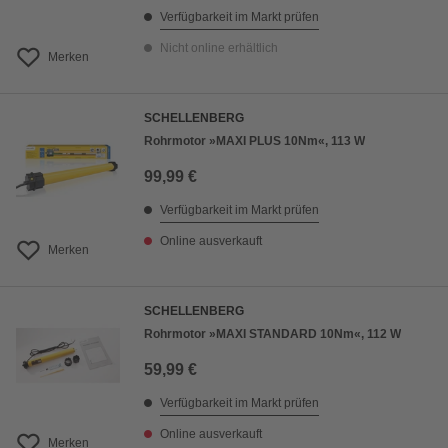
Verfügbarkeit im Markt prüfen
Nicht online erhältlich
Merken
SCHELLENBERG
Rohrmotor »MAXI PLUS 10Nm«, 113 W
99,99 €
Verfügbarkeit im Markt prüfen
Online ausverkauft
Merken
SCHELLENBERG
Rohrmotor »MAXI STANDARD 10Nm«, 112 W
59,99 €
Verfügbarkeit im Markt prüfen
Online ausverkauft
Merken