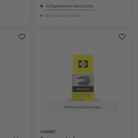
Verfügbarkeit im Markt prüfen
Nicht online erhältlich
Weitere Ausführungen
SAKRET