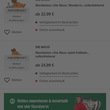
Wandtattoo »Die Maus: Wandern«, selbstklebend
AUSVERKAUFT
ab
22,99 €
Weitere
Ausführungen
Verfügbarkeit im Markt prüfen
Online ausverkauft
Merken
DIE MAUS
Wandtattoo »Die Maus spielt Fußball«,
selbstklebend
AUSVERKAUFT
Weitere
ab
24,99 €
Ausführungen
Verfügbarkeit im Markt prüfen
Merken
Online ausverkauft