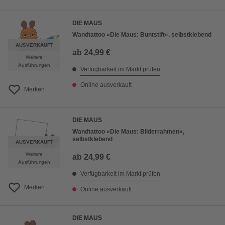
DIE MAUS
Wandtattoo »Die Maus: Buntstift«, selbstklebend
AUSVERKAUFT
ab
24,99 €
Weitere
Ausführungen
Verfügbarkeit im Markt prüfen
Online ausverkauft
Merken
DIE MAUS
Wandtattoo »Die Maus: Bilderrahmen«,
selbstklebend
AUSVERKAUFT
Weitere
ab
24,99 €
Ausführungen
Verfügbarkeit im Markt prüfen
Merken
Online ausverkauft
DIE MAUS