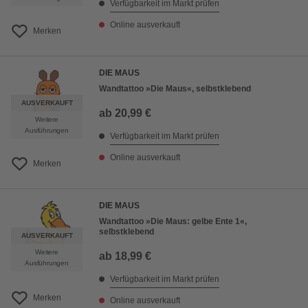
Verfügbarkeit im Markt prüfen
Online ausverkauft
Merken
DIE MAUS
Wandtattoo »Die Maus«, selbstklebend
AUSVERKAUFT
ab
20,99 €
Weitere
Ausführungen
Verfügbarkeit im Markt prüfen
Online ausverkauft
Merken
DIE MAUS
Wandtattoo »Die Maus: gelbe Ente 1«,
selbstklebend
AUSVERKAUFT
Weitere
ab
18,99 €
Ausführungen
Verfügbarkeit im Markt prüfen
Merken
Online ausverkauft