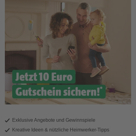
Exklusive Angebote und Gewinnspiele
Kreative Ideen & nützliche Heimwerker-Tipps