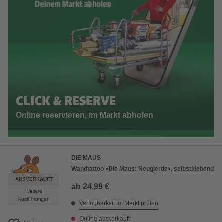
CLICK & RESERVE
Online reservieren, im Markt abholen
DIE MAUS
Wandtattoo »Die Maus: Neugierde«, selbstklebend
AUSVERKAUFT
ab
24,99 €
Weitere
Ausführungen
Verfügbarkeit im Markt prüfen
Online ausverkauft