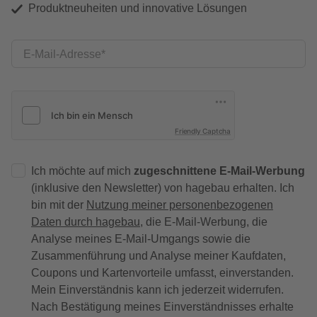
Produktneuheiten und innovative Lösungen
E-Mail-Adresse
Friendly Captcha
Ich möchte auf mich
zugeschnittene E-Mail-Werbung
(inklusive den Newsletter) von hagebau erhalten. Ich
bin mit der
Nutzung meiner personenbezogenen
Daten durch hagebau
, die E-Mail-Werbung, die
Analyse meines E-Mail-Umgangs sowie die
Zusammenführung und Analyse meiner Kaufdaten,
Coupons und Kartenvorteile umfasst, einverstanden.
Mein Einverständnis kann ich jederzeit widerrufen.
Nach Bestätigung meines Einverständnisses erhalte