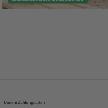
Unsere Zahlungsarten