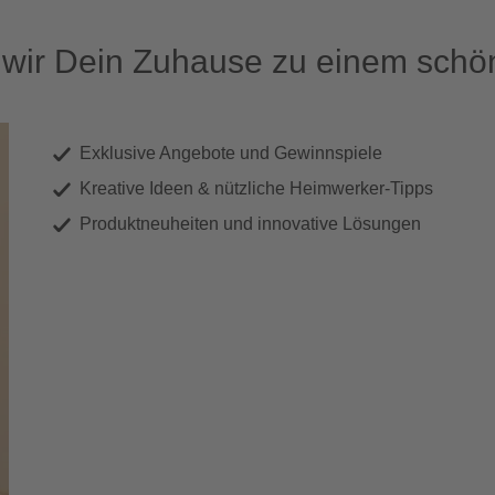
ir Dein Zuhause zu einem schön
Exklusive Angebote und Gewinnspiele
Kreative Ideen & nützliche Heimwerker-Tipps
Produktneuheiten und innovative Lösungen