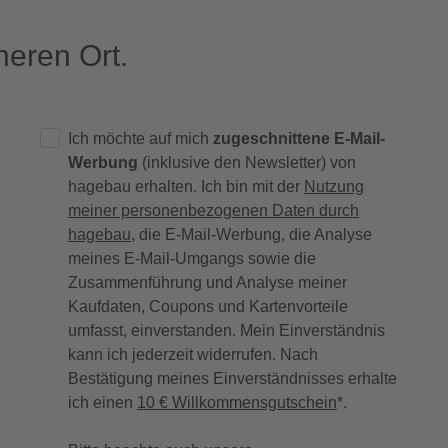
eren Ort.
Ich möchte auf mich
zugeschnittene E-Mail-
Werbung
(inklusive den Newsletter) von
hagebau erhalten. Ich bin mit der
Nutzung
meiner personenbezogenen Daten durch
hagebau
, die E-Mail-Werbung, die Analyse
meines E-Mail-Umgangs sowie die
Zusammenführung und Analyse meiner
Kaufdaten, Coupons und Kartenvorteile
umfasst, einverstanden. Mein Einverständnis
kann ich jederzeit widerrufen. Nach
Bestätigung meines Einverständnisses erhalte
ich einen
10 € Willkommensgutschein
*.