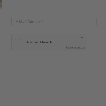
E-Mail-Adresse
Friendly Captcha