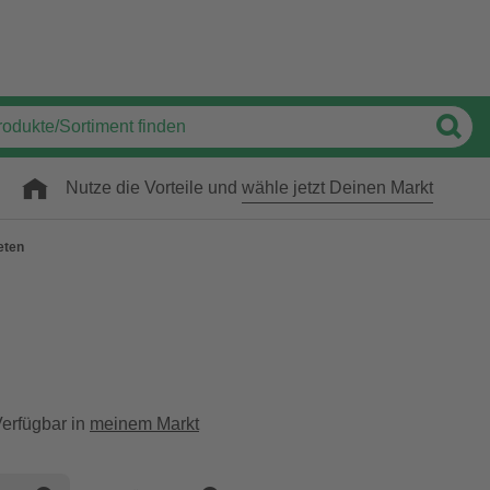
Nutze die Vorteile und
wähle jetzt Deinen Markt
eten
erfügbar in
meinem Markt