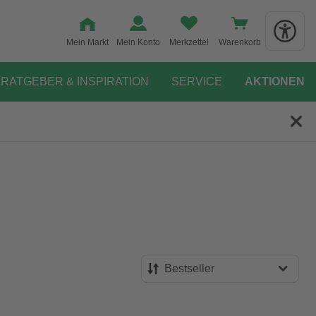
Mein Markt
Mein Konto
Merkzettel
Warenkorb
RATGEBER & INSPIRATION
SERVICE
AKTIONEN
Bestseller
Bestseller