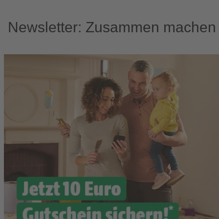
Newsletter: Zusammen machen w