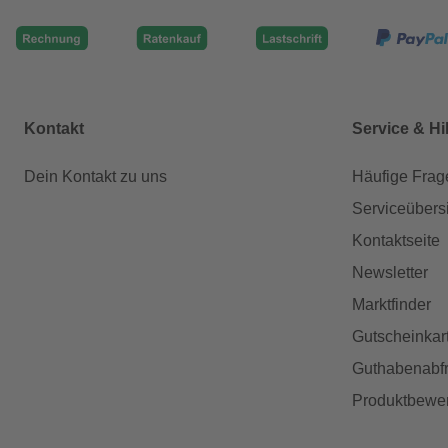
Kontakt
Service & Hi
Dein Kontakt zu uns
Häufige Frag
Serviceübers
Kontaktseite
Newsletter
Marktfinder
Gutscheinkar
Guthabenabfr
Produktbewe