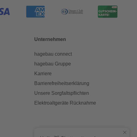
Unternehmen
hagebau connect
hagebau Gruppe
Karriere
Barrierefreiheitserklärung
Unsere Sorgfaltspflichten
Elektroaltgeräte Rücknahme