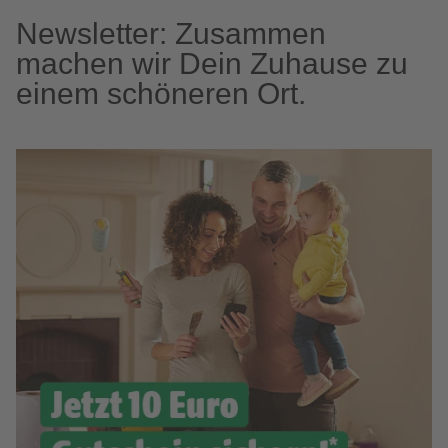
Newsletter: Zusammen
machen wir Dein Zuhause zu
einem schöneren Ort.