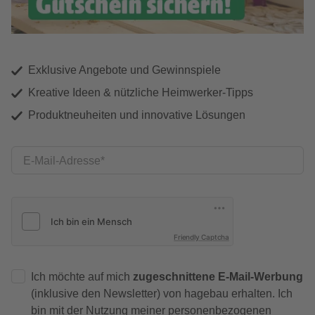
Exklusive Angebote und Gewinnspiele
Kreative Ideen & nützliche Heimwerker-Tipps
Produktneuheiten und innovative Lösungen
E-Mail-Adresse
Friendly Captcha
Ich möchte auf mich
zugeschnittene E-Mail-Werbung
(inklusive den Newsletter) von hagebau erhalten. Ich
bin mit der
Nutzung meiner personenbezogenen