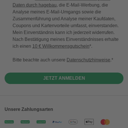
Daten durch hagebau
, die E-Mail-Werbung, die
Analyse meines E-Mail-Umgangs sowie die
Zusammenführung und Analyse meiner Kaufdaten,
Coupons und Kartenvorteile umfasst, einverstanden.
Mein Einverständnis kann ich jederzeit widerrufen.
Nach Bestätigung meines Einverständnisses erhalte
ich einen
10 € Willkommensgutschein
*.
Bitte beachte auch unsere
Datenschutzhinweise
.
JETZT ANMELDEN
Unsere Zahlungsarten