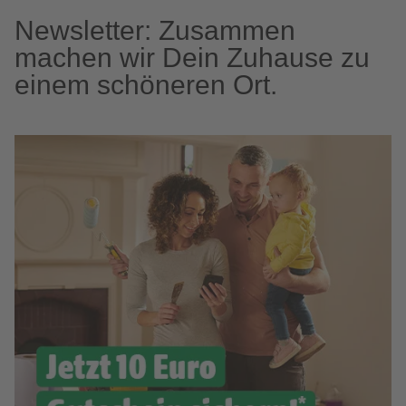
Newsletter: Zusammen
machen wir Dein Zuhause zu
einem schöneren Ort.