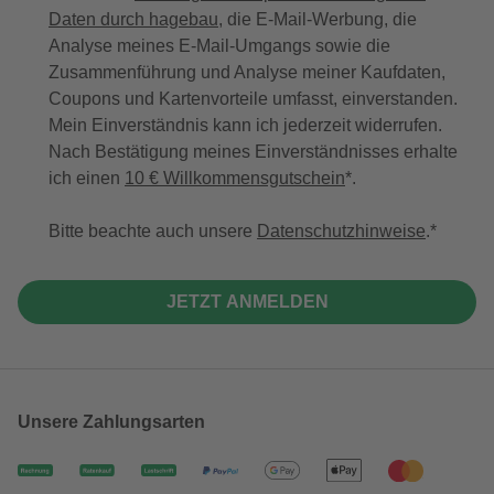
Daten durch hagebau
, die E-Mail-Werbung, die
Analyse meines E-Mail-Umgangs sowie die
Zusammenführung und Analyse meiner Kaufdaten,
Coupons und Kartenvorteile umfasst, einverstanden.
Mein Einverständnis kann ich jederzeit widerrufen.
Nach Bestätigung meines Einverständnisses erhalte
ich einen
10 € Willkommensgutschein
*.
Bitte beachte auch unsere
Datenschutzhinweise
.
JETZT ANMELDEN
Unsere Zahlungsarten