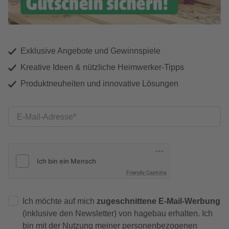
Exklusive Angebote und Gewinnspiele
Kreative Ideen & nützliche Heimwerker-Tipps
Produktneuheiten und innovative Lösungen
E-Mail-Adresse
Friendly Captcha
Ich möchte auf mich
zugeschnittene E-Mail-Werbung
(inklusive den Newsletter) von hagebau erhalten. Ich
bin mit der
Nutzung meiner personenbezogenen