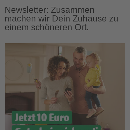
Newsletter: Zusammen
machen wir Dein Zuhause zu
einem schöneren Ort.