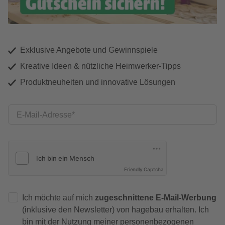
Exklusive Angebote und Gewinnspiele
Kreative Ideen & nützliche Heimwerker-Tipps
Produktneuheiten und innovative Lösungen
E-Mail-Adresse
Friendly Captcha
Ich möchte auf mich
zugeschnittene E-Mail-Werbung
(inklusive den Newsletter) von hagebau erhalten. Ich
bin mit der
Nutzung meiner personenbezogenen