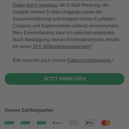
Daten durch hagebau
, die E-Mail-Werbung, die
Analyse meines E-Mail-Umgangs sowie die
Zusammenführung und Analyse meiner Kaufdaten,
Coupons und Kartenvorteile umfasst, einverstanden.
Mein Einverständnis kann ich jederzeit widerrufen.
Nach Bestätigung meines Einverständnisses erhalte
ich einen
10 € Willkommensgutschein
*.
Bitte beachte auch unsere
Datenschutzhinweise
.
JETZT ANMELDEN
Unsere Zahlungsarten