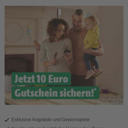
Exklusive Angebote und Gewinnspiele