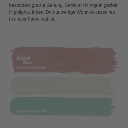
besonders gut zur Geltung. Setze mit Mintgrün gezielt
Highlights, indem Du nur wenige Wohn-Accessoires
in dieser Farbe wählst.