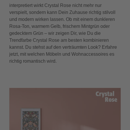
interpretiert wirkt Crystal Rose nicht mehr nur
verspielt, sondern kann Dein Zuhause richtig stilvoll
und modern wirken lassen. Ob mit einem dunkleren
Rosa-Ton, warmem Gelb, frischem Mintgrün oder
gedecktem Grün – wir zeigen Dir, wie Du die
Trendfarbe Crystal Rose am besten kombinieren
kannst. Du stehst auf den verträumten Look? Erfahre
jetzt, mit welchen Möbeln und Wohnaccessoires es
richtig romantisch wird.