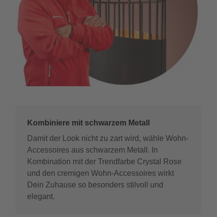
Kombiniere mit schwarzem Metall
Damit der Look nicht zu zart wird, wähle Wohn-
Accessoires aus schwarzem Metall. In
Kombination mit der Trendfarbe Crystal Rose
und den cremigen Wohn-Accessoires wirkt
Dein Zuhause so besonders stilvoll und
elegant.