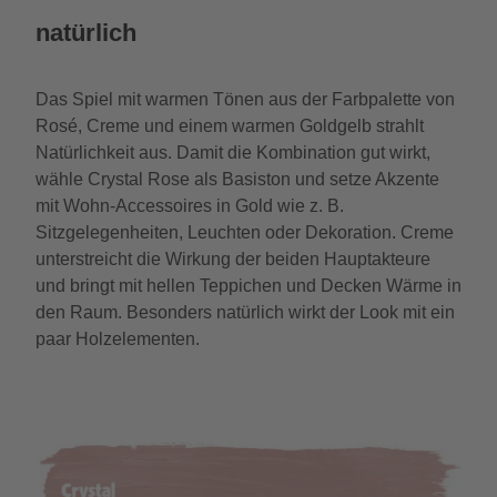
natürlich
Das Spiel mit warmen Tönen aus der Farbpalette von
Rosé, Creme und einem warmen Goldgelb strahlt
Natürlichkeit aus. Damit die Kombination gut wirkt,
wähle Crystal Rose als Basiston und setze Akzente
mit Wohn-Accessoires in Gold wie z. B.
Sitzgelegenheiten, Leuchten oder Dekoration. Creme
unterstreicht die Wirkung der beiden Hauptakteure
und bringt mit hellen Teppichen und Decken Wärme in
den Raum. Besonders natürlich wirkt der Look mit ein
paar Holzelementen.