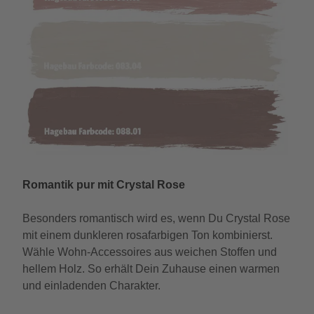
Romantik pur mit Crystal Rose
Besonders romantisch wird es, wenn Du Crystal Rose
mit einem dunkleren rosafarbigen Ton kombinierst.
Wähle Wohn-Accessoires aus weichen Stoffen und
hellem Holz. So erhält Dein Zuhause einen warmen
und einladenden Charakter.