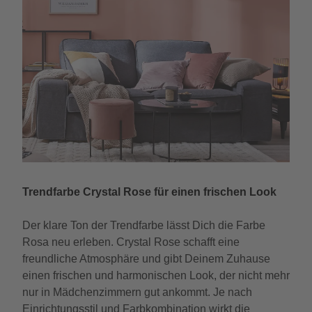
Trendfarbe Crystal Rose für einen frischen Look
Der klare Ton der Trendfarbe lässt Dich die Farbe
Rosa neu erleben. Crystal Rose schafft eine
freundliche Atmosphäre und gibt Deinem Zuhause
einen frischen und harmonischen Look, der nicht mehr
nur in Mädchenzimmern gut ankommt. Je nach
Einrichtungsstil und Farbkombination wirkt die