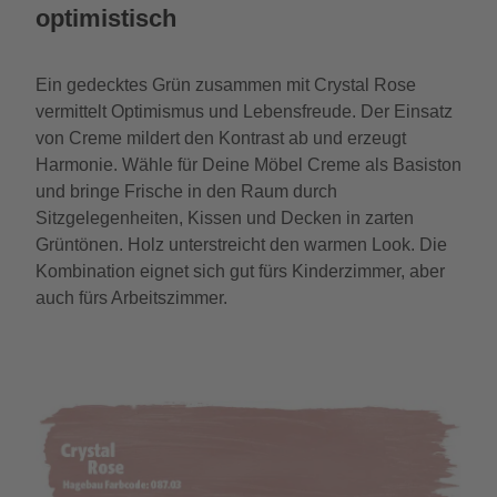
optimistisch
Ein gedecktes Grün zusammen mit Crystal Rose
vermittelt Optimismus und Lebensfreude. Der Einsatz
von Creme mildert den Kontrast ab und erzeugt
Harmonie. Wähle für Deine Möbel Creme als Basiston
und bringe Frische in den Raum durch
Sitzgelegenheiten, Kissen und Decken in zarten
Grüntönen. Holz unterstreicht den warmen Look. Die
Kombination eignet sich gut fürs Kinderzimmer, aber
auch fürs Arbeitszimmer.