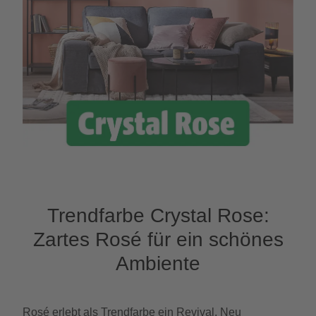
Trendfarbe Crystal Rose:
Zartes Rosé für ein schönes
Ambiente
Rosé erlebt als Trendfarbe ein Revival. Neu