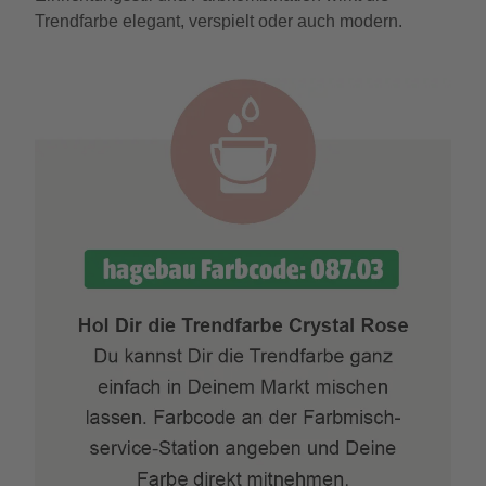
Trendfarbe elegant, verspielt oder auch modern.