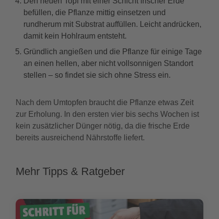
Den neuen Topf mit einer Schicht frischer Erde
befüllen, die Pflanze mittig einsetzen und
rundherum mit Substrat auffüllen. Leicht andrücken,
damit kein Hohlraum entsteht.
Gründlich angießen und die Pflanze für einige Tage
an einen hellen, aber nicht vollsonnigen Standort
stellen – so findet sie sich ohne Stress ein.
Nach dem Umtopfen braucht die Pflanze etwas Zeit
zur Erholung. In den ersten vier bis sechs Wochen ist
kein zusätzlicher Dünger nötig, da die frische Erde
bereits ausreichend Nährstoffe liefert.
Mehr Tipps & Ratgeber