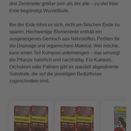
drei Zentimeter größer sein als der alte – zu viel freie
Erde begünstigt Wurzelfäule.
Bei der Erde lohnt es sich, nicht am falschen Ende zu
sparen. Hochwertige Blumenerde enthält ein
ausgewogenes Gemisch aus Nährstoffen, Perliten für
die Drainage und organischem Material. Wer möchte,
kann einen Teil Kompost untermengen – das versorgt
die Pflanze natürlich und nachhaltig. Für Kakteen,
Orchideen oder Palmen gibt es speziell abgestimmte
Substrate, die auf die jeweiligen Bedürfnisse
zugeschnitten sind.