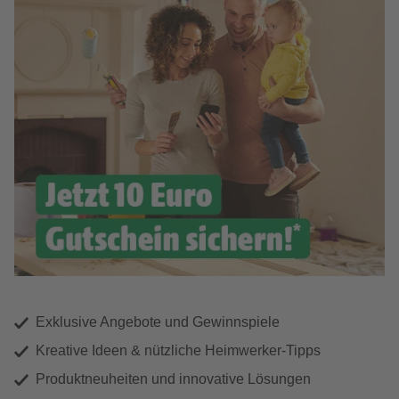
Exklusive Angebote und Gewinnspiele
Kreative Ideen & nützliche Heimwerker-Tipps
Produktneuheiten und innovative Lösungen