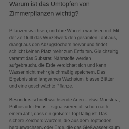
Warum ist das Umtopfen von
Zimmerpflanzen wichtig?
Pflanzen wachsen, und ihre Wurzeln wachsen mit. Mit
der Zeit füllt das Wurzelwerk den gesamten Topf aus,
drängt aus den Abzugslöchern hervor und findet
schlicht keinen Platz mehr zum Entfalten. Gleichzeitig
verarmt das Substrat: Nährstoffe werden
aufgebraucht, die Erde verdichtet sich und kann
Wasser nicht mehr gleichmäßig speichern. Das
Ergebnis sind langsames Wachstum, blasse Blätter
und eine geschwächte Pflanze.
Besonders schnell wachsende Arten – etwa Monstera,
Pothos oder Ficus – signalisieren oft schon nach
einem Jahr, dass ein größerer Topf fällig ist. Das
sichere Zeichen: Wurzeln, die aus dem Topfboden
herauswachsen, oder Erde, die das Gießwasser kaum