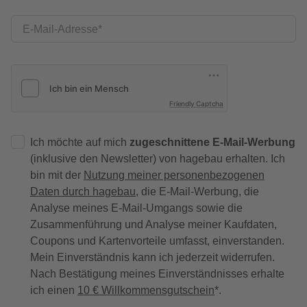
E-Mail-Adresse
Friendly Captcha
Ich möchte auf mich
zugeschnittene E-Mail-Werbung
(inklusive den Newsletter) von hagebau erhalten. Ich
bin mit der
Nutzung meiner personenbezogenen
Daten durch hagebau
, die E-Mail-Werbung, die
Analyse meines E-Mail-Umgangs sowie die
Zusammenführung und Analyse meiner Kaufdaten,
Coupons und Kartenvorteile umfasst, einverstanden.
Mein Einverständnis kann ich jederzeit widerrufen.
Nach Bestätigung meines Einverständnisses erhalte
ich einen
10 € Willkommensgutschein
*.