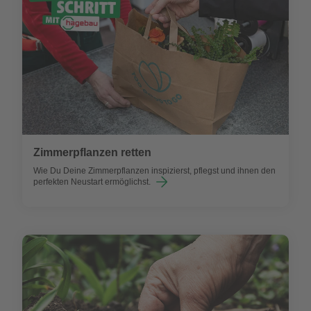
Zimmerpflanzen retten
Wie Du Deine Zimmerpflanzen inspizierst, pflegst und ihnen den
perfekten Neustart ermöglichst.