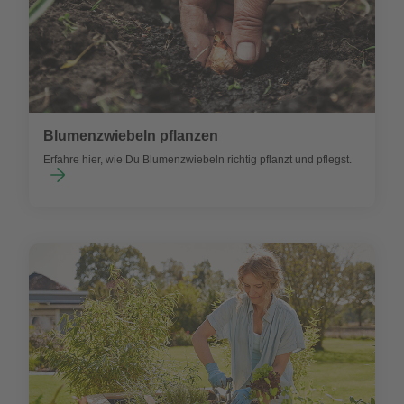
Blumenzwiebeln pflanzen
Erfahre hier, wie Du Blumenzwiebeln richtig pflanzt und pflegst.