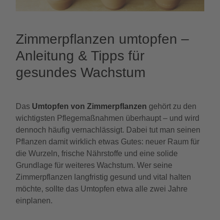
Zimmerpflanzen umtopfen –
Anleitung & Tipps für
gesundes Wachstum
Das
Umtopfen von Zimmerpflanzen
gehört zu den
wichtigsten Pflegemaßnahmen überhaupt – und wird
dennoch häufig vernachlässigt. Dabei tut man seinen
Pflanzen damit wirklich etwas Gutes: neuer Raum für
die Wurzeln, frische Nährstoffe und eine solide
Grundlage für weiteres Wachstum. Wer seine
Zimmerpflanzen langfristig gesund und vital halten
möchte, sollte das Umtopfen etwa alle zwei Jahre
einplanen.