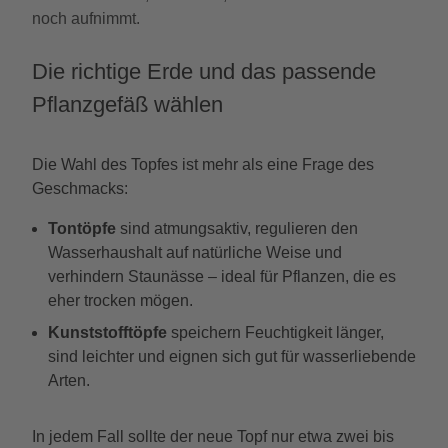
noch aufnimmt.
Die richtige Erde und das passende
Pflanzgefäß wählen
Die Wahl des Topfes ist mehr als eine Frage des
Geschmacks:
Tontöpfe
sind atmungsaktiv, regulieren den
Wasserhaushalt auf natürliche Weise und
verhindern Staunässe – ideal für Pflanzen, die es
eher trocken mögen.
Kunststofftöpfe
speichern Feuchtigkeit länger,
sind leichter und eignen sich gut für wasserliebende
Arten.
In jedem Fall sollte der neue Topf nur etwa zwei bis