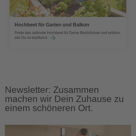
Hochbeet für Garten und Balkon
Finde das optimale Hochbeet für Deine Bedürfnisse und erfahre,
wie Du es bepflanzt.
Newsletter: Zusammen
machen wir Dein Zuhause zu
einem schöneren Ort.