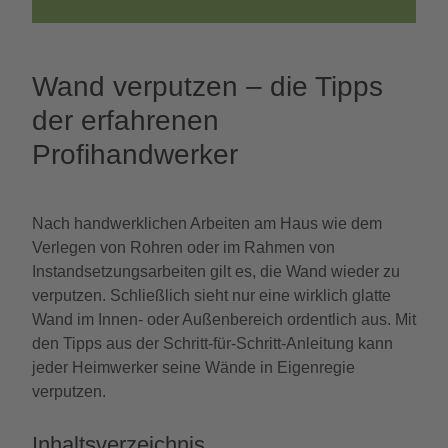
Wand verputzen – die Tipps
der erfahrenen
Profihandwerker
Nach handwerklichen Arbeiten am Haus wie dem
Verlegen von Rohren oder im Rahmen von
Instandsetzungsarbeiten gilt es, die Wand wieder zu
verputzen. Schließlich sieht nur eine wirklich glatte
Wand im Innen- oder Außenbereich ordentlich aus. Mit
den Tipps aus der Schritt-für-Schritt-Anleitung kann
jeder Heimwerker seine Wände in Eigenregie
verputzen.
Inhaltsverzeichnis