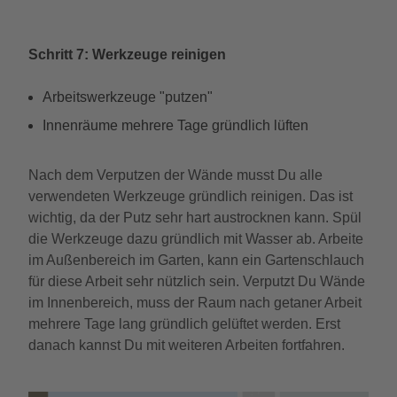
Schritt 7: Werkzeuge reinigen
Arbeitswerkzeuge "putzen"
Innenräume mehrere Tage gründlich lüften
Nach dem Verputzen der Wände musst Du alle
verwendeten Werkzeuge gründlich reinigen. Das ist
wichtig, da der Putz sehr hart austrocknen kann. Spül
die Werkzeuge dazu gründlich mit Wasser ab. Arbeite
im Außenbereich im Garten, kann ein Gartenschlauch
für diese Arbeit sehr nützlich sein. Verputzt Du Wände
im Innenbereich, muss der Raum nach getaner Arbeit
mehrere Tage lang gründlich gelüftet werden. Erst
danach kannst Du mit weiteren Arbeiten fortfahren.