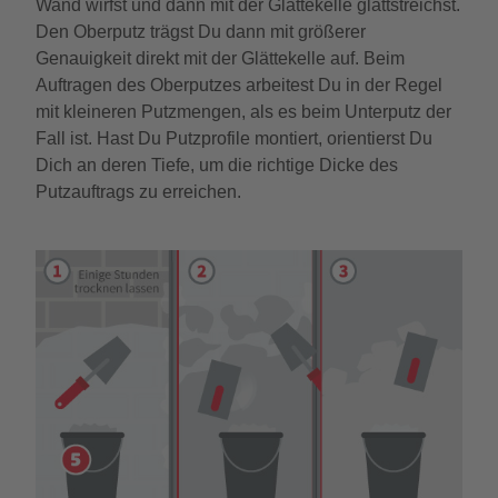
Wand wirfst und dann mit der Glättekelle glattstreichst.
Den Oberputz trägst Du dann mit größerer
Genauigkeit direkt mit der Glättekelle auf. Beim
Auftragen des Oberputzes arbeitest Du in der Regel
mit kleineren Putzmengen, als es beim Unterputz der
Fall ist. Hast Du Putzprofile montiert, orientierst Du
Dich an deren Tiefe, um die richtige Dicke des
Putzauftrags zu erreichen.