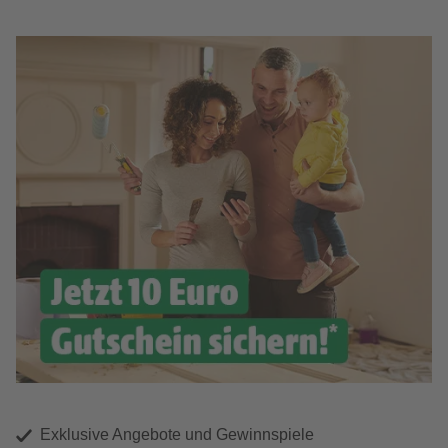
Exklusive Angebote und Gewinnspiele