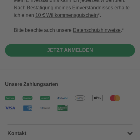
Mein Einverständnis kann ich jederzeit widerrufen.
Nach Bestätigung meines Einverständnisses erhalte
ich einen
10 € Willkommensgutschein
*.
Bitte beachte auch unsere
Datenschutzhinweise
.
JETZT ANMELDEN
Unsere Zahlungsarten
Kontakt