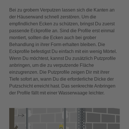
Bei zu grobem Verputzen lassen sich die Kanten an
der Häuserwand schnell zerstören. Um die
empfindlichen Ecken zu schützen, bringst Du zuerst
passende Eckprofile an. Sind die Profile erst einmal
montiert, sollten die Ecken auch bei grober
Behandlung in ihrer Form erhalten bleiben. Die
Eckprofile befestigst Du einfach mit ein wenig Mörtel.
Wenn Du möchtest, kannst Du zusätzlich Putzprofile
anbringen, um die zu verputzende Fläche
einzugrenzen. Die Putzprofile zeigen Dir mit ihrer
Tiefe sofort an, wann Du die erforderliche Dicke der
Putzschicht erreicht hast. Das senkrechte Anbringen
der Profile fällt mit einer Wasserwaage leichter.