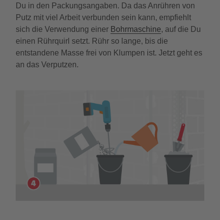
Du in den Packungsangaben. Da das Anrühren von
Putz mit viel Arbeit verbunden sein kann, empfiehlt
sich die Verwendung einer
Bohrmaschine
, auf die Du
einen Rührquirl setzt. Rühr so lange, bis die
entstandene Masse frei von Klumpen ist. Jetzt geht es
an das Verputzen.