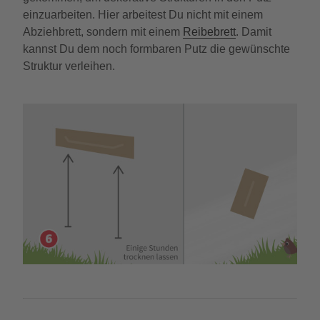
einzuarbeiten. Hier arbeitest Du nicht mit einem
Abziehbrett, sondern mit einem
Reibebrett
. Damit
kannst Du dem noch formbaren Putz die gewünschte
Struktur verleihen.