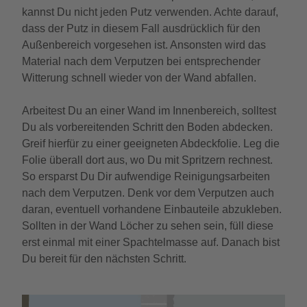
kannst Du nicht jeden Putz verwenden. Achte darauf,
dass der Putz in diesem Fall ausdrücklich für den
Außenbereich vorgesehen ist. Ansonsten wird das
Material nach dem Verputzen bei entsprechender
Witterung schnell wieder von der Wand abfallen.
Arbeitest Du an einer Wand im Innenbereich, solltest
Du als vorbereitenden Schritt den Boden abdecken.
Greif hierfür zu einer geeigneten Abdeckfolie. Leg die
Folie überall dort aus, wo Du mit Spritzern rechnest.
So ersparst Du Dir aufwendige Reinigungsarbeiten
nach dem Verputzen. Denk vor dem Verputzen auch
daran, eventuell vorhandene Einbauteile abzukleben.
Sollten in der Wand Löcher zu sehen sein, füll diese
erst einmal mit einer Spachtelmasse auf. Danach bist
Du bereit für den nächsten Schritt.