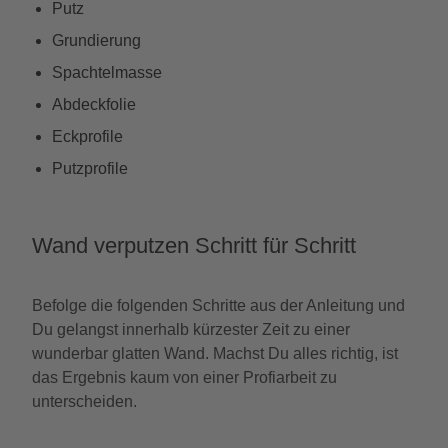
Putz
Grundierung
Spachtelmasse
Abdeckfolie
Eckprofile
Putzprofile
Wand verputzen Schritt für Schritt
Befolge die folgenden Schritte aus der Anleitung und
Du gelangst innerhalb kürzester Zeit zu einer
wunderbar glatten Wand. Machst Du alles richtig, ist
das Ergebnis kaum von einer Profiarbeit zu
unterscheiden.