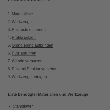
Materialliste
Werkzeugliste
Putzreste entfernen
Profile setzen
Grundierung aufbringen
Putz anrühren
Wände verputzen
Putz mit Struktur versehen
Werkzeuge reinigen
Liste benötigter Materialien und Werkzeuge
Stahlglätter