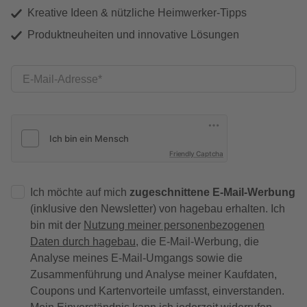
Kreative Ideen & nützliche Heimwerker-Tipps
Produktneuheiten und innovative Lösungen
E-Mail-Adresse
Friendly Captcha
Ich möchte auf mich
zugeschnittene E-Mail-Werbung
(inklusive den Newsletter) von hagebau erhalten. Ich
bin mit der
Nutzung meiner personenbezogenen
Daten durch hagebau
, die E-Mail-Werbung, die
Analyse meines E-Mail-Umgangs sowie die
Zusammenführung und Analyse meiner Kaufdaten,
Coupons und Kartenvorteile umfasst, einverstanden.