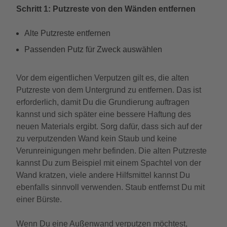
Schritt 1: Putzreste von den Wänden entfernen
Alte Putzreste entfernen
Passenden Putz für Zweck auswählen
Vor dem eigentlichen Verputzen gilt es, die alten
Putzreste von dem Untergrund zu entfernen. Das ist
erforderlich, damit Du die Grundierung auftragen
kannst und sich später eine bessere Haftung des
neuen Materials ergibt. Sorg dafür, dass sich auf der
zu verputzenden Wand kein Staub und keine
Verunreinigungen mehr befinden. Die alten Putzreste
kannst Du zum Beispiel mit einem Spachtel von der
Wand kratzen, viele andere Hilfsmittel kannst Du
ebenfalls sinnvoll verwenden. Staub entfernst Du mit
einer Bürste.
Wenn Du eine Außenwand verputzen möchtest,