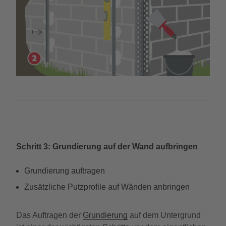
Schritt 3: Grundierung auf der Wand aufbringen
Grundierung auftragen
Zusätzliche Putzprofile auf Wänden anbringen
Das Auftragen der
Grundierung
auf dem Untergrund