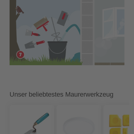
Unser beliebtestes Maurerwerkzeug