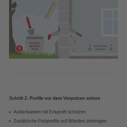
Schritt 2: Profile vor dem Verputzen setzen
Außenkanten mit Eckprofil schützen
Zusätzliche Putzprofile auf Wänden anbringen