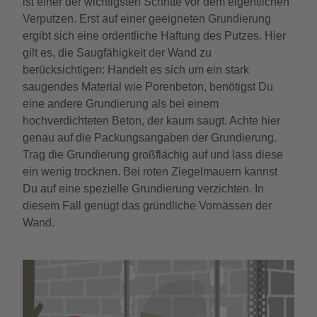
ist einer der wichtigsten Schritte vor dem eigentlichen
Verputzen. Erst auf einer geeigneten Grundierung
ergibt sich eine ordentliche Haftung des Putzes. Hier
gilt es, die Saugfähigkeit der Wand zu
berücksichtigen: Handelt es sich um ein stark
saugendes Material wie Porenbeton, benötigst Du
eine andere Grundierung als bei einem
hochverdichteten Beton, der kaum saugt. Achte hier
genau auf die Packungsangaben der Grundierung.
Trag die Grundierung großflächig auf und lass diese
ein wenig trocknen. Bei roten Ziegelmauern kannst
Du auf eine spezielle Grundierung verzichten. In
diesem Fall genügt das gründliche Vornässen der
Wand.