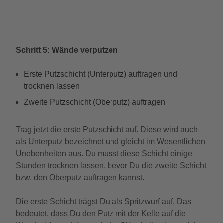
Schritt 5: Wände verputzen
Erste Putzschicht (Unterputz) auftragen und
trocknen lassen
Zweite Putzschicht (Oberputz) auftragen
Trag jetzt die erste Putzschicht auf. Diese wird auch
als Unterputz bezeichnet und gleicht im Wesentlichen
Unebenheiten aus. Du musst diese Schicht einige
Stunden trocknen lassen, bevor Du die zweite Schicht
bzw. den Oberputz auftragen kannst.
Die erste Schicht trägst Du als Spritzwurf auf. Das
bedeutet, dass Du den Putz mit der Kelle auf die