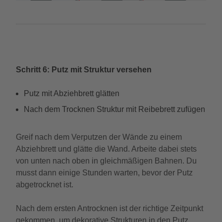
Schritt 6: Putz mit Struktur versehen
Putz mit Abziehbrett glätten
Nach dem Trocknen Struktur mit Reibebrett zufügen
Greif nach dem Verputzen der Wände zu einem
Abziehbrett und glätte die Wand. Arbeite dabei stets
von unten nach oben in gleichmäßigen Bahnen. Du
musst dann einige Stunden warten, bevor der Putz
abgetrocknet ist.
Nach dem ersten Antrocknen ist der richtige Zeitpunkt
gekommen, um dekorative Strukturen in den Putz