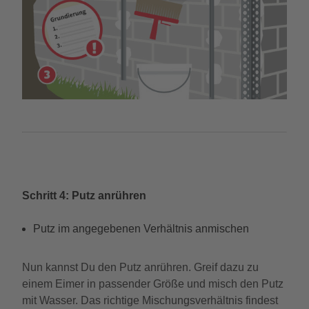
Schritt 4: Putz anrühren
Putz im angegebenen Verhältnis anmischen
Nun kannst Du den Putz anrühren. Greif dazu zu
einem Eimer in passender Größe und misch den Putz
mit Wasser. Das richtige Mischungsverhältnis findest