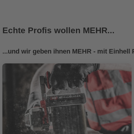
Echte Profis wollen MEHR...
...und wir geben ihnen MEHR - mit Einhe