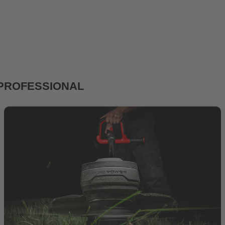
ll PROFESSIONAL