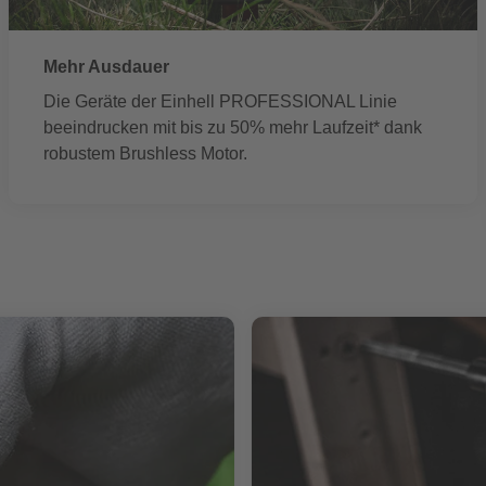
Mehr Ausdauer
Die Geräte der Einhell PROFESSIONAL Linie
beeindrucken mit bis zu 50% mehr Laufzeit* dank
robustem Brushless Motor.