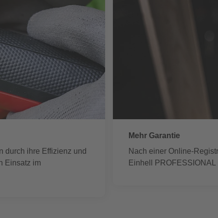
Mehr Garantie
durch ihre Effizienz und
Nach einer Online-Registri
n Einsatz im
Einhell PROFESSIONAL Li