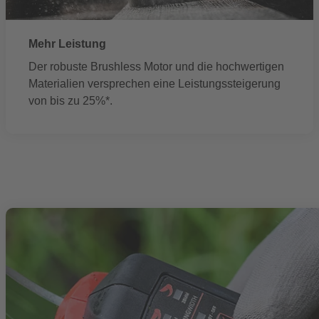
Mehr Leistung
Der robuste Brushless Motor und die hochwertigen
Materialien versprechen eine Leistungssteigerung
von bis zu 25%*.