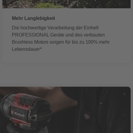
Mehr Langlebigkeit
Die hochwertige Verarbeitung der Einhell
PROFESSIONAL Geräte und des verbauten
Brushless Motors sorgen für bis zu 100% mehr
Lebensdauer*