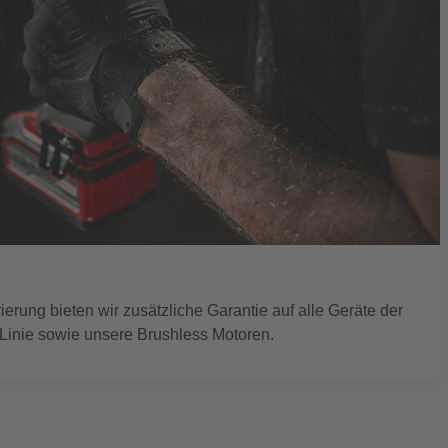
erung bieten wir zusätzliche Garantie auf alle Geräte der
nie sowie unsere Brushless Motoren.