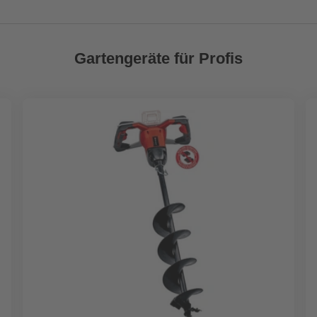
Gartengeräte für Profis