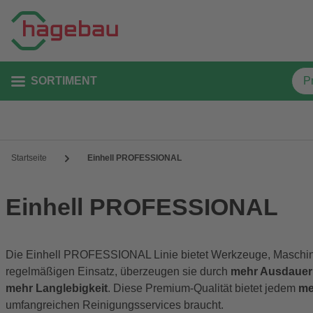
SORTIMENT
Startseite
Einhell PROFESSIONAL
Einhell PROFESSIONAL
Die Einhell PROFESSIONAL Linie bietet Werkzeuge, Maschinen 
regelmäßigen Einsatz, überzeugen sie durch
mehr Ausdauer
mehr Langlebigkeit
. Diese Premium-Qualität bietet jedem
me
umfangreichen Reinigungsservices braucht.