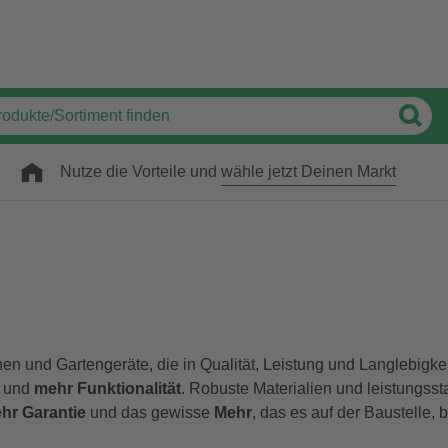
Nutze die Vorteile und
wähle jetzt Deinen Markt
und Gartengeräte, die in Qualität, Leistung und Langlebigkei
und
mehr Funktionalität
. Robuste Materialien und leistungsst
hr Garantie
und das gewisse
Mehr
, das es auf der Baustelle,