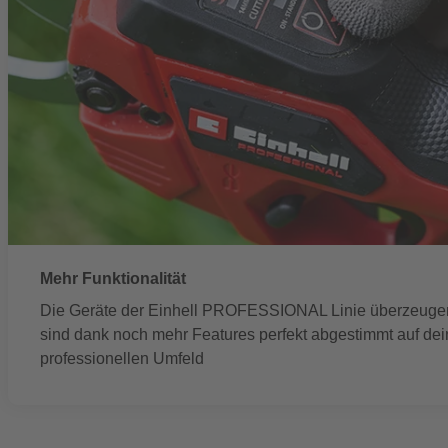
Mehr Funktionalität
Die Geräte der Einhell PROFESSIONAL Linie überzeugen 
sind dank noch mehr Features perfekt abgestimmt auf dei
professionellen Umfeld