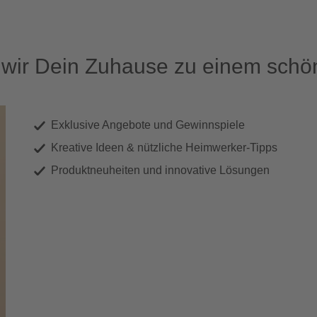
ir Dein Zuhause zu einem schön
Exklusive Angebote und Gewinnspiele
Kreative Ideen & nützliche Heimwerker-Tipps
Produktneuheiten und innovative Lösungen