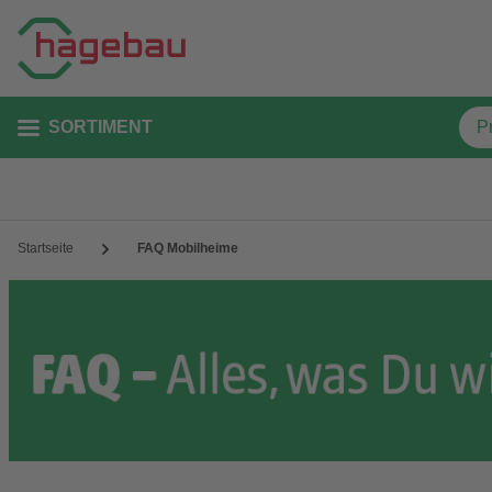
SORTIMENT
Startseite
FAQ Mobilheime