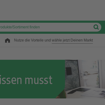
Nutze die Vorteile und
wähle jetzt Deinen Markt