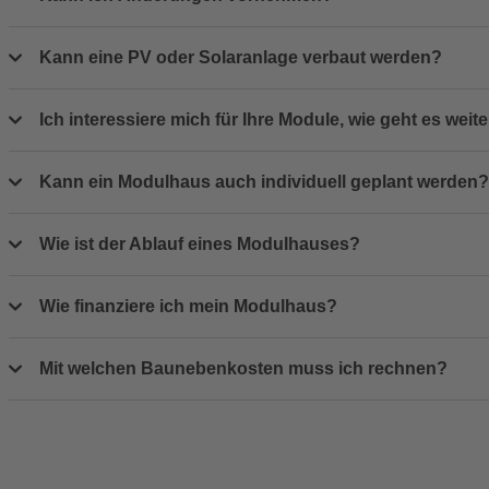
Kann eine PV oder Solaranlage verbaut werden?
Ich interessiere mich für Ihre Module, wie geht es weit
Kann ein Modulhaus auch individuell geplant werden?
Wie ist der Ablauf eines Modulhauses?
Wie finanziere ich mein Modulhaus?
Mit welchen Baunebenkosten muss ich rechnen?