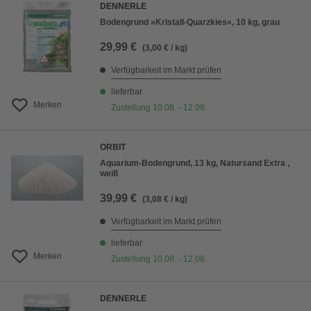
DENNERLE
Bodengrund »Kristall-Quarzkies«, 10 kg, grau
29,99 €
(3,00 € / kg)
Verfügbarkeit im Markt prüfen
lieferbar
Merken
Zustellung 10.08. - 12.08.
ORBIT
Aquarium-Bodengrund, 13 kg, Natursand Extra ,
weiß
39,99 €
(3,08 € / kg)
Verfügbarkeit im Markt prüfen
lieferbar
Merken
Zustellung 10.08. - 12.08.
DENNERLE