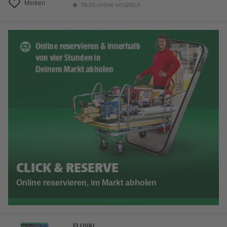
Merken
Nicht online erhältlich
CLICK & RESERVE
Online reservieren, im Markt abholen
FLUVAL