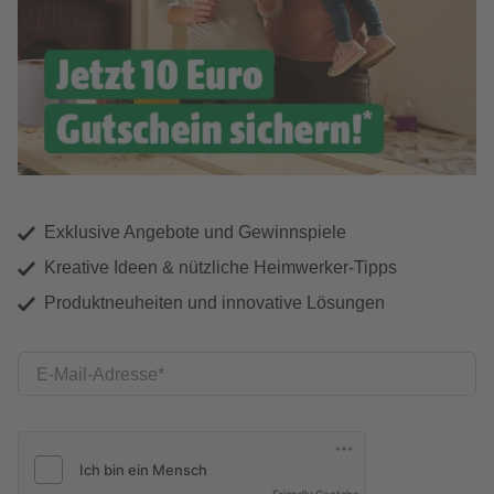
Exklusive Angebote und Gewinnspiele
Kreative Ideen & nützliche Heimwerker-Tipps
Produktneuheiten und innovative Lösungen
E-Mail-Adresse
Friendly Captcha