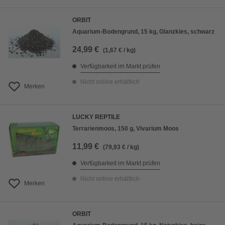
ORBIT
Aquarium-Bodengrund, 15 kg, Glanzkies, schwarz
24,99 €
(1,67 € / kg)
Verfügbarkeit im Markt prüfen
Nicht online erhältlich
Merken
LUCKY REPTILE
Terrarienmoos, 150 g, Vivarium Moos
11,99 €
(79,93 € / kg)
Verfügbarkeit im Markt prüfen
Nicht online erhältlich
Merken
ORBIT