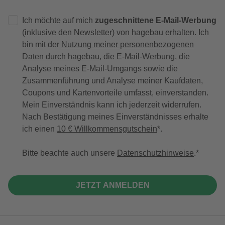
Ich möchte auf mich
zugeschnittene E-Mail-Werbung
(inklusive den Newsletter) von hagebau erhalten. Ich
bin mit der
Nutzung meiner personenbezogenen
Daten durch hagebau
, die E-Mail-Werbung, die
Analyse meines E-Mail-Umgangs sowie die
Zusammenführung und Analyse meiner Kaufdaten,
Coupons und Kartenvorteile umfasst, einverstanden.
Mein Einverständnis kann ich jederzeit widerrufen.
Nach Bestätigung meines Einverständnisses erhalte
ich einen
10 € Willkommensgutschein
*.
Bitte beachte auch unsere
Datenschutzhinweise
.
JETZT ANMELDEN