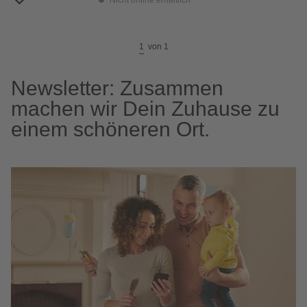
Nicht online erhältlich
1
von
1
Newsletter: Zusammen
machen wir Dein Zuhause zu
einem schöneren Ort.