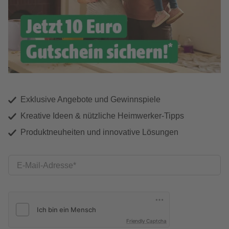
Exklusive Angebote und Gewinnspiele
Kreative Ideen & nützliche Heimwerker-Tipps
Produktneuheiten und innovative Lösungen
E-Mail-Adresse
Friendly Captcha