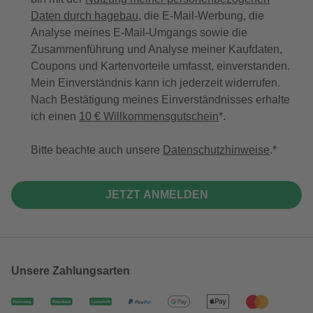
Daten durch hagebau
, die E-Mail-Werbung, die
Analyse meines E-Mail-Umgangs sowie die
Zusammenführung und Analyse meiner Kaufdaten,
Coupons und Kartenvorteile umfasst, einverstanden.
Mein Einverständnis kann ich jederzeit widerrufen.
Nach Bestätigung meines Einverständnisses erhalte
ich einen
10 € Willkommensgutschein
*.
Bitte beachte auch unsere
Datenschutzhinweise
.
JETZT ANMELDEN
Unsere Zahlungsarten