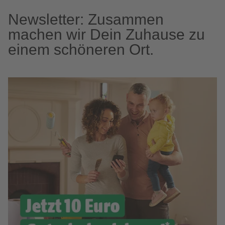
Newsletter: Zusammen
machen wir Dein Zuhause zu
einem schöneren Ort.