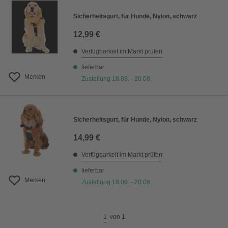
Sicherheitsgurt, für Hunde, Nylon, schwarz
12,99 €
Verfügbarkeit im Markt prüfen
lieferbar
Merken
Zustellung 18.08. - 20.08.
Sicherheitsgurt, für Hunde, Nylon, schwarz
14,99 €
Verfügbarkeit im Markt prüfen
lieferbar
Merken
Zustellung 18.08. - 20.08.
1
von
1