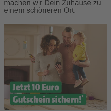
machen wir Dein Zuhause zu
einem schöneren Ort.