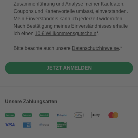
Zusammenführung und Analyse meiner Kaufdaten,
Coupons und Kartenvorteile umfasst, einverstanden.
Mein Einverständnis kann ich jederzeit widerrufen.
Nach Bestätigung meines Einverständnisses erhalte
ich einen
10 € Willkommensgutschein
*.
Bitte beachte auch unsere
Datenschutzhinweise
.
JETZT ANMELDEN
Unsere Zahlungsarten