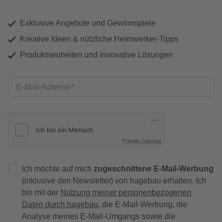
Exklusive Angebote und Gewinnspiele
Kreative Ideen & nützliche Heimwerker-Tipps
Produktneuheiten und innovative Lösungen
E-Mail-Adresse
Friendly Captcha
Ich möchte auf mich
zugeschnittene E-Mail-Werbung
(inklusive den Newsletter) von hagebau erhalten. Ich
bin mit der
Nutzung meiner personenbezogenen
Daten durch hagebau
, die E-Mail-Werbung, die
Analyse meines E-Mail-Umgangs sowie die