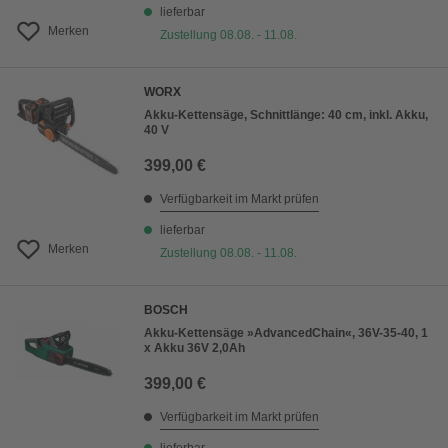
lieferbar
Merken
Zustellung 08.08. - 11.08.
WORX
Akku-Kettensäge, Schnittlänge: 40 cm, inkl. Akku,
40 V
399,00 €
Verfügbarkeit im Markt prüfen
lieferbar
Merken
Zustellung 08.08. - 11.08.
BOSCH
Akku-Kettensäge »AdvancedChain«, 36V-35-40, 1
x Akku 36V 2,0Ah
399,00 €
Verfügbarkeit im Markt prüfen