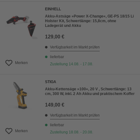
EINHELL
Akku-Astsäge »Power X-Change«, GE-PS 18/15 Li
Holster Kit, Schwertlänge: 15,8cm, ohne
Ladegerät und Akku
129,00 €
Verfügbarkeit im Markt prüfen
lieferbar
Merken
Zustellung 14.08. - 17.08.
STIGA
Akku-Kettensäge »100«, 20 V , Schwertlänge: 13
cm, 300 W, inkl. 2 Ah Akku und praktischem Koffer
149,00 €
Verfügbarkeit im Markt prüfen
lieferbar
Merken
Zustellung 18.08. - 20.08.