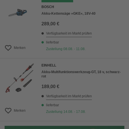
BOSCH
Akku-Kettensäge »GKE«, 18V-40
289,00 €
Verfügbarkeit im Markt prüfen
lieferbar
Merken
Zustellung 08.08. - 11.08.
EINHELL
Akku-Multifunktionswerkzeug-GT, 18 v, schwarz-
rot
189,00 €
Verfügbarkeit im Markt prüfen
lieferbar
Merken
Zustellung 14.08. - 17.08.