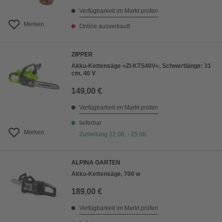
Verfügbarkeit im Markt prüfen
Merken
Online ausverkauft
ZIPPER
Akku-Kettensäge »ZI-KTS40V«, Schwertlänge: 31
cm, 40 V
149,00 €
Verfügbarkeit im Markt prüfen
lieferbar
Merken
Zustellung 22.08. - 25.08.
ALPINA GARTEN
Akku-Kettensäge, 700 w
189,00 €
Verfügbarkeit im Markt prüfen