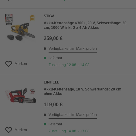
STIGA
Akku-Kettensäge »300«, 20 V, Schwertlänge: 30
cm, 1000 W, inkl. 2 x 4 Ah Akkus
259,00 €
Verfügbarkeit im Markt prüfen
lieferbar
Merken
Zustellung 12.08. - 14.08.
EINHELL
Akku-Kettensäge, 18 V, Schwertlänge: 20 cm,
ohne Akku
119,00 €
Verfügbarkeit im Markt prüfen
lieferbar
Merken
Zustellung 14.08. - 17.08.