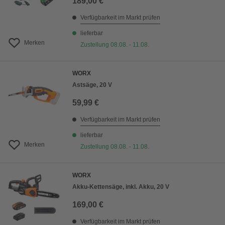
189,00 €
Verfügbarkeit im Markt prüfen
lieferbar
Merken
Zustellung 08.08. - 11.08.
WORX
Astsäge, 20 V
59,99 €
Verfügbarkeit im Markt prüfen
lieferbar
Merken
Zustellung 08.08. - 11.08.
WORX
Akku-Kettensäge, inkl. Akku, 20 V
169,00 €
Verfügbarkeit im Markt prüfen