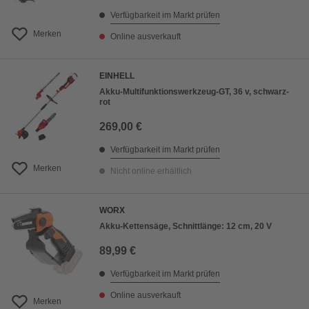
Verfügbarkeit im Markt prüfen
Merken
Online ausverkauft
EINHELL
Akku-Multifunktionswerkzeug-GT, 36 v, schwarz-
rot
269,00 €
Verfügbarkeit im Markt prüfen
Merken
Nicht online erhältlich
WORX
Akku-Kettensäge, Schnittlänge: 12 cm, 20 V
89,99 €
Verfügbarkeit im Markt prüfen
Online ausverkauft
Merken