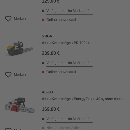
129,00 €
Verfügbarkeit im Markt prüfen
Merken
Online ausverkauft
STIGA
Akku-Kettensäge »PR 700e«
239,00 €
Verfügbarkeit im Markt prüfen
Online ausverkauft
Merken
AL-KO
Akku-Kettensäge »EnergyFlex«, 40 v, ohne Akku
169,00 €
Verfügbarkeit im Markt prüfen
Nicht online erhältlich