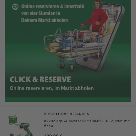
CLICK & RESERVE
Online reservieren, im Markt abholen
BOSCH HOME & GARDEN
Akku-Säge »UniversalCut 18V-65«, 18 V, grün, mit
Akku