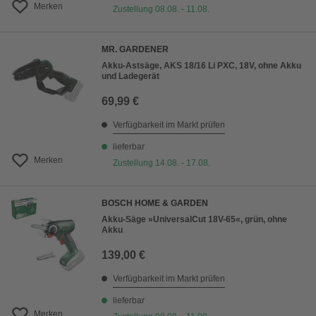
Merken
Zustellung 08.08. - 11.08.
MR. GARDENER
Akku-Astsäge, AKS 18/16 Li PXC, 18V, ohne Akku
und Ladegerät
69,99 €
Verfügbarkeit im Markt prüfen
lieferbar
Merken
Zustellung 14.08. - 17.08.
BOSCH HOME & GARDEN
Akku-Säge »UniversalCut 18V-65«, grün, ohne
Akku
139,00 €
Verfügbarkeit im Markt prüfen
lieferbar
Merken