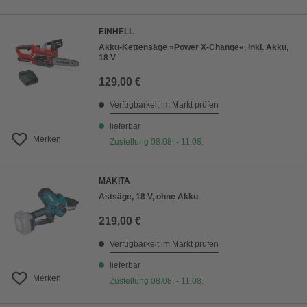
EINHELL
Akku-Kettensäge »Power X-Change«, inkl. Akku,
18 V
129,00 €
Verfügbarkeit im Markt prüfen
lieferbar
Merken
Zustellung 08.08. - 11.08.
MAKITA
Astsäge, 18 V, ohne Akku
219,00 €
Verfügbarkeit im Markt prüfen
lieferbar
Merken
Zustellung 08.08. - 11.08.