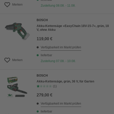
Merken
Zustellung 08.08. - 11.08.
BOSCH
Akku-Kettensäge »EasyChain 18V-15-7«, grün, 18
V, ohne Akku
119,00 €
Verfügbarkeit im Markt prüfen
lieferbar
Merken
Zustellung 07.08. - 10.08.
BOSCH
Akku-Kettensäge, grün, 36 V, für Garten
(1)
279,00 €
Verfügbarkeit im Markt prüfen
lieferbar