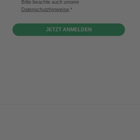
Bitte beachte auch unsere
Datenschutzhinweise
.
JETZT ANMELDEN