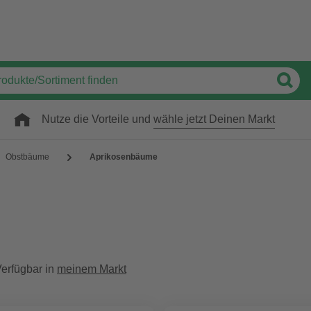
Nutze die Vorteile und
wähle jetzt Deinen Markt
Obstbäume
Aprikosenbäume
erfügbar in
meinem Markt