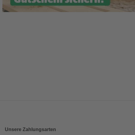
Unsere Zahlungsarten