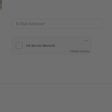
E-Mail-Adresse
Friendly Captcha