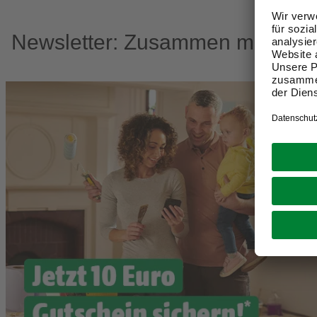
Newsletter: Zusammen machen w