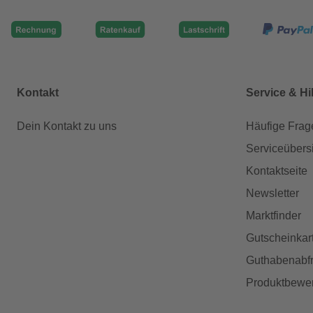
Kontakt
Service & Hi
Dein Kontakt zu uns
Häufige Frag
Serviceübers
Kontaktseite
Newsletter
Marktfinder
Gutscheinkar
Guthabenabfr
Produktbewe