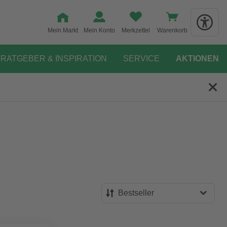
Mein Markt
Mein Konto
Merkzettel
Warenkorb
RATGEBER & INSPIRATION
SERVICE
AKTIONEN
Bestseller
Bestseller