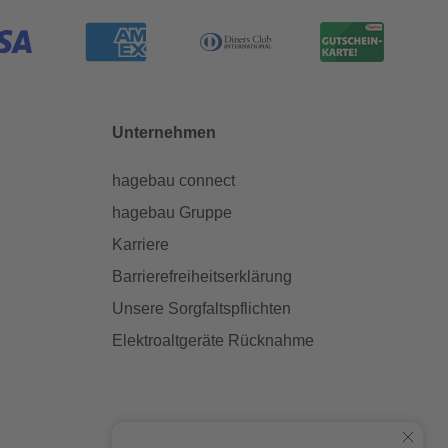
Unternehmen
hagebau connect
hagebau Gruppe
Karriere
Barrierefreiheitserklärung
Unsere Sorgfaltspflichten
Elektroaltgeräte Rücknahme