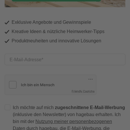
Exklusive Angebote und Gewinnspiele
Kreative Ideen & nützliche Heimwerker-Tipps
Produktneuheiten und innovative Lösungen
E-Mail-Adresse
Friendly Captcha
Ich möchte auf mich
zugeschnittene E-Mail-Werbung
(inklusive den Newsletter) von hagebau erhalten. Ich
bin mit der
Nutzung meiner personenbezogenen
Daten durch hagebau
, die E-Mail-Werbung, die