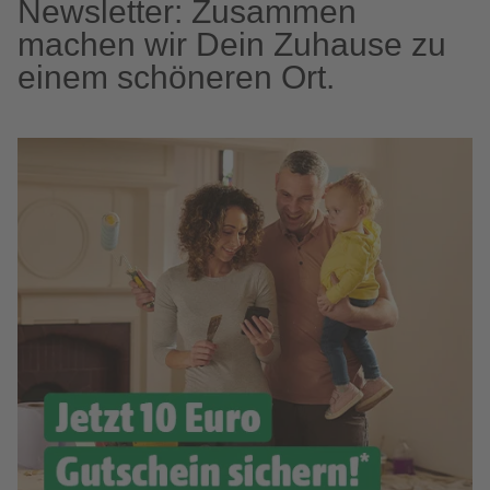
Newsletter: Zusammen
machen wir Dein Zuhause zu
einem schöneren Ort.