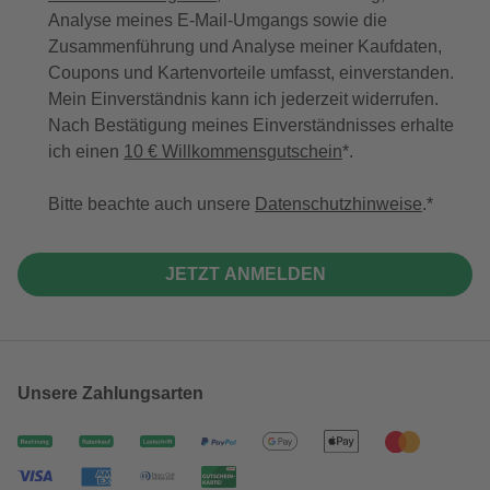
Analyse meines E-Mail-Umgangs sowie die
Zusammenführung und Analyse meiner Kaufdaten,
Coupons und Kartenvorteile umfasst, einverstanden.
Mein Einverständnis kann ich jederzeit widerrufen.
Nach Bestätigung meines Einverständnisses erhalte
ich einen
10 € Willkommensgutschein
*.
Bitte beachte auch unsere
Datenschutzhinweise
.
JETZT ANMELDEN
Unsere Zahlungsarten