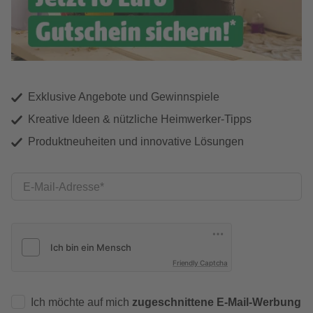
Exklusive Angebote und Gewinnspiele
Kreative Ideen & nützliche Heimwerker-Tipps
Produktneuheiten und innovative Lösungen
E-Mail-Adresse
Friendly Captcha
Ich möchte auf mich
zugeschnittene E-Mail-Werbung