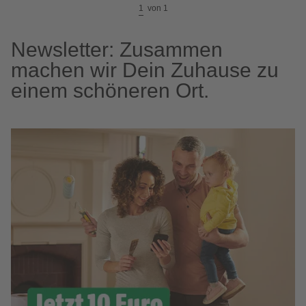
1
von
1
Newsletter: Zusammen
machen wir Dein Zuhause zu
einem schöneren Ort.