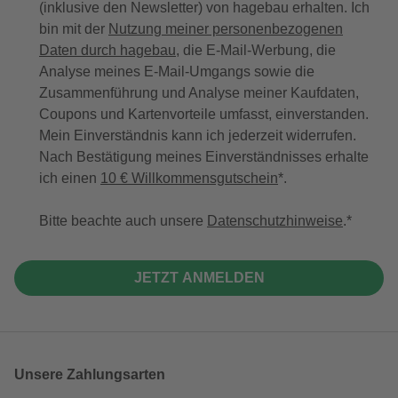
(inklusive den Newsletter) von hagebau erhalten. Ich
bin mit der
Nutzung meiner personenbezogenen
Daten durch hagebau
, die E-Mail-Werbung, die
Analyse meines E-Mail-Umgangs sowie die
Zusammenführung und Analyse meiner Kaufdaten,
Coupons und Kartenvorteile umfasst, einverstanden.
Mein Einverständnis kann ich jederzeit widerrufen.
Nach Bestätigung meines Einverständnisses erhalte
ich einen
10 € Willkommensgutschein
*.
Bitte beachte auch unsere
Datenschutzhinweise
.
JETZT ANMELDEN
Unsere Zahlungsarten