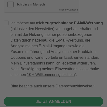
Friendly Captcha
Ich möchte auf mich
zugeschnittene E-Mail-Werbung
(inklusive den Newsletter) von hagebau erhalten. Ich
bin mit der
Nutzung meiner personenbezogenen
Daten durch hagebau
, die E-Mail-Werbung, die
Analyse meines E-Mail-Umgangs sowie die
Zusammenführung und Analyse meiner Kaufdaten,
Coupons und Kartenvorteile umfasst, einverstanden.
Mein Einverständnis kann ich jederzeit widerrufen.
Nach Bestätigung meines Einverständnisses erhalte
ich einen
10 € Willkommensgutschein
*.
Bitte beachte auch unsere
Datenschutzhinweise
.
JETZT ANMELDEN