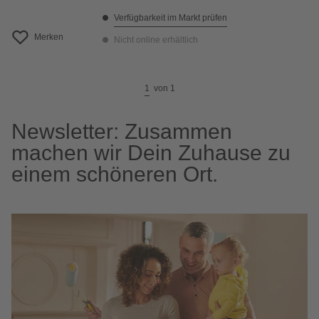
Verfügbarkeit im Markt prüfen
Merken
Nicht online erhältlich
1
von
1
Newsletter: Zusammen
machen wir Dein Zuhause zu
einem schöneren Ort.