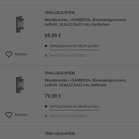
TRIO LEUCHTEN
Wandleuchte, »SAMBESI«, Bewegungssensor,
LxBxH: 18,6x12,5x33 cm, rostfarben
69,99 €
Verfügbarkeit im Markt prüfen
Merken
Nicht online erhältlich
TRIO LEUCHTEN
Wandleuchte, »SAMBESI«, Bewegungssensor,
LxBxH: 18,6x12,5x33 cm, anthrazit
79,99 €
Verfügbarkeit im Markt prüfen
Merken
Nicht online erhältlich
TRIO LEUCHTEN