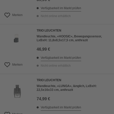
Verfügbarkeit im Markt prüfen
Merken
Nicht online erhältlich
TRIO LEUCHTEN
Wandleuchte, »HOOSIC«, Bewegungssensor,
LxBxH: 11,8x8,5x17,5 cm, anthrazit
46,99 €
Verfügbarkeit im Markt prüfen
Merken
Nicht online erhältlich
TRIO LEUCHTEN
Wandleuchte, »LUNGA«, länglich, LxBxH:
22,5x16x33 cm, anthrazit
74,99 €
Verfügbarkeit im Markt prüfen