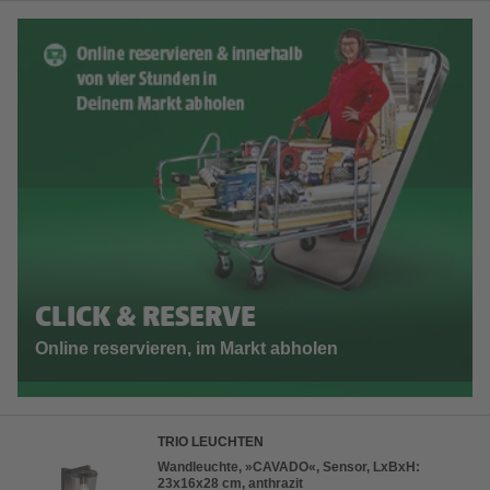
CLICK & RESERVE
Online reservieren, im Markt abholen
TRIO LEUCHTEN
Wandleuchte, »CAVADO«, Sensor, LxBxH:
23x16x28 cm, anthrazit