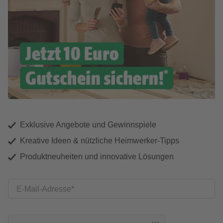
Exklusive Angebote und Gewinnspiele
Kreative Ideen & nützliche Heimwerker-Tipps
Produktneuheiten und innovative Lösungen
E-Mail-Adresse