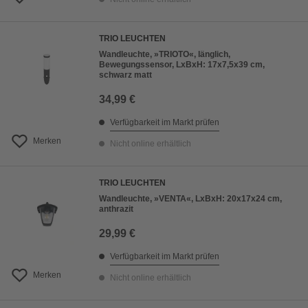
TRIO LEUCHTEN
Wandleuchte, »TRIOTO«, länglich,
Bewegungssensor, LxBxH: 17x7,5x39 cm,
schwarz matt
34,99 €
Verfügbarkeit im Markt prüfen
Merken
Nicht online erhältlich
TRIO LEUCHTEN
Wandleuchte, »VENTA«, LxBxH: 20x17x24 cm,
anthrazit
29,99 €
Verfügbarkeit im Markt prüfen
Merken
Nicht online erhältlich