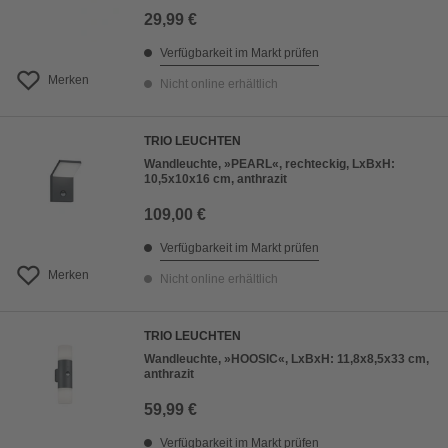
29,99 €
Verfügbarkeit im Markt prüfen
Merken
Nicht online erhältlich
TRIO LEUCHTEN
Wandleuchte, »PEARL«, rechteckig, LxBxH:
10,5x10x16 cm, anthrazit
109,00 €
Verfügbarkeit im Markt prüfen
Merken
Nicht online erhältlich
TRIO LEUCHTEN
Wandleuchte, »HOOSIC«, LxBxH: 11,8x8,5x33 cm,
anthrazit
59,99 €
Verfügbarkeit im Markt prüfen