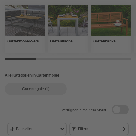
Gartenmöbel-Sets
Gartentische
Gartenbänke
Alle Kategorien in Gartenmöbel
Gartenregale
(1)
Verfügbar in
meinem Markt
Bestseller
Filtern