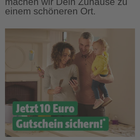
machen wir Dein Zuhause zu
einem schöneren Ort.