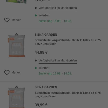
Verfügbarkeit im Markt prüfen
lieferbar
Merken
Zustellung 15.08. - 18.08.
SIENA GARDEN
Schutzhülle »AquaShield«, BxHxT: 160 x 85 x 75
cm, Kunstfaser
44,99 €
Verfügbarkeit im Markt prüfen
lieferbar
Merken
Zustellung 12.08. - 14.08.
SIENA GARDEN
Schutzhülle »AquaShield«, BxHxT: 130 x 85 x 75
cm, Kunstfaser
39,99 €