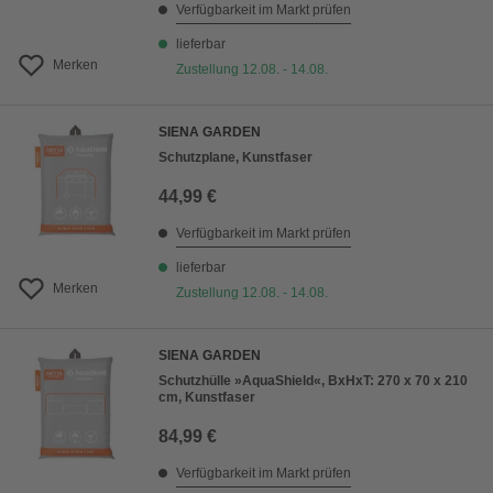
Verfügbarkeit im Markt prüfen
lieferbar
Merken
Zustellung 12.08. - 14.08.
SIENA GARDEN
Schutzplane, Kunstfaser
44,99 €
Verfügbarkeit im Markt prüfen
lieferbar
Merken
Zustellung 12.08. - 14.08.
SIENA GARDEN
Schutzhülle »AquaShield«, BxHxT: 270 x 70 x 210
cm, Kunstfaser
84,99 €
Verfügbarkeit im Markt prüfen