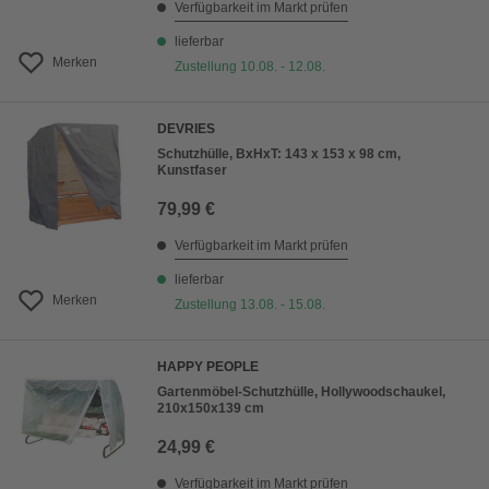
Verfügbarkeit im Markt prüfen
lieferbar
Merken
Zustellung 10.08. - 12.08.
DEVRIES
Schutzhülle, BxHxT: 143 x 153 x 98 cm,
Kunstfaser
79,99 €
Verfügbarkeit im Markt prüfen
lieferbar
Merken
Zustellung 13.08. - 15.08.
HAPPY PEOPLE
Gartenmöbel-Schutzhülle, Hollywoodschaukel,
210x150x139 cm
24,99 €
Verfügbarkeit im Markt prüfen