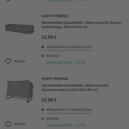
HAPPY PEOPLE
Gartenmöbel-Schutzhülle, Abdeckung für Garten-
Sonnenliege, 200x75x45 cm
22,99 €
Verfügbarkeit im Markt prüfen
lieferbar
Merken
Zustellung 08.08. - 11.08.
HAPPY PEOPLE
Gartenmöbel-Schutzhülle, Abdeckung für
Gartenschaukel, 210x150x139 cm
52,99 €
Verfügbarkeit im Markt prüfen
lieferbar
Merken
Zustellung 08.08. - 11.08.