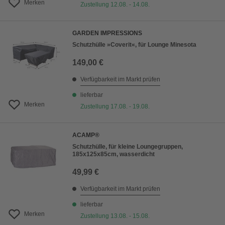
Merken
Zustellung 12.08. - 14.08.
GARDEN IMPRESSIONS
Schutzhülle »Coverit«, für Lounge Minesota
149,00 €
Verfügbarkeit im Markt prüfen
lieferbar
Merken
Zustellung 17.08. - 19.08.
ACAMP®
Schutzhülle, für kleine Loungegruppen,
185x125x85cm, wasserdicht
49,99 €
Verfügbarkeit im Markt prüfen
lieferbar
Merken
Zustellung 13.08. - 15.08.