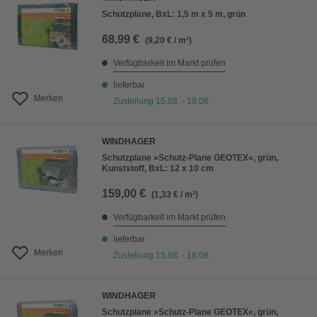
Schutzplane, BxL: 1,5 m x 5 m, grün
68,99 €
(9,20 € / m²)
Verfügbarkeit im Markt prüfen
lieferbar
Merken
Zustellung 15.08. - 18.08.
WINDHAGER
Schutzplane »Schutz-Plane GEOTEX«, grün,
Kunststoff, BxL: 12 x 10 cm
159,00 €
(1,33 € / m²)
Verfügbarkeit im Markt prüfen
lieferbar
Merken
Zustellung 15.08. - 18.08.
WINDHAGER
Schutzplane »Schutz-Plane GEOTEX«, grün,