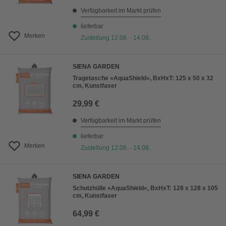
Verfügbarkeit im Markt prüfen
lieferbar
Merken
Zustellung 12.08. - 14.08.
SIENA GARDEN
Tragetasche »AquaShield«, BxHxT: 125 x 50 x 32
cm, Kunstfaser
29,99 €
Verfügbarkeit im Markt prüfen
lieferbar
Merken
Zustellung 12.08. - 14.08.
SIENA GARDEN
Schutzhülle »AquaShield«, BxHxT: 128 x 128 x 105
cm, Kunstfaser
64,99 €