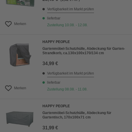
Verfügbarkeit im Markt prüfen
lieferbar
Merken
Zustellung 10.08. - 12.08.
HAPPY PEOPLE
Gartenmöbel-Schutzhülle, Abdeckung für Garten-
Strandkorb, ca.130x100x170/134 cm
34,99 €
Verfügbarkeit im Markt prüfen
lieferbar
Merken
Zustellung 08.08. - 11.08.
HAPPY PEOPLE
Gartenmöbel-Schutzhülle, Abdeckung für
Gartentisch, 170x100x71 cm
31,99 €