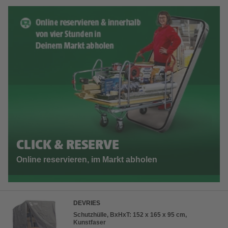
CLICK & RESERVE
Online reservieren, im Markt abholen
DEVRIES
Schutzhülle, BxHxT: 152 x 165 x 95 cm,
Kunstfaser