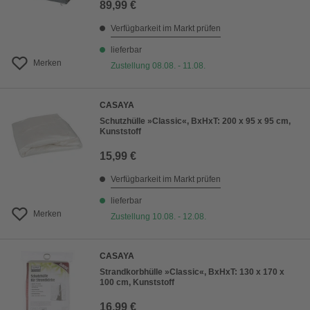
89,99 €
Verfügbarkeit im Markt prüfen
lieferbar
Merken
Zustellung 08.08. - 11.08.
CASAYA
Schutzhülle »Classic«, BxHxT: 200 x 95 x 95 cm,
Kunststoff
15,99 €
Verfügbarkeit im Markt prüfen
lieferbar
Merken
Zustellung 10.08. - 12.08.
CASAYA
Strandkorbhülle »Classic«, BxHxT: 130 x 170 x
100 cm, Kunststoff
16,99 €