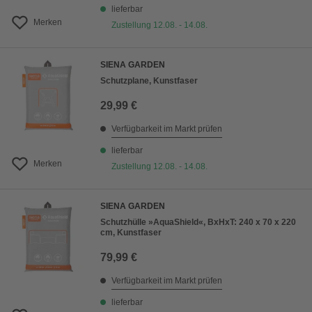
lieferbar
Merken
Zustellung 12.08. - 14.08.
SIENA GARDEN
Schutzplane, Kunstfaser
29,99 €
Verfügbarkeit im Markt prüfen
lieferbar
Merken
Zustellung 12.08. - 14.08.
SIENA GARDEN
Schutzhülle »AquaShield«, BxHxT: 240 x 70 x 220
cm, Kunstfaser
79,99 €
Verfügbarkeit im Markt prüfen
lieferbar