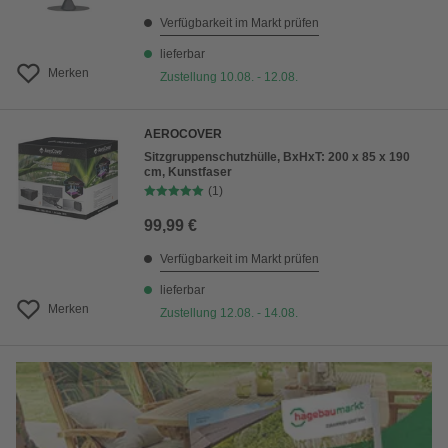
Verfügbarkeit im Markt prüfen
lieferbar
Merken
Zustellung 10.08. - 12.08.
AEROCOVER
Sitzgruppenschutzhülle, BxHxT: 200 x 85 x 190
cm, Kunstfaser
(1)
99,99 €
Verfügbarkeit im Markt prüfen
lieferbar
Merken
Zustellung 12.08. - 14.08.