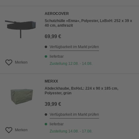
AEROCOVER
Schutzhülle »Enna«, Polyester, LxBxH: 252 x 39 x
40 cm, anthrazit
69,99 €
Verfügbarkeit im Markt prüfen
lieferbar
Merken
Zustellung 12.08. - 14.08.
MERXX
Abdeckhaube, BxHxL: 224 x 90 x 185 cm,
Polyester, grün
39,99 €
Verfügbarkeit im Markt prüfen
lieferbar
Merken
Zustellung 14.08. - 17.08.