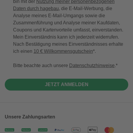
bin mit der
Nutzung meiner personenbezogenen
Daten durch hagebau
, die E-Mail-Werbung, die
Analyse meines E-Mail-Umgangs sowie die
Zusammenführung und Analyse meiner Kaufdaten,
Coupons und Kartenvorteile umfasst, einverstanden.
Mein Einverständnis kann ich jederzeit widerrufen.
Nach Bestätigung meines Einverständnisses erhalte
ich einen
10 € Willkommensgutschein
*.
Bitte beachte auch unsere
Datenschutzhinweise
.
JETZT ANMELDEN
Unsere Zahlungsarten