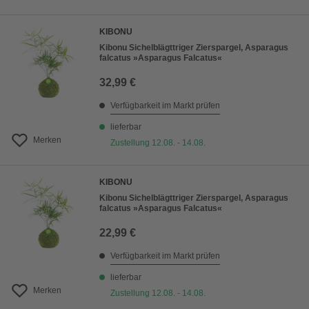
KIBONU
Kibonu Sichelblägttriger Zierspargel, Asparagus
falcatus »Asparagus Falcatus«
32,99 €
Verfügbarkeit im Markt prüfen
lieferbar
Merken
Zustellung 12.08. - 14.08.
KIBONU
Kibonu Sichelblägttriger Zierspargel, Asparagus
falcatus »Asparagus Falcatus«
22,99 €
Verfügbarkeit im Markt prüfen
lieferbar
Merken
Zustellung 12.08. - 14.08.