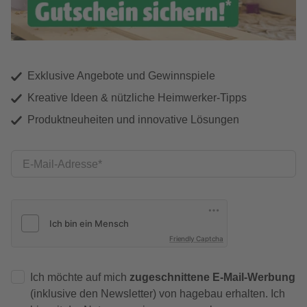
Exklusive Angebote und Gewinnspiele
Kreative Ideen & nützliche Heimwerker-Tipps
Produktneuheiten und innovative Lösungen
E-Mail-Adresse
Friendly Captcha
Ich möchte auf mich
zugeschnittene E-Mail-Werbung
(inklusive den Newsletter) von hagebau erhalten. Ich