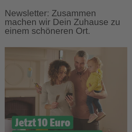
Newsletter: Zusammen
machen wir Dein Zuhause zu
einem schöneren Ort.