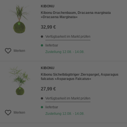
KIBONU
Kibonu Drachenbaum, Dracaena marginata
»Dracaena Marginata«
32,99 €
Verfügbarkeit im Markt prüfen
lieferbar
Merken
Zustellung 12.08. - 14.08.
KIBONU
Kibonu Sichelblägttriger Zierspargel, Asparagus
falcatus »Asparagus Falcatus«
27,99 €
Verfügbarkeit im Markt prüfen
lieferbar
Merken
Zustellung 12.08. - 14.08.