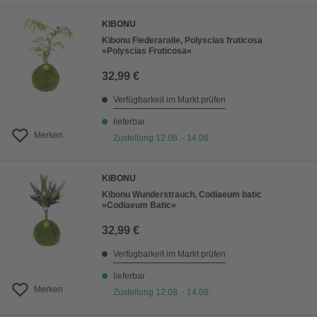
KIBONU
Kibonu Fiederaralie, Polyscias fruticosa
»Polyscias Fruticosa«
32,99 €
Verfügbarkeit im Markt prüfen
lieferbar
Merken
Zustellung 12.08. - 14.08.
KIBONU
Kibonu Wunderstrauch, Codiaeum batic
»Codiaeum Batic«
32,99 €
Verfügbarkeit im Markt prüfen
lieferbar
Merken
Zustellung 12.08. - 14.08.