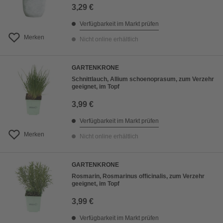
3,29 €
Verfügbarkeit im Markt prüfen
Merken
Nicht online erhältlich
GARTENKRONE
Schnittlauch, Allium schoenoprasum, zum Verzehr
geeignet, im Topf
3,99 €
Verfügbarkeit im Markt prüfen
Merken
Nicht online erhältlich
GARTENKRONE
Rosmarin, Rosmarinus officinalis, zum Verzehr
geeignet, im Topf
3,99 €
Verfügbarkeit im Markt prüfen