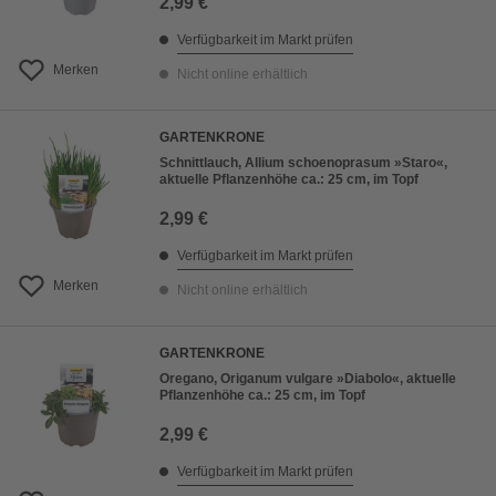
2,99 €
Verfügbarkeit im Markt prüfen
Merken
Nicht online erhältlich
GARTENKRONE
Schnittlauch, Allium schoenoprasum »Staro«,
aktuelle Pflanzenhöhe ca.: 25 cm, im Topf
2,99 €
Verfügbarkeit im Markt prüfen
Merken
Nicht online erhältlich
GARTENKRONE
Oregano, Origanum vulgare »Diabolo«, aktuelle
Pflanzenhöhe ca.: 25 cm, im Topf
2,99 €
Verfügbarkeit im Markt prüfen