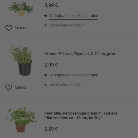
3,99 €
Verfügbarkeit im Markt prüfen
Nicht online erhältlich
Merken
Kräuter Pflanze, Thymian, Ø 12 cm, grün
2,99 €
Verfügbarkeit im Markt prüfen
Nicht online erhältlich
Merken
Petersilie, Petroselinum crispum, aktuelle
Pflanzenhöhe ca.: 15 cm, im Topf
2,29 €