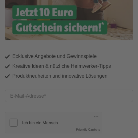
Exklusive Angebote und Gewinnspiele
Kreative Ideen & nützliche Heimwerker-Tipps
Produktneuheiten und innovative Lösungen
E-Mail-Adresse
Friendly Captcha