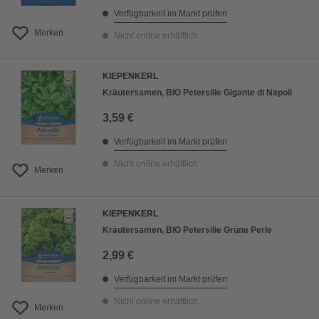
Verfügbarkeit im Markt prüfen
Merken
Nicht online erhältlich
KIEPENKERL
Kräutersamen, BIO Petersilie Gigante di Napoli
3,59 €
Verfügbarkeit im Markt prüfen
Nicht online erhältlich
Merken
KIEPENKERL
Kräutersamen, BIO Petersilie Grüne Perle
2,99 €
Verfügbarkeit im Markt prüfen
Nicht online erhältlich
Merken