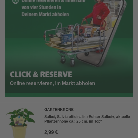
CLICK & RESERVE
Online reservieren, im Markt abholen
GARTENKRONE
Salbei, Salvia officinalis »Echter Salbei«, aktuelle
Pflanzenhöhe ca.: 25 cm, im Topf
2,99 €