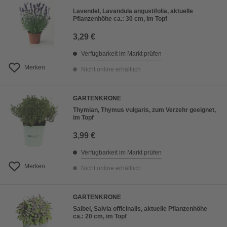
Lavendel, Lavandula angustifolia, aktuelle
Pflanzenhöhe ca.: 30 cm, im Topf
3,29 €
Verfügbarkeit im Markt prüfen
Merken
Nicht online erhältlich
GARTENKRONE
Thymian, Thymus vulgaris, zum Verzehr geeignet,
im Topf
3,99 €
Verfügbarkeit im Markt prüfen
Merken
Nicht online erhältlich
GARTENKRONE
Salbei, Salvia officinalis, aktuelle Pflanzenhöhe
ca.: 20 cm, im Topf