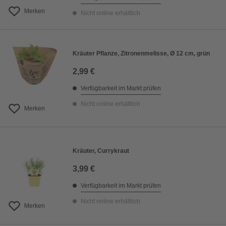
Merken
Nicht online erhältlich
Kräuter Pflanze, Zitronenmelisse, Ø 12 cm, grün
2,99 €
Verfügbarkeit im Markt prüfen
Nicht online erhältlich
Merken
Kräuter, Currykraut
3,99 €
Verfügbarkeit im Markt prüfen
Nicht online erhältlich
Merken