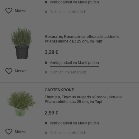
Verfügbarkeit im Markt prüfen
Merken
Nicht online erhältlich
Rosmarin, Rosmarinus officinalis, aktuelle
Pflanzenhöhe ca.: 25 cm, im Topf
3,29 €
Verfügbarkeit im Markt prüfen
Merken
Nicht online erhältlich
GARTENKRONE
Thymian, Thymus vulgaris »Fredo«, aktuelle
Pflanzenhöhe ca.: 25 cm, im Topf
2,99 €
Verfügbarkeit im Markt prüfen
Merken
Nicht online erhältlich