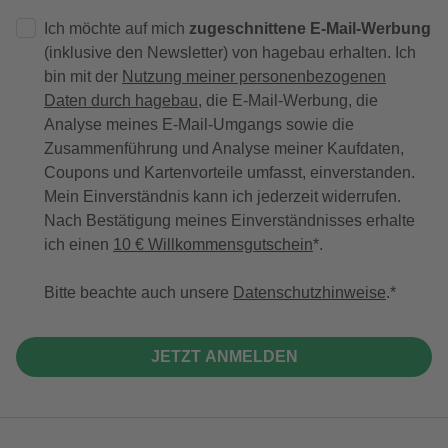
Ich möchte auf mich
zugeschnittene E-Mail-Werbung
(inklusive den Newsletter) von hagebau erhalten. Ich
bin mit der
Nutzung meiner personenbezogenen
Daten durch hagebau
, die E-Mail-Werbung, die
Analyse meines E-Mail-Umgangs sowie die
Zusammenführung und Analyse meiner Kaufdaten,
Coupons und Kartenvorteile umfasst, einverstanden.
Mein Einverständnis kann ich jederzeit widerrufen.
Nach Bestätigung meines Einverständnisses erhalte
ich einen
10 € Willkommensgutschein
*.
Bitte beachte auch unsere
Datenschutzhinweise
.
JETZT ANMELDEN