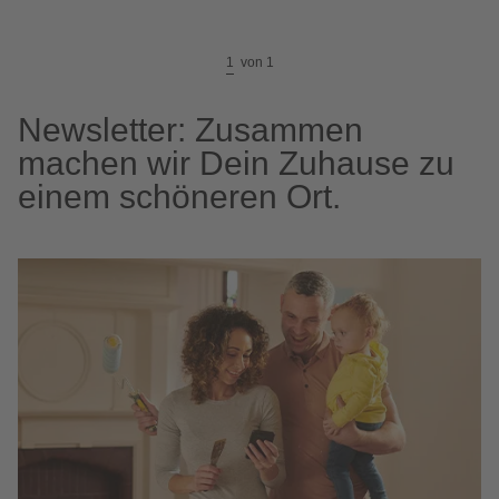
1
von
1
Newsletter: Zusammen
machen wir Dein Zuhause zu
einem schöneren Ort.