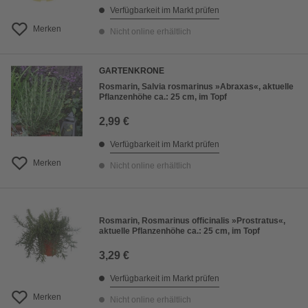
Verfügbarkeit im Markt prüfen
Merken
Nicht online erhältlich
GARTENKRONE
Rosmarin, Salvia rosmarinus »Abraxas«, aktuelle
Pflanzenhöhe ca.: 25 cm, im Topf
2,99 €
Verfügbarkeit im Markt prüfen
Merken
Nicht online erhältlich
Rosmarin, Rosmarinus officinalis »Prostratus«,
aktuelle Pflanzenhöhe ca.: 25 cm, im Topf
3,29 €
Verfügbarkeit im Markt prüfen
Merken
Nicht online erhältlich