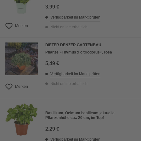
3,99 €
Verfügbarkeit im Markt prüfen
Merken
Nicht online erhältlich
DIETER DENZER GARTENBAU
Pflanze »Thymus x citriodorus«, rosa
5,49 €
Verfügbarkeit im Markt prüfen
Nicht online erhältlich
Merken
Basilikum, Ocimum basilicum, aktuelle
Pflanzenhöhe ca.: 20 cm, im Topf
2,29 €
Verfügbarkeit im Markt prüfen