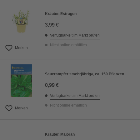
Kräuter, Estragon
3,99 €
Verfügbarkeit im Markt prüfen
Nicht online erhältlich
Merken
Sauerampfer »mehrjährig«, ca. 150 Pflanzen
0,99 €
Verfügbarkeit im Markt prüfen
Nicht online erhältlich
Merken
Kräuter, Majoran