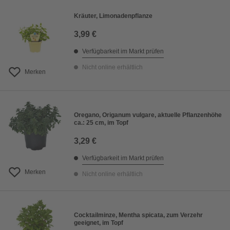
Kräuter, Limonadenpflanze
3,99 €
Verfügbarkeit im Markt prüfen
Nicht online erhältlich
Merken
Oregano, Origanum vulgare, aktuelle Pflanzenhöhe
ca.: 25 cm, im Topf
3,29 €
Verfügbarkeit im Markt prüfen
Merken
Nicht online erhältlich
Cocktailminze, Mentha spicata, zum Verzehr
geeignet, im Topf