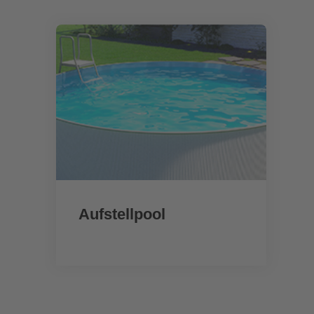
Aufstellpool