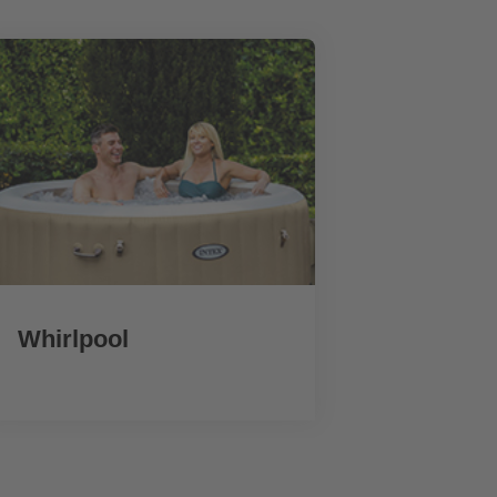
Whirlpool