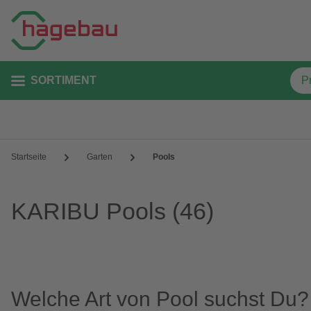
SORTIMENT
Startseite
Garten
Pools
KARIBU Pools
(46)
Welche Art von Pool suchst Du?