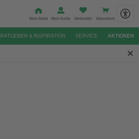
Mein Markt
Mein Konto
Merkzettel
Warenkorb
RATGEBER & INSPIRATION
SERVICE
AKTIONEN