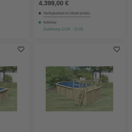
4.399,00 €
Verfügbarkeit im Markt prüfen
lieferbar
Zustellung 22.08. - 25.08.