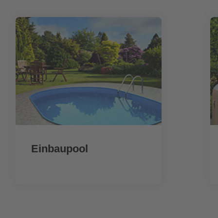
Einbaupool