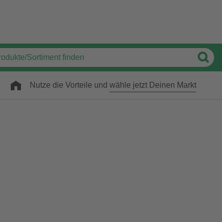
Nutze die Vorteile und
wähle jetzt Deinen Markt