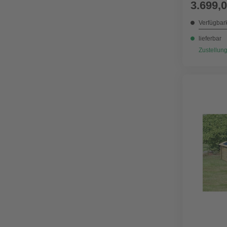
3.699,0
Verfügbark
lieferbar
Zustellung