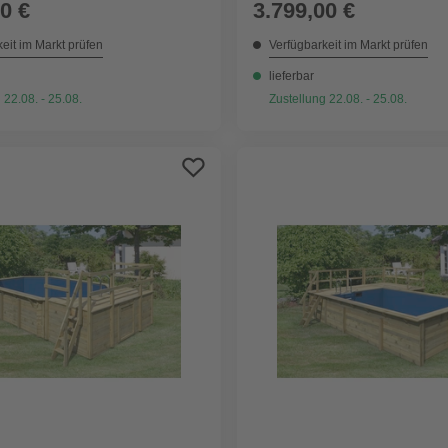
0 €
3.799,00 €
eit im Markt prüfen
Verfügbarkeit im Markt prüfen
lieferbar
 22.08. - 25.08.
Zustellung 22.08. - 25.08.