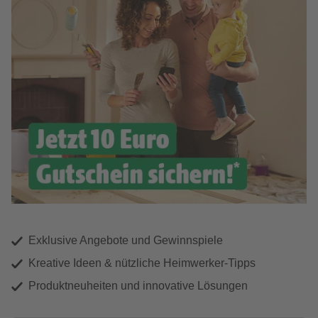
Exklusive Angebote und Gewinnspiele
Kreative Ideen & nützliche Heimwerker-Tipps
Produktneuheiten und innovative Lösungen