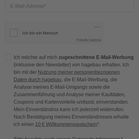
E-Mail-Adresse
Friendly Captcha
Ich möchte auf mich
zugeschnittene E-Mail-Werbung
(inklusive den Newsletter) von hagebau erhalten. Ich
bin mit der
Nutzung meiner personenbezogenen
Daten durch hagebau
, die E-Mail-Werbung, die
Analyse meines E-Mail-Umgangs sowie die
Zusammenführung und Analyse meiner Kaufdaten,
Coupons und Kartenvorteile umfasst, einverstanden.
Mein Einverständnis kann ich jederzeit widerrufen.
Nach Bestätigung meines Einverständnisses erhalte
ich einen
10 € Willkommensgutschein
*.