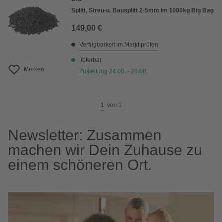
Splitt, Streu-u. Bausplitt 2-5mm im 1000kg Big Bag
149,00 €
Verfügbarkeit im Markt prüfen
lieferbar
Merken
Zustellung 24.08. - 26.08.
1
von
1
Newsletter: Zusammen
machen wir Dein Zuhause zu
einem schöneren Ort.