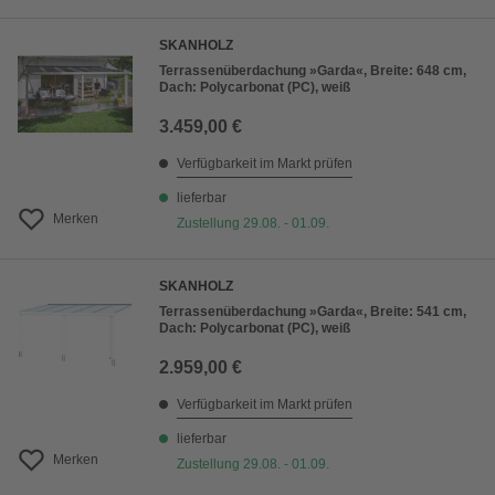
SKANHOLZ
Terrassenüberdachung »Garda«, Breite: 648 cm,
Dach: Polycarbonat (PC), weiß
3.459,00 €
Verfügbarkeit im Markt prüfen
lieferbar
Merken
Zustellung 29.08. - 01.09.
SKANHOLZ
Terrassenüberdachung »Garda«, Breite: 541 cm,
Dach: Polycarbonat (PC), weiß
2.959,00 €
Verfügbarkeit im Markt prüfen
lieferbar
Merken
Zustellung 29.08. - 01.09.