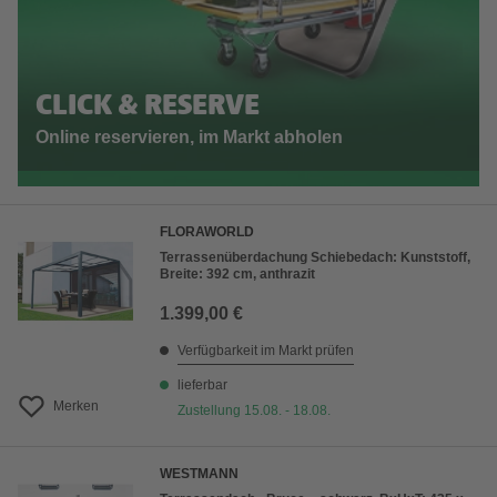
CLICK & RESERVE
Online reservieren, im Markt abholen
FLORAWORLD
Terrassenüberdachung Schiebedach: Kunststoff,
Breite: 392 cm, anthrazit
1.399,00 €
Verfügbarkeit im Markt prüfen
lieferbar
Merken
Zustellung 15.08. - 18.08.
WESTMANN