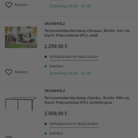
Merken
Zustellung 29.08. - 01.09.
SKANHOLZ
Terrassenüberdachung »Genua«, Breite: 541 cm,
Dach: Polycarbonat (PC), weiß
2.299,00 €
Verfügbarkeit im Markt prüfen
lieferbar
Merken
Zustellung 29.08. - 01.09.
SKANHOLZ
Terrassenüberdachung »Garda«, Breite: 648 cm,
Dach: Polycarbonat (PC), schiefergrau
2.999,00 €
Verfügbarkeit im Markt prüfen
lieferbar