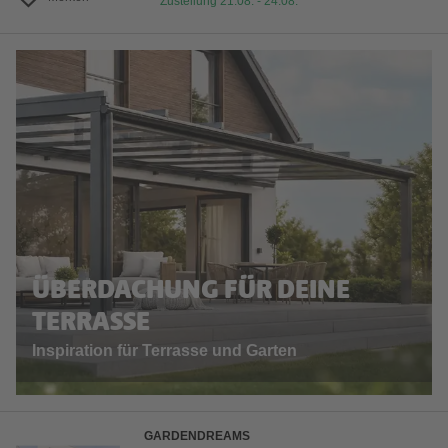
Zustellung 21.08. - 24.08.
ÜBERDACHUNG FÜR DEINE
TERRASSE
Inspiration für Terrasse und Garten
GARDENDREAMS