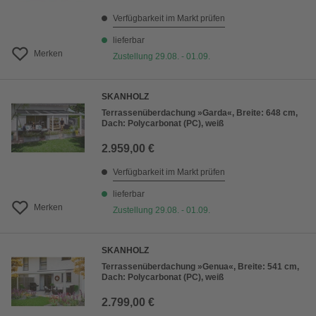
Verfügbarkeit im Markt prüfen
lieferbar
Merken
Zustellung 29.08. - 01.09.
SKANHOLZ
Terrassenüberdachung »Garda«, Breite: 648 cm,
Dach: Polycarbonat (PC), weiß
2.959,00 €
Verfügbarkeit im Markt prüfen
lieferbar
Merken
Zustellung 29.08. - 01.09.
SKANHOLZ
Terrassenüberdachung »Genua«, Breite: 541 cm,
Dach: Polycarbonat (PC), weiß
2.799,00 €