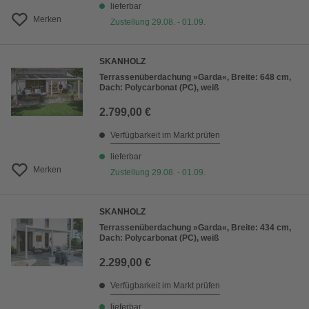
lieferbar
Merken
Zustellung 29.08. - 01.09.
SKANHOLZ
Terrassenüberdachung »Garda«, Breite: 648 cm,
Dach: Polycarbonat (PC), weiß
2.799,00 €
Verfügbarkeit im Markt prüfen
lieferbar
Merken
Zustellung 29.08. - 01.09.
SKANHOLZ
Terrassenüberdachung »Garda«, Breite: 434 cm,
Dach: Polycarbonat (PC), weiß
2.299,00 €
Verfügbarkeit im Markt prüfen
lieferbar