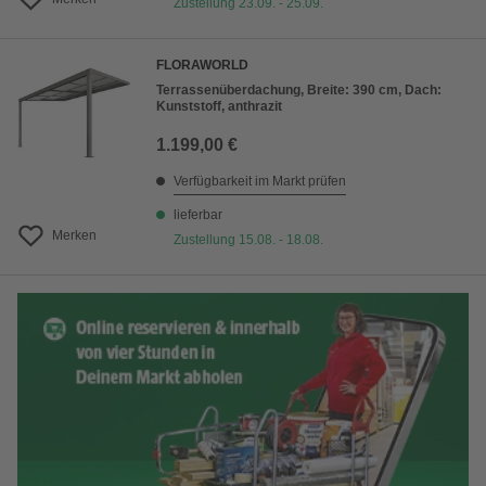
Zustellung 23.09. - 25.09.
FLORAWORLD
Terrassenüberdachung, Breite: 390 cm, Dach:
Kunststoff, anthrazit
1.199,00 €
Verfügbarkeit im Markt prüfen
lieferbar
Merken
Zustellung 15.08. - 18.08.