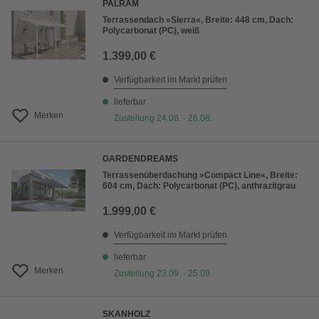
PALRAM
Terrassendach »Sierra«, Breite: 448 cm, Dach:
Polycarbonat (PC), weiß
1.399,00 €
Verfügbarkeit im Markt prüfen
lieferbar
Merken
Zustellung 24.08. - 26.08.
GARDENDREAMS
Terrassenüberdachung »Compact Line«, Breite:
604 cm, Dach: Polycarbonat (PC), anthrazitgrau
1.999,00 €
Verfügbarkeit im Markt prüfen
lieferbar
Merken
Zustellung 23.09. - 25.09.
SKANHOLZ