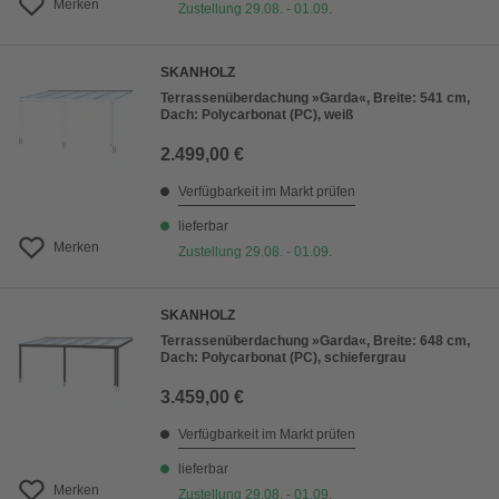
Merken
Zustellung 29.08. - 01.09.
SKANHOLZ
Terrassenüberdachung »Garda«, Breite: 541 cm,
Dach: Polycarbonat (PC), weiß
2.499,00 €
Verfügbarkeit im Markt prüfen
lieferbar
Merken
Zustellung 29.08. - 01.09.
SKANHOLZ
Terrassenüberdachung »Garda«, Breite: 648 cm,
Dach: Polycarbonat (PC), schiefergrau
3.459,00 €
Verfügbarkeit im Markt prüfen
lieferbar
Merken
Zustellung 29.08. - 01.09.