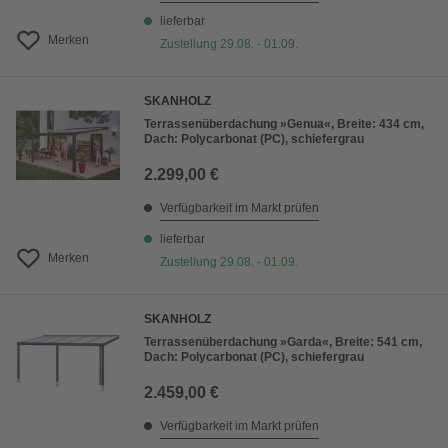
lieferbar
Merken
Zustellung 29.08. - 01.09.
SKANHOLZ
Terrassenüberdachung »Genua«, Breite: 434 cm,
Dach: Polycarbonat (PC), schiefergrau
2.299,00 €
Verfügbarkeit im Markt prüfen
lieferbar
Merken
Zustellung 29.08. - 01.09.
SKANHOLZ
Terrassenüberdachung »Garda«, Breite: 541 cm,
Dach: Polycarbonat (PC), schiefergrau
2.459,00 €
Verfügbarkeit im Markt prüfen