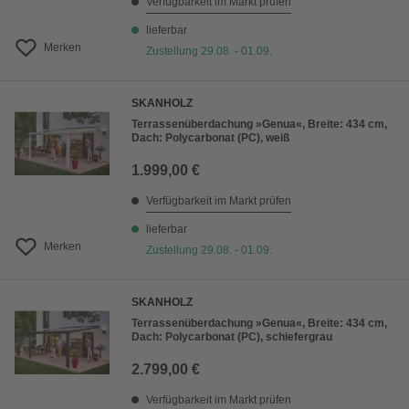
Verfügbarkeit im Markt prüfen
lieferbar
Merken
Zustellung 29.08. - 01.09.
SKANHOLZ
Terrassenüberdachung »Genua«, Breite: 434 cm,
Dach: Polycarbonat (PC), weiß
1.999,00 €
Verfügbarkeit im Markt prüfen
lieferbar
Merken
Zustellung 29.08. - 01.09.
SKANHOLZ
Terrassenüberdachung »Genua«, Breite: 434 cm,
Dach: Polycarbonat (PC), schiefergrau
2.799,00 €
Verfügbarkeit im Markt prüfen