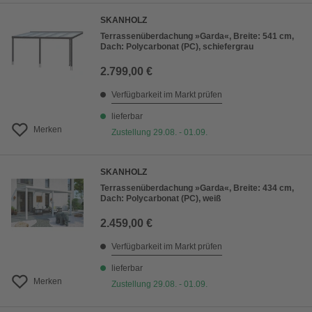
SKANHOLZ
Terrassenüberdachung »Garda«, Breite: 541 cm,
Dach: Polycarbonat (PC), schiefergrau
2.799,00 €
Verfügbarkeit im Markt prüfen
lieferbar
Merken
Zustellung 29.08. - 01.09.
SKANHOLZ
Terrassenüberdachung »Garda«, Breite: 434 cm,
Dach: Polycarbonat (PC), weiß
2.459,00 €
Verfügbarkeit im Markt prüfen
lieferbar
Merken
Zustellung 29.08. - 01.09.