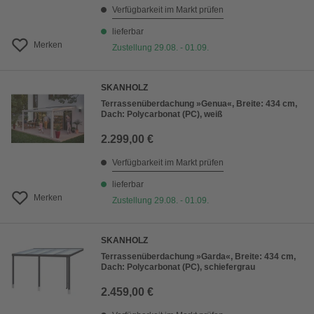
Verfügbarkeit im Markt prüfen
lieferbar
Merken
Zustellung 29.08. - 01.09.
SKANHOLZ
Terrassenüberdachung »Genua«, Breite: 434 cm,
Dach: Polycarbonat (PC), weiß
2.299,00 €
Verfügbarkeit im Markt prüfen
lieferbar
Merken
Zustellung 29.08. - 01.09.
SKANHOLZ
Terrassenüberdachung »Garda«, Breite: 434 cm,
Dach: Polycarbonat (PC), schiefergrau
2.459,00 €