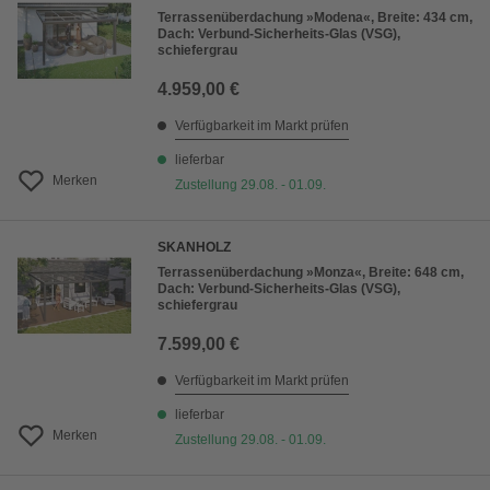
Terrassenüberdachung »Modena«, Breite: 434 cm,
Dach: Verbund-Sicherheits-Glas (VSG),
schiefergrau
4.959,00 €
Verfügbarkeit im Markt prüfen
lieferbar
Merken
Zustellung 29.08. - 01.09.
SKANHOLZ
Terrassenüberdachung »Monza«, Breite: 648 cm,
Dach: Verbund-Sicherheits-Glas (VSG),
schiefergrau
7.599,00 €
Verfügbarkeit im Markt prüfen
lieferbar
Merken
Zustellung 29.08. - 01.09.