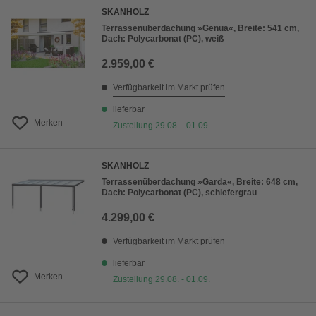
SKANHOLZ
Terrassenüberdachung »Genua«, Breite: 541 cm,
Dach: Polycarbonat (PC), weiß
2.959,00 €
Verfügbarkeit im Markt prüfen
lieferbar
Merken
Zustellung 29.08. - 01.09.
SKANHOLZ
Terrassenüberdachung »Garda«, Breite: 648 cm,
Dach: Polycarbonat (PC), schiefergrau
4.299,00 €
Verfügbarkeit im Markt prüfen
lieferbar
Merken
Zustellung 29.08. - 01.09.