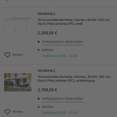
SKANHOLZ
Terrassenüberdachung »Garda«, Breite: 541 cm,
Dach: Polycarbonat (PC), weiß
2.299,00 €
Verfügbarkeit im Markt prüfen
lieferbar
Merken
Zustellung 29.08. - 01.09.
SKANHOLZ
Terrassenüberdachung »Genua«, Breite: 541 cm,
Dach: Polycarbonat (PC), schiefergrau
2.799,00 €
Verfügbarkeit im Markt prüfen
lieferbar
Merken
Zustellung 29.08. - 01.09.